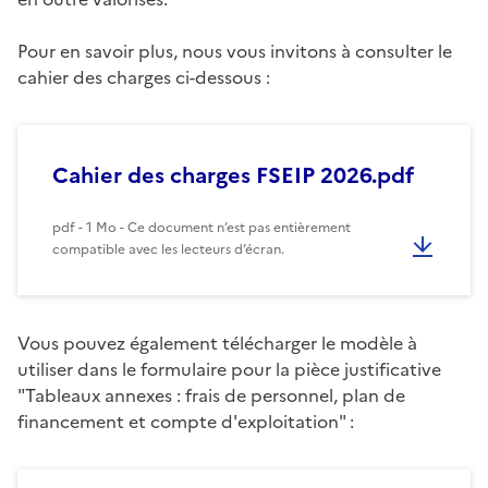
Pour en savoir plus, nous vous invitons à consulter le
cahier des charges ci-dessous :
Cahier des charges FSEIP 2026.pdf
pdf - 1 Mo - Ce document n’est pas entièrement
compatible avec les lecteurs d’écran.
Vous pouvez également télécharger le modèle à
utiliser dans le formulaire pour la pièce justificative
"Tableaux annexes : frais de personnel, plan de
financement et compte d'exploitation" :