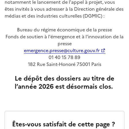
notamment le lancement de l'appel à projet, vous
êtes invités à vous adresser à la Direction générale des
médias et des industries culturelles (DGMIC) :
Bureau du régime économique de la presse
Fonds de soutien à l'émergence et à l'innovation de la
presse
emergence.presse@culture.gouv.fr
01 40 15 78 89
182 Rue Saint-Honoré 75001 Paris
Le dépôt des dossiers au titre de
l’année 2026 est désormais clos.
Êtes-vous satisfait de cette page ?