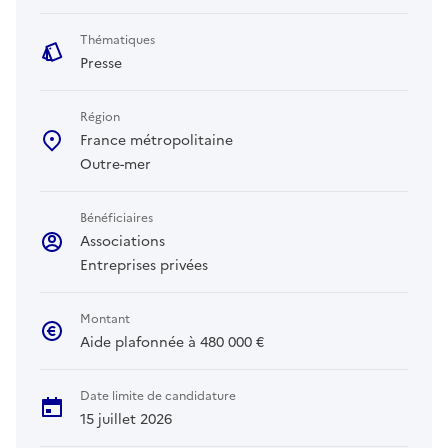
Thématiques
Presse
Région
France métropolitaine
Outre-mer
Bénéficiaires
Associations
Entreprises privées
Montant
Aide plafonnée à 480 000 €
Date limite de candidature
15 juillet 2026