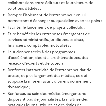
collaborations entre éditeurs et fournisseurs de
solutions dédiées ;
Rompre l’isolement de l’entrepreneur en lui
permettant d’échanger au quotidien avec ses pairs ;
Faciliter le lancement de projets collectifs ;
Faire bénéficier les entreprises émergentes de
services administratifs, juridiques, sociaux,
financiers, comptables mutualisés ;
Leur donner accès à des programmes
d’accélération, des ateliers thématiques, des
réseaux d’experts et de tuteurs ;
Renforcer l’attractivité de l’entrepreneuriat de
presse, et plus largement des médias, ce qui
suppose la mise en avant d’un environnement
dynamique ;
Renforcer, au sein des médias émergents ne
disposant pas de journalistes, la maîtrise des
pratiques journalistiques et des règles de