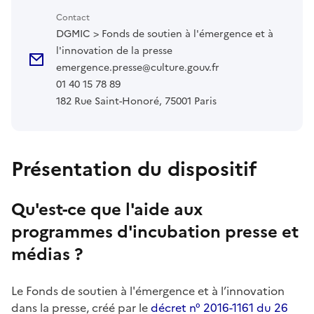
Contact
DGMIC > Fonds de soutien à l'émergence et à
l'innovation de la presse
emergence.presse@culture.gouv.fr
01 40 15 78 89
182 Rue Saint-Honoré, 75001 Paris
Présentation du dispositif
Qu'est-ce que l'aide aux
programmes d'incubation presse et
médias ?
Le Fonds de soutien à l'émergence et à l’innovation
dans la presse, créé par le
décret n° 2016-1161 du 26