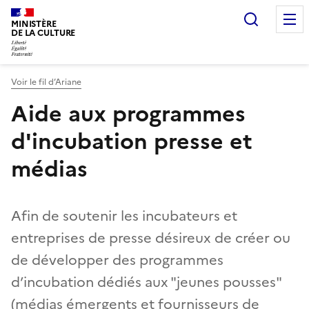
Recherc
MINISTÈRE
DE LA CULTURE
Voir le fil d’Ariane
Aide aux programmes
d'incubation presse et
médias
Afin de soutenir les incubateurs et
entreprises de presse désireux de créer ou
de développer des programmes
d’incubation dédiés aux "jeunes pousses"
(médias émergents et fournisseurs de