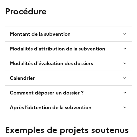
Procédure
Montant de la subvention
Modalités d'attribution de la subvention
Modalités d'évaluation des dossiers
Calendrier
Comment déposer un dossier ?
Après l’obtention de la subvention
Exemples de projets soutenus