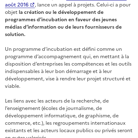
août 2016
, lance un appel à projets. Celui-ci a pour
objet
la création ou le développement de
programmes d’incubation en faveur des jeunes
médias d’information ou de leurs fournisseurs de
solution.
Un programme d’incubation est défini comme un
programme d’accompagnement qui, en mettant à la
disposition d’entreprises les compétences et les outils
indispensables à leur bon démarrage et à leur
développement, vise à rendre leur projet structuré et
viable.
Les liens avec les acteurs de la recherche, de
l’enseignement (écoles de journalisme, de
développement informatique, de graphisme, de
commerce, etc.), les regroupements internationaux
existants et les acteurs locaux publics ou privés seront
en outre valorisés.