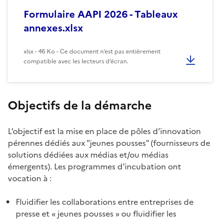
Formulaire AAPI 2026 - Tableaux
annexes.xlsx
xlsx - 46 Ko - Ce document n’est pas entièrement
compatible avec les lecteurs d’écran.
Objectifs de la démarche
L’objectif est la mise en place de pôles d’innovation
pérennes dédiés aux "jeunes pousses" (fournisseurs de
solutions dédiées aux médias et/ou médias
émergents). Les programmes d'incubation ont
vocation à :
Fluidifier les collaborations entre entreprises de
presse et « jeunes pousses » ou fluidifier les