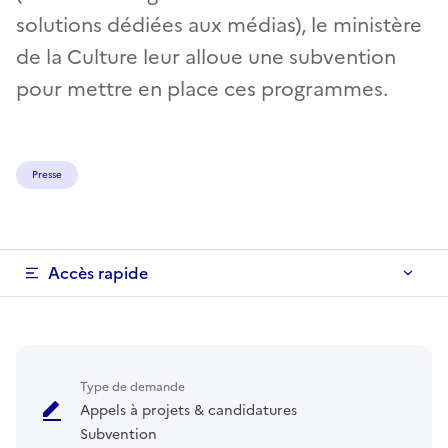
solutions dédiées aux médias), le ministère
de la Culture leur alloue une subvention
pour mettre en place ces programmes.
Presse
Accès rapide
Type de demande
Appels à projets & candidatures
Subvention