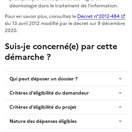
déontologie dans le traitement de l’information.
Pour en savoir plus, consultez le
Décret n°2012-484
du 13 avril 2012 modifié par le décret sur 9 décembre
2020.
Suis-je concerné(e) par cette
démarche ?
Qui peut déposer un dossier ?
Critères d'éligibilité du demandeur
Critères d'éligibilité du projet
Nature des dépenses éligibles