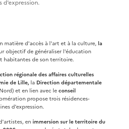
es d'expression.
 matière d'accès à l'art et à la culture,
la
ur objectif de généraliser l'éducation
t habitantes de son territoire.
ction régionale des affaires culturelles
ie de Lille,
la
Direction départementale
ord) et en lien avec le
conseil
mération propose trois résidences-
ines d'expression.
d'artistes, en
immersion sur le territoire du