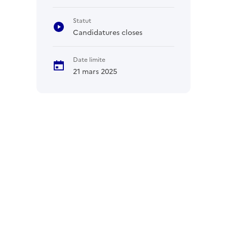
Statut
Candidatures closes
Date limite
21 mars 2025