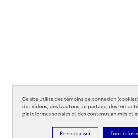
Ce site utilise des témoins de connexion (cookies
des vidéos, des boutons de partage, des remont
plateformes sociales et des contenus animés et in
Personnaliser
Tout refuse