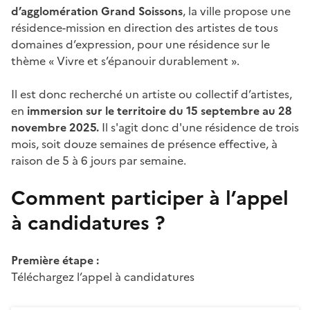
d’agglomération Grand Soissons
, la ville propose une
résidence-mission en direction des artistes de tous
domaines d’expression, pour une résidence sur le
thème « Vivre et s’épanouir durablement ».
Il est donc recherché un artiste ou collectif d’artistes,
en
immersion sur le territoire du 15 septembre au 28
novembre 2025.
Il s'agit donc d'une résidence de trois
mois, soit douze semaines de présence effective, à
raison de 5 à 6 jours par semaine.
Comment participer à l’appel
à candidatures ?
Première étape :
Téléchargez l’appel à candidatures