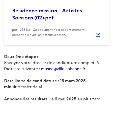
Résidence-mission – Artistes –
Soissons (02).pdf
pdf - 253 Ko - Ce document n’est pas entièrement
compatible avec les lecteurs d’écran.
Deuxième étape :
Envoyez votre dossier de candidature complet, à
l’adresse suivante :
musee@ville-soissons.fr
Date limite de candidature : 16 mars 2025,
minuit
dernier délai
Annonce des résultats : le 6 mai 2025
au plus tard