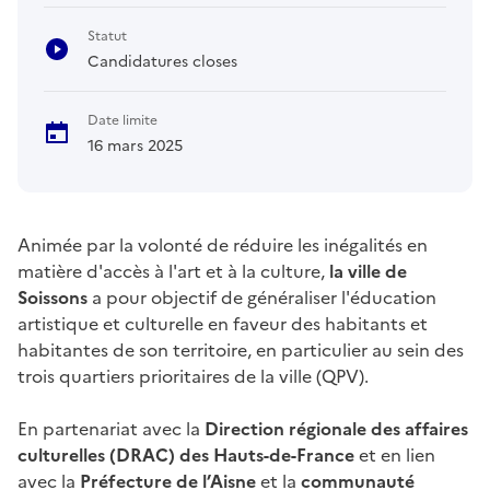
Statut
Candidatures closes
Date limite
16 mars 2025
Animée par la volonté de réduire les inégalités en
matière d'accès à l'art et à la culture,
la ville de
Soissons
a pour objectif de généraliser l'éducation
artistique et culturelle en faveur des habitants et
habitantes de son territoire, en particulier au sein des
trois quartiers prioritaires de la ville (QPV).
En partenariat avec la
Direction régionale des affaires
culturelles (DRAC) des Hauts-de-France
et en lien
avec la
Préfecture de l’Aisne
et la
communauté