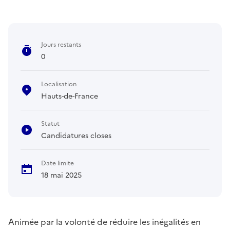
Jours restants
0
Localisation
Hauts-de-France
Statut
Candidatures closes
Date limite
18 mai 2025
Animée par la volonté de réduire les inégalités en