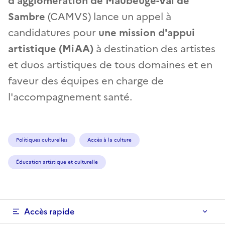
d'agglomération de Maubeuge-Val de
Sambre
(CAMVS) lance un appel à
candidatures pour
une mission d'appui
artistique (MiAA)
à destination des artistes
et duos artistiques de tous domaines et en
faveur des équipes en charge de
l'accompagnement santé.
Politiques culturelles
Accès à la culture
Éducation artistique et culturelle
Accès rapide