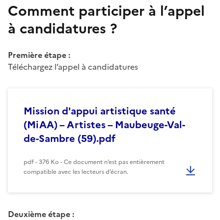
Comment participer à l’appel
à candidatures ?
Première étape :
Téléchargez l’appel à candidatures
Mission d'appui artistique santé
(MiAA) – Artistes – Maubeuge-Val-
de-Sambre (59).pdf
pdf - 376 Ko - Ce document n’est pas entièrement
compatible avec les lecteurs d’écran.
Deuxième étape :