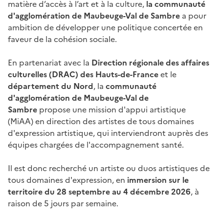
matière d’accès à l’art et à la culture,
la communauté
d'agglomération de Maubeuge-Val de Sambre
a pour
ambition de développer une politique concertée en
faveur de la cohésion sociale.
En partenariat avec la
Direction régionale des affaires
culturelles (DRAC) des Hauts-de-France
et le
département du Nord
, la
communauté
d'agglomération de Maubeuge-Val de
Sambre
propose une mission d'appui artistique
(MiAA) en direction des artistes de tous domaines
d'expression artistique, qui interviendront auprès des
équipes chargées de l'accompagnement santé.
Il est donc recherché un artiste ou duos artistiques de
tous domaines d'expression, en
immersion sur le
territoire du 28 septembre au 4 décembre 2026
, à
raison de 5 jours par semaine.