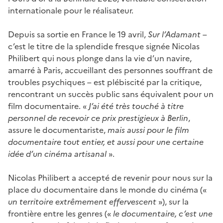
internationale pour le réalisateur.
Depuis sa sortie en France le 19 avril,
Sur l’Adamant
–
c’est le titre de la splendide fresque signée Nicolas
Philibert qui nous plonge dans la vie d’un navire,
amarré à Paris, accueillant des personnes souffrant de
troubles psychiques – est plébiscité par la critique,
rencontrant un succès public sans équivalent pour un
film documentaire. «
J’ai été très touché à titre
personnel de recevoir ce prix prestigieux à Berlin
,
assure le documentariste,
mais aussi pour le film
documentaire tout entier, et aussi pour une certaine
idée d’un cinéma artisanal
».
Nicolas Philibert a accepté de revenir pour nous sur la
place du documentaire dans le monde du cinéma («
un territoire extrêmement effervescent
»), sur la
frontière entre les genres («
le documentaire, c’est une