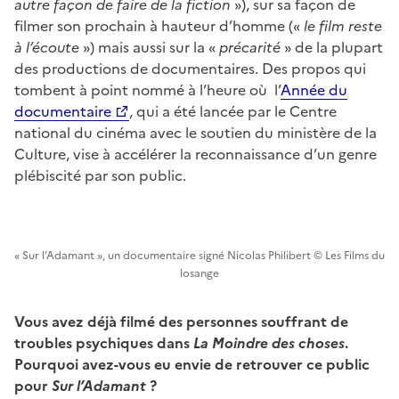
autre façon de faire de la fiction
»), sur sa façon de
filmer son prochain à hauteur d’homme («
le film reste
à l’écoute
») mais aussi sur la «
précarité
» de la plupart
des productions de documentaires. Des propos qui
tombent à point nommé à l’heure où l’
Année du
documentaire
, qui a été lancée par le Centre
national du cinéma avec le soutien du ministère de la
Culture, vise à accélérer la reconnaissance d’un genre
plébiscité par son public.
« Sur l’Adamant », un documentaire signé Nicolas Philibert © Les Films du
losange
Vous avez déjà filmé des personnes souffrant de
troubles psychiques dans
La Moindre des choses
.
Pourquoi avez-vous eu envie de retrouver ce public
pour
Sur l’Adamant
?