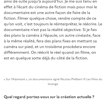
ainsi de suite jusqu’à aujourd’hui. Je me suis tenu en
effet à l’écart du cinéma de fiction mais pour moi le
documentaire est une autre façon de faire de la
fiction. Filmer quelque chose, rendre compte de ce
qu’on voit, c’est toujours le réinterpréter, le réécrire. Le
documentaire n’est pas la réalité objective. Si je fais
des plans la caméra à l’épaule, un autre cinéaste, face
à la même réalité, fera des plans fixes en mettant sa
caméra sur pied, et un troisième procèdera encore
différemment. On réécrit le réel quand on filme, on
est en quelque sorte déjà du côté de la fiction.
« Sur l’Adamant », un documentaire signé Nicolas Philibert © Les Films du
losange
Quel regard portez-vous sur la création actuelle ?