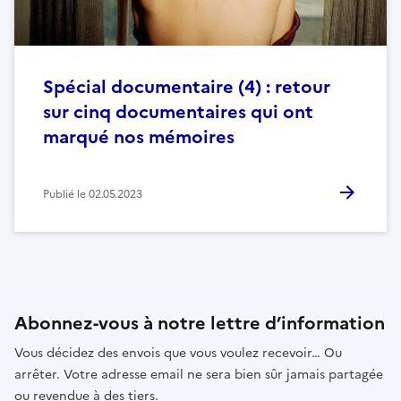
Spécial documentaire (4) : retour
sur cinq documentaires qui ont
marqué nos mémoires
Publié le
02.05.2023
Abonnez-vous à notre lettre d’information
Vous décidez des envois que vous voulez recevoir… Ou
arrêter. Votre adresse email ne sera bien sûr jamais partagée
ou revendue à des tiers.