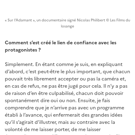
« Sur l’Adamant », un documentaire signé Nicolas Philibert © Les Films du
losange
Comment s’est créé le lien de confiance avec les
protagonistes ?
Simplement. En étant comme je suis, en expliquant
d’abord, c’est peut-être le plus important, que chacun
pouvait très librement accepter ou pas la caméra et,
en cas de refus, ne pas être jugé pour cela. Il n’y a pas
de raison d’en être culpabilisé, chacun doit pouvoir
spontanément dire oui ou non. Ensuite, je fais
comprendre que je n’arrive pas avec un programme
établi à l’avance, qui enfermerait des grandes idées
qu’il s’agirait d’illustrer, mais au contraire avec la
volonté de me laisser porter, de me laisser