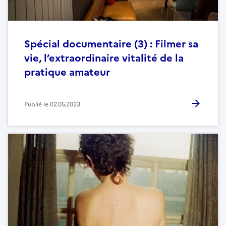
Spécial documentaire (3) : Filmer sa
vie, l’extraordinaire vitalité de la
pratique amateur
Publié le
02.05.2023