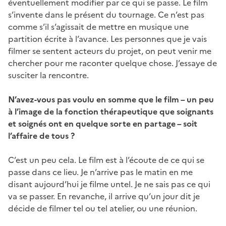
éventuellement modifier par ce qui se passe. Le film
s’invente dans le présent du tournage. Ce n’est pas
comme s’il s’agissait de mettre en musique une
partition écrite à l’avance. Les personnes que je vais
filmer se sentent acteurs du projet, on peut venir me
chercher pour me raconter quelque chose. J’essaye de
susciter la rencontre.
N’avez-vous pas voulu en somme que le film – un peu
à l’image de la fonction thérapeutique que soignants
et soignés ont en quelque sorte en partage – soit
l’affaire de tous ?
C’est un peu cela. Le film est à l’écoute de ce qui se
passe dans ce lieu. Je n’arrive pas le matin en me
disant aujourd’hui je filme untel. Je ne sais pas ce qui
va se passer. En revanche, il arrive qu’un jour dit je
décide de filmer tel ou tel atelier, ou une réunion.