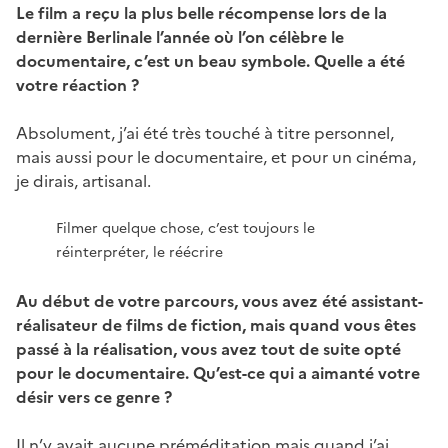
Le film a reçu la plus belle récompense lors de la
dernière Berlinale l’année où l’on célèbre le
documentaire, c’est un beau symbole. Quelle a été
votre réaction ?
Absolument, j’ai été très touché à titre personnel,
mais aussi pour le documentaire, et pour un cinéma,
je dirais, artisanal.
Filmer quelque chose, c’est toujours le
réinterpréter, le réécrire
Au début de votre parcours, vous avez été assistant-
réalisateur de films de fiction, mais quand vous êtes
passé à la réalisation, vous avez tout de suite opté
pour le documentaire. Qu’est-ce qui a aimanté votre
désir vers ce genre ?
Il n’y avait aucune préméditation mais quand j’ai