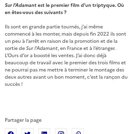
Sur l’Adamant
est le premier film d’un triptyque. Où
en êtes-vous des suivants ?
Ils sont en grande partie tournés, j’ai même
commencé à les monter, mais depuis fin 2022 ils sont
un peu à l’arrêt en raison de la promotion et de la
sortie de
Sur l’Adamant
, en France et à l’étranger.
L’Ours d’or a boosté les ventes. J’ai donc déjà
beaucoup de travail avec le premier des trois films et
ne pourrai pas me mettre à terminer le montage des
deux autres avant un bon moment, c’est la rançon du
succès !
Partager la page