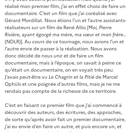
réalisé mon premier film, j’ai en effet choisi de faire un
documentaire. C’est un film que j’ai coréalisé avec
Gérard Mordillat. Nous étions l’un et l’autre assistants-
réalisateurs sur un film de René Allio
[Moi, Pierre
Rivière, ayant égorgé ma mère, ma sœur et mon frère…
(NDLR)]. Au cours de ce tournage, nous avions l’un et
l’autre envie de passer à la réalisation. Nous avons
donc décidé de nous unir et de faire un film
documentaire, mais à l’époque, on savait à peine ce
qu’était un documentaire, on en voyait très peu.
J’avais peut-être vu
Le Chagrin et la Pitié
de Marcel
Ophüls et une poignée d’autres films, mais je ne me
rendais pas compte de la richesse de ce territoire.
C’est en faisant ce premier film que j’ai commencé à
découvrir des auteurs, des écritures, des approches,
de sorte qu’après avoir fait un premier documentaire,
j’ai eu envie d’en faire un autre, et puis encore un, et