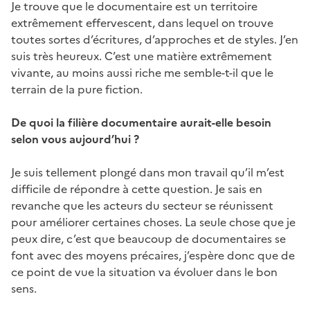
Je trouve que le documentaire est un territoire
extrêmement effervescent, dans lequel on trouve
toutes sortes d’écritures, d’approches et de styles. J’en
suis très heureux. C’est une matière extrêmement
vivante, au moins aussi riche me semble-t-il que le
terrain de la pure fiction.
De quoi la filière documentaire aurait-elle besoin
selon vous aujourd’hui ?
Je suis tellement plongé dans mon travail qu’il m’est
difficile de répondre à cette question. Je sais en
revanche que les acteurs du secteur se réunissent
pour améliorer certaines choses. La seule chose que je
peux dire, c’est que beaucoup de documentaires se
font avec des moyens précaires, j’espère donc que de
ce point de vue la situation va évoluer dans le bon
sens.