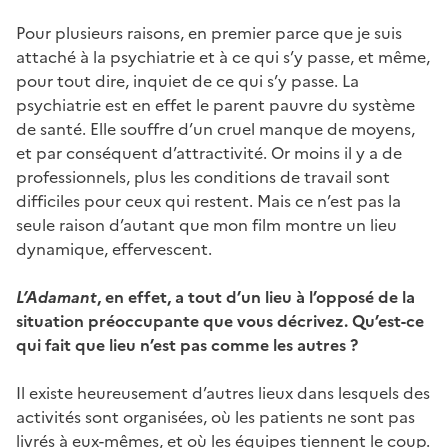
Pour plusieurs raisons, en premier parce que je suis
attaché à la psychiatrie et à ce qui s’y passe, et même,
pour tout dire, inquiet de ce qui s’y passe. La
psychiatrie est en effet le parent pauvre du système
de santé. Elle souffre d’un cruel manque de moyens,
et par conséquent d’attractivité. Or moins il y a de
professionnels, plus les conditions de travail sont
difficiles pour ceux qui restent. Mais ce n’est pas la
seule raison d’autant que mon film montre un lieu
dynamique, effervescent.
L’Adamant
, en effet, a tout d’un lieu à l’opposé de la
situation préoccupante que vous décrivez. Qu’est-ce
qui fait que lieu n’est pas comme les autres ?
Il existe heureusement d’autres lieux dans lesquels des
activités sont organisées, où les patients ne sont pas
livrés à eux-mêmes, et où les équipes tiennent le coup.