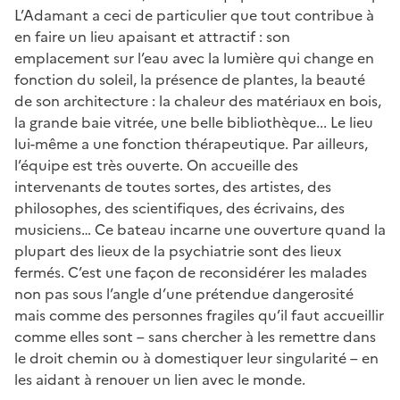
L’Adamant a ceci de particulier que tout contribue à
en faire un lieu apaisant et attractif : son
emplacement sur l’eau avec la lumière qui change en
fonction du soleil, la présence de plantes, la beauté
de son architecture : la chaleur des matériaux en bois,
la grande baie vitrée, une belle bibliothèque... Le lieu
lui-même a une fonction thérapeutique. Par ailleurs,
l’équipe est très ouverte. On accueille des
intervenants de toutes sortes, des artistes, des
philosophes, des scientifiques, des écrivains, des
musiciens… Ce bateau incarne une ouverture quand la
plupart des lieux de la psychiatrie sont des lieux
fermés. C’est une façon de reconsidérer les malades
non pas sous l’angle d’une prétendue dangerosité
mais comme des personnes fragiles qu’il faut accueillir
comme elles sont – sans chercher à les remettre dans
le droit chemin ou à domestiquer leur singularité – en
les aidant à renouer un lien avec le monde.