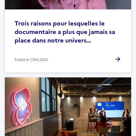
Trois raisons pour lesquelles le
documentaire a plus que jamais sa
place dans notre univers…
Publié le
17.04.2023