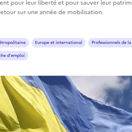
ent pour leur liberté et pour sauver leur patrim
. Retour sur une année de mobilisation.
tropolitaine
Europe et international
Professionnels de la
che d'emploi