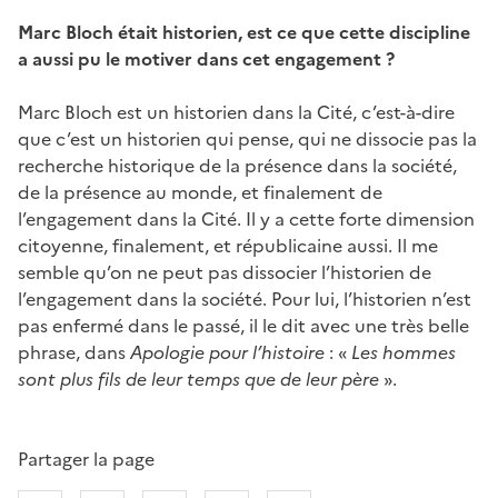
Marc Bloch était historien, est ce que cette discipline
a aussi pu le motiver dans cet engagement ?
Marc Bloch est un historien dans la Cité, c’est-à-dire
que c’est un historien qui pense, qui ne dissocie pas la
recherche historique de la présence dans la société,
de la présence au monde, et finalement de
l’engagement dans la Cité. Il y a cette forte dimension
citoyenne, finalement, et républicaine aussi. Il me
semble qu’on ne peut pas dissocier l’historien de
l’engagement dans la société. Pour lui, l’historien n’est
pas enfermé dans le passé, il le dit avec une très belle
phrase, dans
Apologie pour l’histoire
: «
Les hommes
sont plus fils de leur temps que de leur père
».
Partager la page