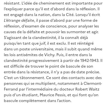
résistant. L’idée de cheminement est importante pour
l’expliquer parce qu’il est d’abord dans la réflexion. Il
est engagé dans la nation, dans la Cité. Lorsqu’il écrit
L’étrange défaite
, il passe d’abord par une forme de
réflexion, d’examen de conscience, pour analyser les
causes de la défaite et pouvoir les surmonter et agir.
S’agissant de la clandestinité, il la connaît déjà
puisqu’en tant que juif, il est exclu. Il est réintégré
dans un poste universitaire, mais il subit quand même
les lois antisémites de Vichy. Puis, il entre dans la
clandestinité progressivement à partir de 1942-1943. Il
est difficile de trouver le point de bascule de son
entrée dans la résistance, il n’y a pas de date précise.
C’est un tâtonnement. Ce sont des contacts avec des
personnes qui se multiplient, notamment à Clermont-
Ferrand par l’intermédiaire du docteur Robert Waitz
puis d’un étudiant, Maurice Pessis, et qui font qu’on
bascule complètement dans l’action.