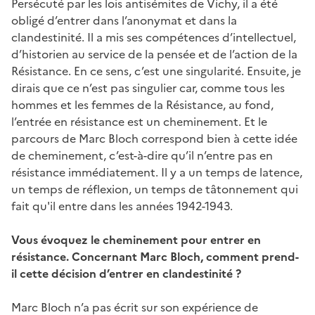
Persécuté par les lois antisémites de Vichy, il a été
obligé d’entrer dans l’anonymat et dans la
clandestinité. Il a mis ses compétences d’intellectuel,
d’historien au service de la pensée et de l’action de la
Résistance. En ce sens, c’est une singularité. Ensuite, je
dirais que ce n’est pas singulier car, comme tous les
hommes et les femmes de la Résistance, au fond,
l’entrée en résistance est un cheminement. Et le
parcours de Marc Bloch correspond bien à cette idée
de cheminement, c’est-à-dire qu’il n’entre pas en
résistance immédiatement. Il y a un temps de latence,
un temps de réflexion, un temps de tâtonnement qui
fait qu'il entre dans les années 1942-1943.
Vous évoquez le cheminement pour entrer en
résistance. Concernant Marc Bloch, comment prend-
il cette décision d’entrer en clandestinité ?
Marc Bloch n’a pas écrit sur son expérience de