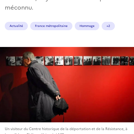
méconnu.
Actualité
France métropolitaine
Hommage
+2
Un visiteur du Centre historique de la déportation et de la Résistance, à