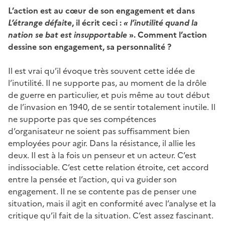
L’action est au cœur de son engagement et dans
L’étrange défaite
, il écrit ceci :
« l’inutilité quand la
nation se bat est insupportable
». Comment l’action
dessine son engagement, sa personnalité ?
Il est vrai qu’il évoque très souvent cette idée de
l’inutilité. Il ne supporte pas, au moment de la drôle
de guerre en particulier, et puis même au tout début
de l’invasion en 1940, de se sentir totalement inutile. Il
ne supporte pas que ses compétences
d’organisateur ne soient pas suffisamment bien
employées pour agir. Dans la résistance, il allie les
deux. Il est à la fois un penseur et un acteur. C’est
indissociable. C’est cette relation étroite, cet accord
entre la pensée et l’action, qui va guider son
engagement. Il ne se contente pas de penser une
situation, mais il agit en conformité avec l’analyse et la
critique qu’il fait de la situation. C’est assez fascinant.