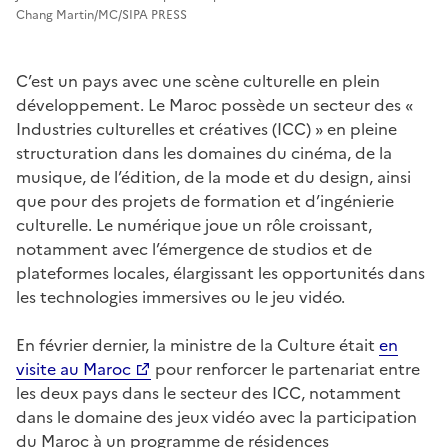
Chang Martin/MC/SIPA PRESS
C’est un pays avec une scène culturelle en plein
développement. Le Maroc possède un secteur des «
Industries culturelles et créatives (ICC) » en pleine
structuration dans les domaines du cinéma, de la
musique, de l’édition, de la mode et du design, ainsi
que pour des projets de formation et d’ingénierie
culturelle. Le numérique joue un rôle croissant,
notamment avec l’émergence de studios et de
plateformes locales, élargissant les opportunités dans
les technologies immersives ou le jeu vidéo.
En février dernier, la ministre de la Culture était
en
visite au Maroc
pour renforcer le partenariat entre
les deux pays dans le secteur des ICC, notamment
dans le domaine des jeux vidéo avec la participation
du Maroc à un programme de résidences