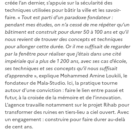
créée l’an dernier, s’appuie sur la sécularité des
techniques utilisées pour bâtir la ville et les savoir-
faire. «
Tout est parti d’un paradoxe fondateur :
pendant mes études, on n’a cessé de me répéter qu’un
bâtiment est construit pour durer 50 à 100 ans et qu’il
nous revient de trouver des concepts et techniques
pour allonger cette durée. Or il me suffisait de regarder
par la fenêtre pour réaliser que j’étais dans une cité
impériale qui a plus de 1 200 ans, avec ses cas d’école,
ses techniques et ses concepts qu’il nous suffisait
d’apprendre
», explique Mohammed Amine Loukili, le
fondateur de Mala-Studio. Ici, la pratique tourne
autour d’une conviction : faire le lien entre passé et
futur, à la croisée de la mémoire et de l’innovation.
L’agence travaille notamment sur le projet Rihab pour
transformer des ruines en tiers-lieu a ciel ouvert. Avec
un engagement : construire pour faire durer au-delà
de cent ans.