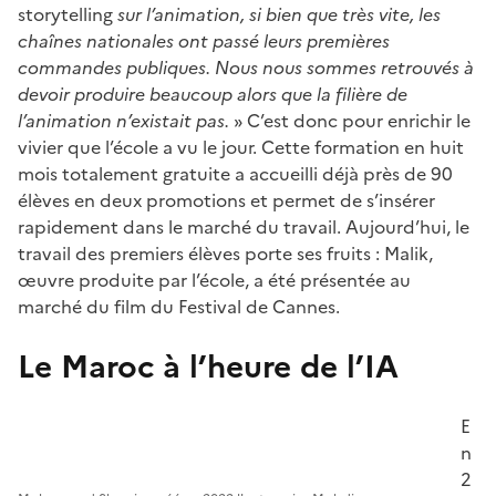
storytelling
sur l’animation, si bien que très vite, les
chaînes nationales ont passé leurs premières
commandes publiques. Nous nous sommes retrouvés à
devoir produire beaucoup alors que la filière de
l’animation n’existait pas.
» C’est donc pour enrichir le
vivier que l’école a vu le jour. Cette formation en huit
mois totalement gratuite a accueilli déjà près de 90
élèves en deux promotions et permet de s’insérer
rapidement dans le marché du travail. Aujourd’hui, le
travail des premiers élèves porte ses fruits : Malik,
œuvre produite par l’école, a été présentée au
marché du film du Festival de Cannes.
Le Maroc à l’heure de l’IA
E
n
2