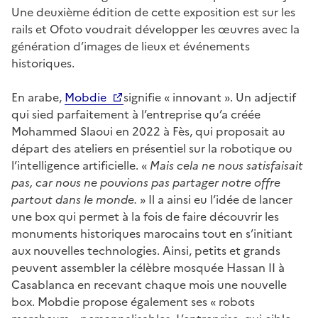
Une deuxième édition de cette exposition est sur les
rails et Ofoto voudrait développer les œuvres avec la
génération d’images de lieux et événements
historiques.
En arabe,
Mobdie
signifie « innovant ». Un adjectif
qui sied parfaitement à l’entreprise qu’a créée
Mohammed Slaoui en 2022 à Fès, qui proposait au
départ des ateliers en présentiel sur la robotique ou
l’intelligence artificielle. «
Mais cela ne nous satisfaisait
pas, car nous ne pouvions pas partager notre offre
partout dans le monde.
» Il a ainsi eu l’idée de lancer
une box qui permet à la fois de faire découvrir les
monuments historiques marocains tout en s’initiant
aux nouvelles technologies. Ainsi, petits et grands
peuvent assembler la célèbre mosquée Hassan II à
Casablanca en recevant chaque mois une nouvelle
box. Mobdie propose également ses « robots