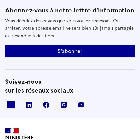
Abonnez-vous à notre lettre d’information
Vous décidez des envois que vous voulez recevoir… Ou
arrêter. Votre adresse email ne sera bien sûr jamais partagée
ou revendue à des tiers.
S'abonner
Suivez-nous
sur les réseaux sociaux
x
linkedin
facebook
instagram
youtube
MINISTÈRE