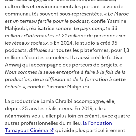
culturelles et environnementales portant la voix de
communautés souvent sous-représentées. «
Le Maroc
est un terreau fertile pour le podcast,
confie Yasmine
Mahjoubi, réalisatrice sonore.
Le pays compte 33
millions d’internautes et 21 millions de personnes sur
les réseaux sociaux.
» En 2024, le studio a créé 95
podcasts, diffusés sur toutes les plateformes, pour 1,3
million d’écoutes cumulées. Il a aussi créé le festival
Amwaj qui accompagne des porteurs de projets. «
Nous sommes la seule entreprise à faire à la fois de la
production, de la diffusion et de la formation à cette
échelle
», conclut Yasmine Mahjoubi.
La productrice Lamia Chraibi accompagne, elle,
depuis 25 ans les réalisateurs. En 2019, elle a
néanmoins voulu aller plus loin en créant, avec quatre
autres professionnelles du milieu,
la Fondation
Tamayouz Cinéma
qui aide plus particulièrement