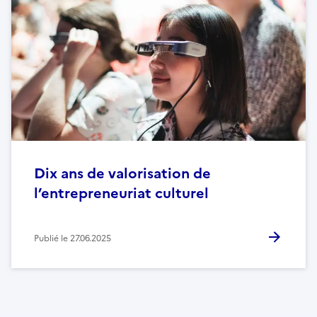
Dix ans de valorisation de
l’entrepreneuriat culturel
Publié le
27.06.2025