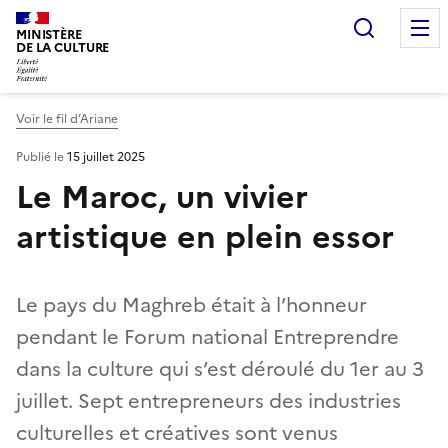
Recherc
MINISTÈRE
DE LA CULTURE
Voir le fil d’Ariane
Publié le
15 juillet 2025
Le Maroc, un vivier
artistique en plein essor
Le pays du Maghreb était à l’honneur
pendant le Forum national Entreprendre
dans la culture qui s’est déroulé du 1er au 3
juillet. Sept entrepreneurs des industries
culturelles et créatives sont venus