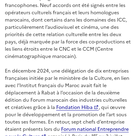
francophones. Neuf accords ont été signés entre les
opérateurs culturels français et leurs homologues
marocains, dont certains dans les domaines des ICC,
particulièrement l’audiovisuel et cinéma, une des
priorités de cette relation culturelle entre les deux
pays, déjà marquée par la force des co-productions et
les liens étroits entre le CNC et le CCM (Centre
cinématographique marocain).
En décembre 2024, une délégation de dix entreprises
françaises initiée par le ministère de la Culture, en lien
avec l’Institut français du Maroc avait fait le
déplacement à Rabat à l’occasion de la deuxième
édition du Forum marocain des industries culturelles
et créatives grâce à la
Fondation Hiba
, qui œuvre
pour le développement et la promotion de l’art sous
toutes ses formes. En retour, sept chefs d’entreprise
étaient présents lors du
Forum national Entreprendre
er