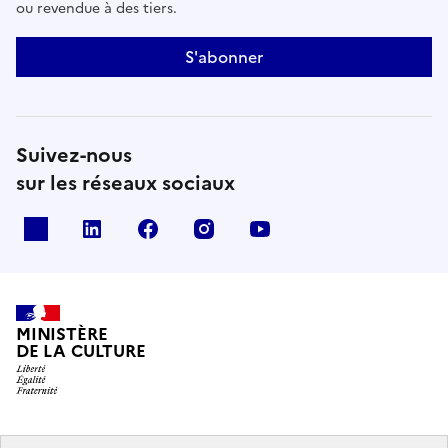
ou revendue à des tiers.
S'abonner
Suivez-nous
sur les réseaux sociaux
x
linkedin
facebook
instagram
youtube
MINISTÈRE
DE LA CULTURE