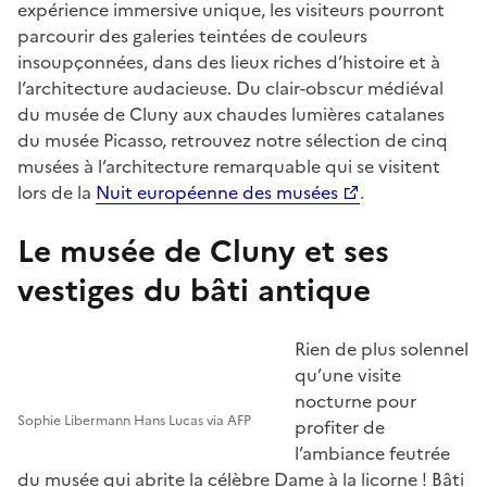
expérience immersive unique, les visiteurs pourront
parcourir des galeries teintées de couleurs
insoupçonnées, dans des lieux riches d’histoire et à
l’architecture audacieuse. Du clair-obscur médiéval
du musée de Cluny aux chaudes lumières catalanes
du musée Picasso, retrouvez notre sélection de cinq
musées à l’architecture remarquable qui se visitent
lors de la
Nuit européenne des musées
.
Le musée de Cluny et ses
vestiges du bâti antique
Rien de plus solennel
qu’une visite
nocturne pour
Sophie Libermann Hans Lucas via AFP
profiter de
l’ambiance feutrée
du musée qui abrite la célèbre Dame à la licorne ! Bâti