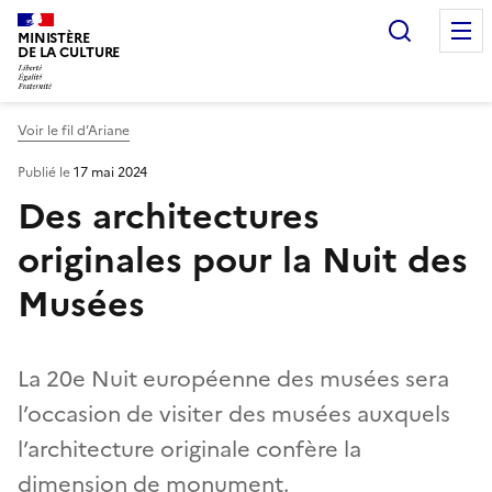
Recherc
MINISTÈRE
DE LA CULTURE
Voir le fil d’Ariane
Publié le
17 mai 2024
Des architectures
originales pour la Nuit des
Musées
La 20e Nuit européenne des musées sera
l’occasion de visiter des musées auxquels
l’architecture originale confère la
dimension de monument.