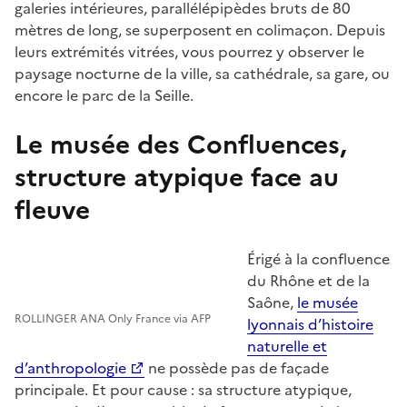
galeries intérieures, parallélépipèdes bruts de 80
mètres de long, se superposent en colimaçon. Depuis
leurs extrémités vitrées, vous pourrez y observer le
paysage nocturne de la ville, sa cathédrale, sa gare, ou
encore le parc de la Seille.
Le musée des Confluences,
structure atypique face au
fleuve
Érigé à la confluence
du Rhône et de la
Saône,
le musée
ROLLINGER ANA Only France via AFP
lyonnais d’histoire
naturelle et
d’anthropologie
ne possède pas de façade
principale. Et pour cause : sa structure atypique,