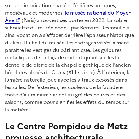
sur une imbrication nivelée d’édifices antiques,
médiévaux et modernes,
le musée national du Moyen
Âge
(Paris) a rouvert ses portes en 2022. La sobre
silhouette du musée conçu par Bernard Desmoulin a
ainsi vocation à s’effacer derrière l’épaisseur historique
du lieu. Du hall du musée, les cadrages vitrés laissent
paraître les vestiges du bâti antique. Les guipures
métalliques de sa façade imitent quant à elles la
dentelle de pierre de la chapelle gothique de l’ancien
hôtel des abbés de Cluny (XIIIe siècle). À l’intérieur, la
lumière naturelle joue avec les vitraux exposés dans
les salles. De l’extérieur, les couleurs de la façade en
fonte d’aluminium varient au gré des heures et des
saisons, comme pour signifier les effets du temps sur
la matière…
Le Centre Pompidou de Metz
prouesse architecturale