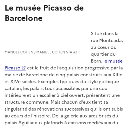
Le musée Picasso de
Barcelone
Situé dans la
rue Montcada,
au cœur du
MANUEL COHEN / MANUEL COHEN VIA AFP
quartier du
Born,
le musée
Picasso
est le fruit de l’acquisition progressive par la
mairie de Barcelone de cinq palais construits aux XIIIe
et XIVe siècles. Exemples typiques du style gothique
catalan, les palais, tous accessibles par une cour
intérieure et un escalier à ciel ouvert, présentent une
structure commune. Mais chacun d’eux tient sa
singularité des rénovations successives qu’ils ont subis
au cours de l’histoire. De la galerie aux arcs brisés du
palais Aguilar aux plafonds à caissons médiévaux du