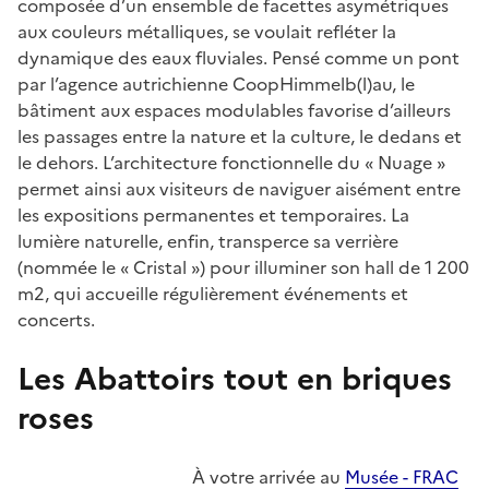
composée d’un ensemble de facettes asymétriques
aux couleurs métalliques, se voulait refléter la
dynamique des eaux fluviales. Pensé comme un pont
par l’agence autrichienne CoopHimmelb(l)au, le
bâtiment aux espaces modulables favorise d’ailleurs
les passages entre la nature et la culture, le dedans et
le dehors. L’architecture fonctionnelle du « Nuage »
permet ainsi aux visiteurs de naviguer aisément entre
les expositions permanentes et temporaires. La
lumière naturelle, enfin, transperce sa verrière
(nommée le « Cristal ») pour illuminer son hall de 1 200
m2, qui accueille régulièrement événements et
concerts.
Les Abattoirs tout en briques
roses
À votre arrivée au
Musée - FRAC