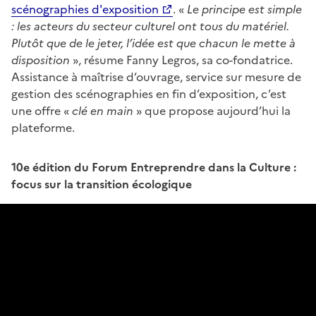
scénographies d'exposition
. «
Le principe est simple
: les acteurs du secteur culturel ont tous du matériel.
Plutôt que de le jeter, l’idée est que chacun le mette à
disposition
», résume Fanny Legros, sa co-fondatrice.
Assistance à maîtrise d’ouvrage, service sur mesure de
gestion des scénographies en fin d’exposition, c’est
une offre «
clé en main
» que propose aujourd’hui la
plateforme.
10e édition du Forum Entreprendre dans la Culture :
focus sur la transition écologique