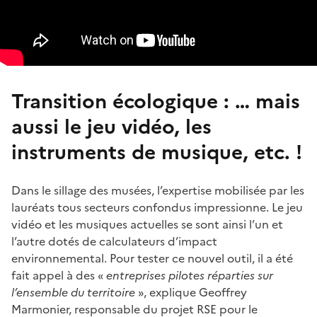
Transition écologique : … mais
aussi le jeu vidéo, les
instruments de musique, etc. !
Dans le sillage des musées, l’expertise mobilisée par les
lauréats tous secteurs confondus impressionne. Le jeu
vidéo et les musiques actuelles se sont ainsi l’un et
l’autre dotés de calculateurs d’impact
environnemental. Pour tester ce nouvel outil, il a été
fait appel à des «
entreprises pilotes réparties sur
l’ensemble du territoire
», explique Geoffrey
Marmonier, responsable du projet RSE pour le