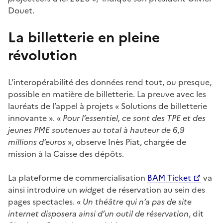
Douet.
La billetterie en pleine
révolution
L’interopérabilité des données rend tout, ou presque,
possible en matière de billetterie. La preuve avec les
lauréats de l’appel à projets « Solutions de billetterie
innovante ». «
Pour l’essentiel, ce sont des TPE et des
jeunes PME soutenues au total à hauteur de 6,9
millions d’euros
», observe Inès Piat, chargée de
mission à la Caisse des dépôts.
La plateforme de commercialisation
BAM Ticket
va
ainsi introduire un
widget
de réservation au sein des
pages spectacles. «
Un théâtre qui n’a pas de site
internet disposera ainsi d’un outil de réservation
, dit