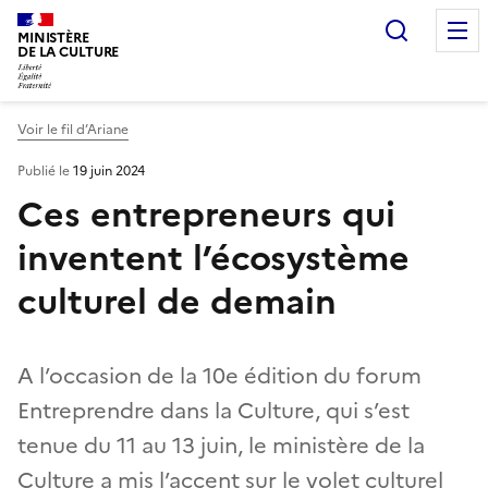
Recherc
MINISTÈRE
DE LA CULTURE
Voir le fil d’Ariane
Publié le
19 juin 2024
Ces entrepreneurs qui
inventent l’écosystème
culturel de demain
A l’occasion de la 10e édition du forum
Entreprendre dans la Culture, qui s’est
tenue du 11 au 13 juin, le ministère de la
Culture a mis l’accent sur le volet culturel