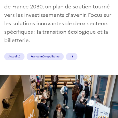
de France 2030, un plan de soutien tourné
vers les investissements d'avenir. Focus sur
les solutions innovantes de deux secteurs
spécifiques : la transition écologique et la
billetterie.
Actualité
France métropolitaine
+3