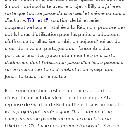
Smooth qui souhaite avec le projet « Billy » «
faire en
sorte que tout se passe dans un seul et même parcours
d’achat
».
TiBillet
, solution de billetterie
coopérative locale installée à La Réunion, propose des
outils libres d’utilisation pour les petits producteurs
d’offres culturelles. Son ambition aujourd’hui est de
créer de la valeur partagée pour l’ensemble des
parties prenantes grâce notamment «
à une carte
d’adhésion dont l’utilisation passe d’un lieu à plusieurs
sur un même territoire d’implantation
», explique
Jonas Turbeau, son initiateur.
Reste une question : est-il nécessaire aujourd’hui
d’investir autant dans le code informatique ? La
réponse de Gautier de Richoufftz est sans ambiguïté :
«
Les projets présentés aujourd’hui entérinent un
changement de paradigme pour le marché de la
billetterie. C’est une concurrence à la loyale. Avec ces