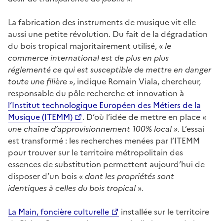
La fabrication des instruments de musique vit elle
aussi une petite révolution. Du fait de la dégradation
du bois tropical majoritairement utilisé, «
le
commerce international est de plus en plus
réglementé ce qui est susceptible de mettre en danger
toute une filière
», indique Romain Viala, chercheur,
responsable du pôle recherche et innovation à
l’Institut technologique Européen des Métiers de la
Musique (ITEMM)
. D’où l’idée de mettre en place «
une chaîne d’approvisionnement 100% local »
. L’essai
est transformé : les recherches menées par l’ITEMM
pour trouver sur le territoire métropolitain des
essences de substitution permettent aujourd’hui de
disposer d’un bois «
dont les propriétés sont
identiques à celles du bois tropical
».
La Main, foncière culturelle
installée sur le territoire