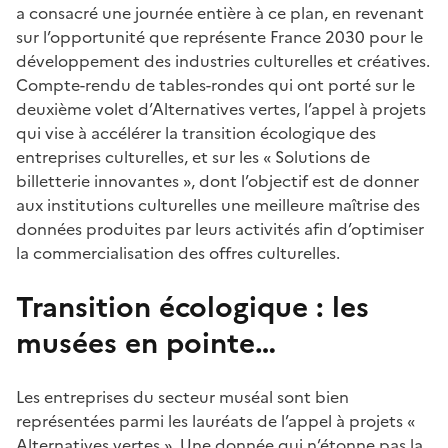
a consacré une journée entière à ce plan, en revenant
sur l’opportunité que représente France 2030 pour le
développement des industries culturelles et créatives.
Compte-rendu de tables-rondes qui ont porté sur le
deuxième volet d’Alternatives vertes, l’appel à projets
qui vise à accélérer la transition écologique des
entreprises culturelles, et sur les « Solutions de
billetterie innovantes », dont l’objectif est de donner
aux institutions culturelles une meilleure maîtrise des
données produites par leurs activités afin d’optimiser
la commercialisation des offres culturelles.
Transition écologique : les
musées en pointe…
Les entreprises du secteur muséal sont bien
représentées parmi les lauréats de l’appel à projets «
Alternatives vertes ». Une donnée qui n’étonne pas la