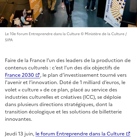
Le 10e forum Entreprendre dans la Culture © Ministère de la Culture /
SIPA
Faire de la France l’un des leaders de la production de
contenus culturels : c’est l’un des dix objectifs de
France 2030
, le plan d’investissement tourné vers
l'avenir et l’innovation. Doté de 1 milliard d’euros, le
volet « culture » de ce plan, placé au service des
industries culturelles et créatives (ICC), se déploie
dans plusieurs directions stratégiques, dont la
transition écologique et les solutions de billetterie
innovantes.
Jeudi 13 juin,
le forum Entreprendre dans la Culture