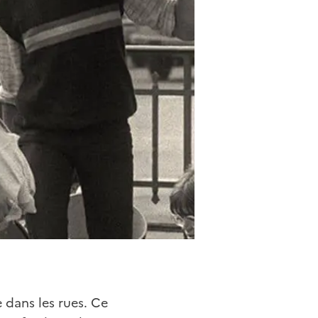
e dans les rues. Ce