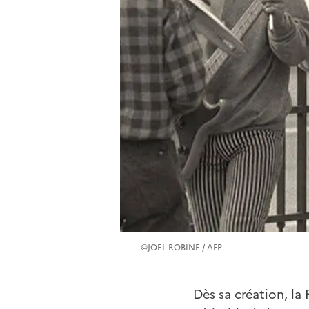
©JOEL ROBINE / AFP
Dès sa création, la