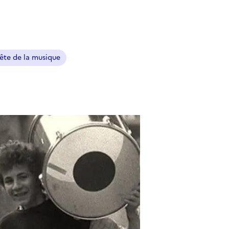
ête de la musique