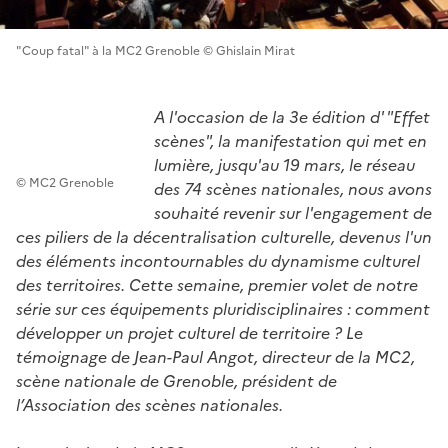
"Coup fatal" à la MC2 Grenoble © Ghislain Mirat
A l'occasion de la 3e édition d' "Effet
scènes", la manifestation qui met en
lumière, jusqu'au 19 mars, le réseau
© MC2 Grenoble
des 74 scènes nationales, nous avons
souhaité revenir sur l'engagement de
ces piliers de la décentralisation culturelle, devenus l'un
des éléments incontournables du dynamisme culturel
des territoires. Cette semaine, premier volet de notre
série sur ces équipements pluridisciplinaires : comment
développer un projet culturel de territoire ? Le
témoignage de Jean-Paul Angot, directeur de la MC2,
scène nationale de Grenoble, président de
l’Association des scènes nationales.