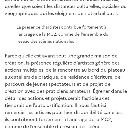
quelles que soient les distances culturelles, sociales ou
géographiques qui les éloignent de notre bel outil.
La présence d'artistes contribue fortement à
l’ancrage de la MC2, comme de l’ensemble du
réseau des scènes nationales
Parce qu’elle est avant tout une grande maison de
création, la présence régulière d’artistes génère des
actions multiples, de la rencontre au bord du plateau
aux ateliers de pratique, de résidence d’écriture, de
parcours de jeunes spectateurs et de projet de
création avec des praticiens amateurs. Égrener dans le
détail ces actions et projets serait fastidieux et
tiendrait de l’autojustification. Il nous faut ici
remercier les artistes pour leur disponibilité car elles,
ils contribuent fortement à l’ancrage de la MC2,
comme de l’ensemble du réseau des scènes