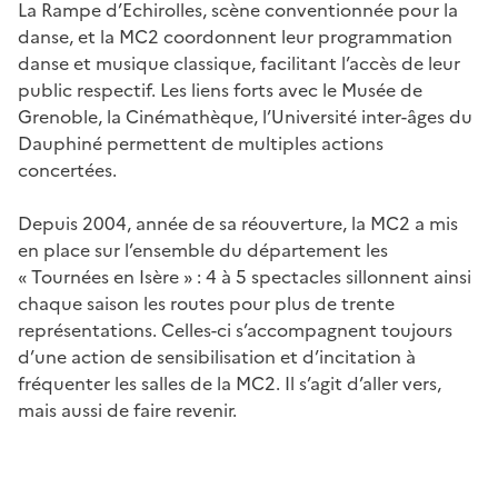
La Rampe d’Echirolles, scène conventionnée pour la
danse, et la MC2 coordonnent leur programmation
danse et musique classique, facilitant l’accès de leur
public respectif. Les liens forts avec le Musée de
Grenoble, la Cinémathèque, l’Université inter-âges du
Dauphiné permettent de multiples actions
concertées.
Depuis 2004, année de sa réouverture, la MC2 a mis
en place sur l’ensemble du département les
« Tournées en Isère » : 4 à 5 spectacles sillonnent ainsi
chaque saison les routes pour plus de trente
représentations. Celles-ci s’accompagnent toujours
d’une action de sensibilisation et d’incitation à
fréquenter les salles de la MC2. Il s’agit d’aller vers,
mais aussi de faire revenir.