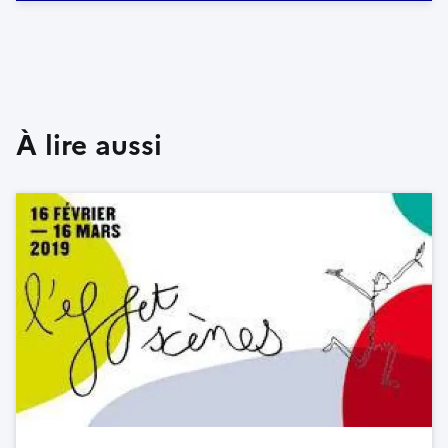
À lire aussi