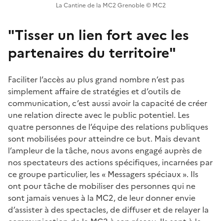
La Cantine de la MC2 Grenoble © MC2
"Tisser un lien fort avec les
partenaires du territoire"
Faciliter l’accès au plus grand nombre n’est pas
simplement affaire de stratégies et d’outils de
communication, c’est aussi avoir la capacité de créer
une relation directe avec le public potentiel. Les
quatre personnes de l’équipe des relations publiques
sont mobilisées pour atteindre ce but. Mais devant
l’ampleur de la tâche, nous avons engagé auprès de
nos spectateurs des actions spécifiques, incarnées par
ce groupe particulier, les « Messagers spéciaux ». Ils
ont pour tâche de mobiliser des personnes qui ne
sont jamais venues à la MC2, de leur donner envie
d’assister à des spectacles, de diffuser et de relayer la