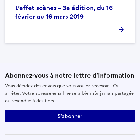
L’effet scènes – 3e édition, du 16
février au 16 mars 2019
Abonnez-vous à notre lettre d’information
Vous décidez des envois que vous voulez recevoir… Ou
arrêter. Votre adresse email ne sera bien sûr jamais partagée
ou revendue à des tiers.
S'abonner