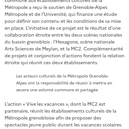
commune aux établissements culturels de la
Métropole a reçu le soutien de Grenoble-Alpes
Métropole et de l’Université, qui finance une étude
pour définir son contenu et les conditions de sa mise
en place. L’initiative de ce projet est le résultat d’une
collaboration étroite entre les deux scènes nationales
du bassin grenoblois : l’Hexagone, scène nationale
Arts Sciences de Meylan, et la MC2. Complémentarité
de projets et conjonction d’actions fondent la relation
étroite qui réunit ces deux établissements.
Les acteurs culturels de la Métropole Grenoble-
Alpes ont la responsabilité de réussir à mettre en
œuvre une volonté commune et partagée
L’action « Vive les vacances », dont la MC2 est
partenaire, réunit les établissements culturels de la
Métropole grenobloise afin de proposer des
spectacles jeune public durant les vacances scolaires.