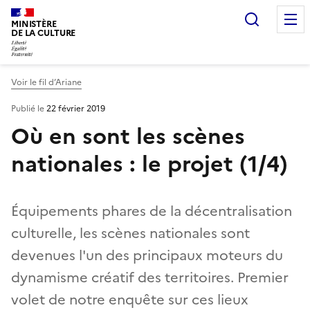
Recherc
MINISTÈRE
DE LA CULTURE
Voir le fil d’Ariane
Publié le
22 février 2019
Où en sont les scènes
nationales : le projet (1/4)
Équipements phares de la décentralisation
culturelle, les scènes nationales sont
devenues l'un des principaux moteurs du
dynamisme créatif des territoires. Premier
volet de notre enquête sur ces lieux