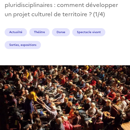
pluridisciplinaires : comment développer
un projet culturel de territoire ? (1/4)
Actualité
Théâtre
Danse
Spectacle vivant
Sorties, expositions