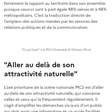
fortement le rapport au territoire dans son ensemble
puisque ceux-ci sont à part égale 48% isérois et à 48%
métropolitains. C’est la traduction directe de
l’ampleur des actions menées par les services des
relations publiques et de la communication.
"Coup fatal" à la MC2 Grenoble © Ghislain Mirat
"Aller au delà de son
attractivité naturelle"
L’axe prioritaire de la scène nationale MC2 est d’aller
au-delà de son attractivité naturelle, qui concerne
celles et ceux qui la fréquentent régulièrement. Il
s’agit d’amplifier les démarches vis-à-vis d’un public
qui doit avoir une information et un accès facilités,