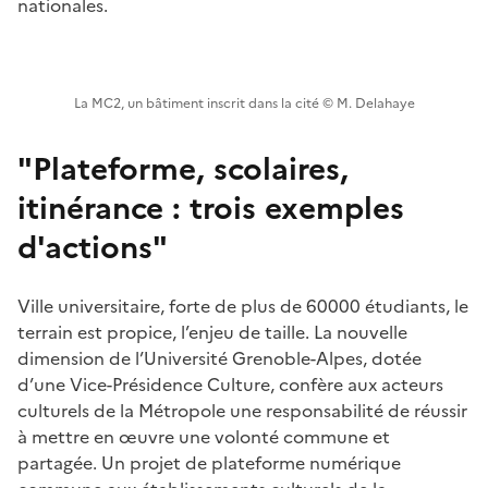
nationales.
La MC2, un bâtiment inscrit dans la cité © M. Delahaye
"Plateforme, scolaires,
itinérance : trois exemples
d'actions"
Ville universitaire, forte de plus de 60000 étudiants, le
terrain est propice, l’enjeu de taille. La nouvelle
dimension de l’Université Grenoble-Alpes, dotée
d’une Vice-Présidence Culture, confère aux acteurs
culturels de la Métropole une responsabilité de réussir
à mettre en œuvre une volonté commune et
partagée. Un projet de plateforme numérique