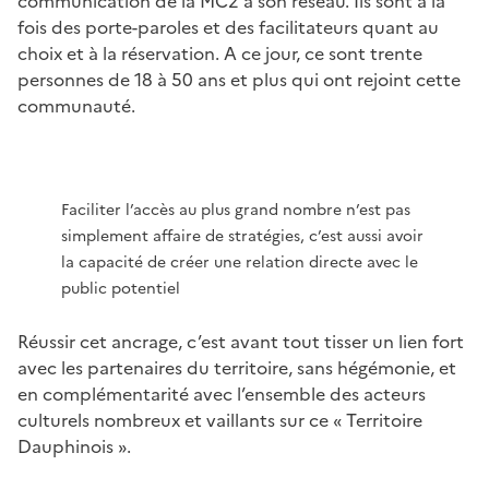
communication de la MC2 à son réseau. Ils sont à la
fois des porte-paroles et des facilitateurs quant au
choix et à la réservation. A ce jour, ce sont trente
personnes de 18 à 50 ans et plus qui ont rejoint cette
communauté.
Faciliter l’accès au plus grand nombre n’est pas
simplement affaire de stratégies, c’est aussi avoir
la capacité de créer une relation directe avec le
public potentiel
Réussir cet ancrage, c’est avant tout tisser un lien fort
avec les partenaires du territoire, sans hégémonie, et
en complémentarité avec l’ensemble des acteurs
culturels nombreux et vaillants sur ce « Territoire
Dauphinois ».