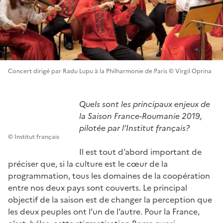
Concert dirigé par Radu Lupu à la Philharmonie de Paris © Virgil Oprina
Quels sont les principaux enjeux de
la Saison France-Roumanie 2019,
pilotée par l’Institut français?
© Institut français
Il est tout d’abord important de
préciser que, si la culture est le cœur de la
programmation, tous les domaines de la coopération
entre nos deux pays sont couverts. Le principal
objectif de la saison est de changer la perception que
les deux peuples ont l’un de l’autre. Pour la France,