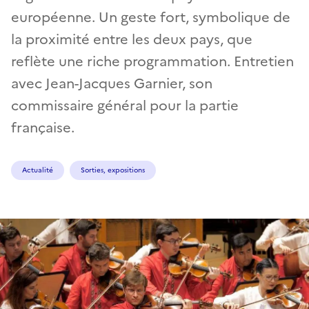
européenne. Un geste fort, symbolique de
la proximité entre les deux pays, que
reflète une riche programmation. Entretien
avec Jean-Jacques Garnier, son
commissaire général pour la partie
française.
Actualité
Sorties, expositions