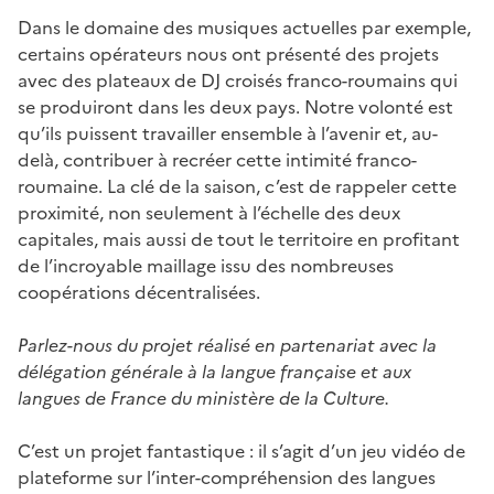
Dans le domaine des musiques actuelles par exemple,
certains opérateurs nous ont présenté des projets
avec des plateaux de DJ croisés franco-roumains qui
se produiront dans les deux pays. Notre volonté est
qu’ils puissent travailler ensemble à l’avenir et, au-
delà, contribuer à recréer cette intimité franco-
roumaine. La clé de la saison, c’est de rappeler cette
proximité, non seulement à l’échelle des deux
capitales, mais aussi de tout le territoire en profitant
de l’incroyable maillage issu des nombreuses
coopérations décentralisées.
Parlez-nous du projet réalisé en partenariat avec la
délégation générale à la langue française et aux
langues de France du ministère de la Culture.
C’est un projet fantastique : il s’agit d’un jeu vidéo de
plateforme sur l’inter-compréhension des langues