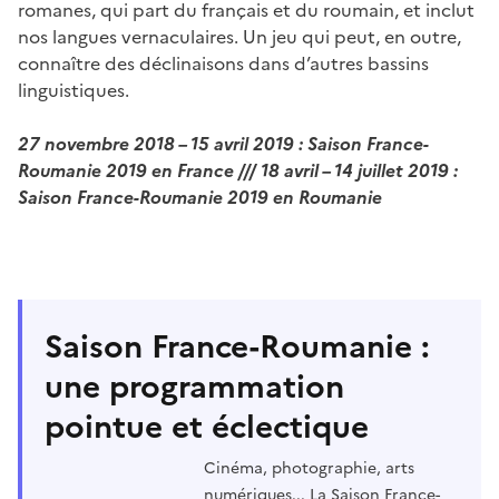
romanes, qui part du français et du roumain, et inclut
nos langues vernaculaires. Un jeu qui peut, en outre,
connaître des déclinaisons dans d’autres bassins
linguistiques.
27 novembre 2018 – 15 avril 2019 : Saison France-
Roumanie 2019 en France /// 18 avril – 14 juillet 2019 :
Saison France-Roumanie 2019 en Roumanie
Saison France-Roumanie :
une programmation
pointue et éclectique
Cinéma, photographie, arts
numériques... La Saison France-