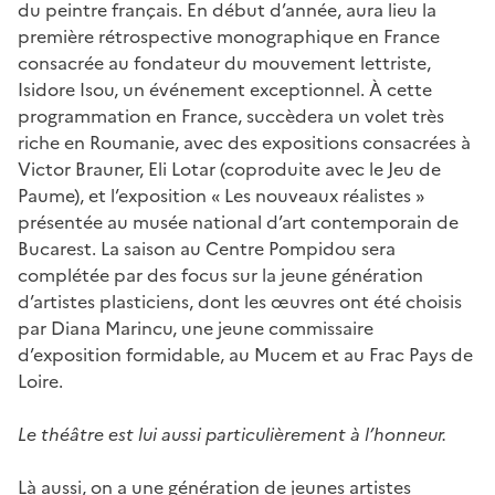
du peintre français. En début d’année, aura lieu la
première rétrospective monographique en France
consacrée au fondateur du mouvement lettriste,
Isidore Isou, un événement exceptionnel. À cette
programmation en France, succèdera un volet très
riche en Roumanie, avec des expositions consacrées à
Victor Brauner, Eli Lotar (coproduite avec le Jeu de
Paume), et l’exposition « Les nouveaux réalistes »
présentée au musée national d’art contemporain de
Bucarest. La saison au Centre Pompidou sera
complétée par des focus sur la jeune génération
d’artistes plasticiens, dont les œuvres ont été choisis
par Diana Marincu, une jeune commissaire
d’exposition formidable, au Mucem et au Frac Pays de
Loire.
Le théâtre est lui aussi particulièrement à l’honneur.
Là aussi, on a une génération de jeunes artistes