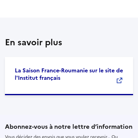
En savoir plus
La Saison France-Roumanie sur le site de
l'Institut français
Abonnez-vous à notre lettre d’information
Vous décidez des envois que vous voulez recevoir… Ou