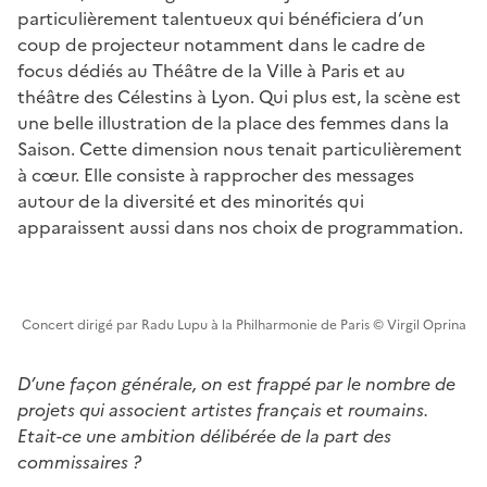
particulièrement talentueux qui bénéficiera d’un
coup de projecteur notamment dans le cadre de
focus dédiés au Théâtre de la Ville à Paris et au
théâtre des Célestins à Lyon. Qui plus est, la scène est
une belle illustration de la place des femmes dans la
Saison. Cette dimension nous tenait particulièrement
à cœur. Elle consiste à rapprocher des messages
autour de la diversité et des minorités qui
apparaissent aussi dans nos choix de programmation.
Concert dirigé par Radu Lupu à la Philharmonie de Paris © Virgil Oprina
D’une façon générale, on est frappé par le nombre de
projets qui associent artistes français et roumains.
Etait-ce une ambition délibérée de la part des
commissaires ?