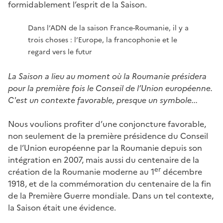
formidablement l’esprit de la Saison.
Dans l’ADN de la saison France-Roumanie, il y a
trois choses : l’Europe, la francophonie et le
regard vers le futur
La Saison a lieu au moment où la Roumanie présidera
pour la première fois le Conseil de l’Union européenne.
C'est un contexte favorable, presque un symbole...
Nous voulions profiter d’une conjoncture favorable,
non seulement de la première présidence du Conseil
de l’Union européenne par la Roumanie depuis son
intégration en 2007, mais aussi du centenaire de la
er
création de la Roumanie moderne au 1
décembre
1918, et de la commémoration du centenaire de la fin
de la Première Guerre mondiale. Dans un tel contexte,
la Saison était une évidence.