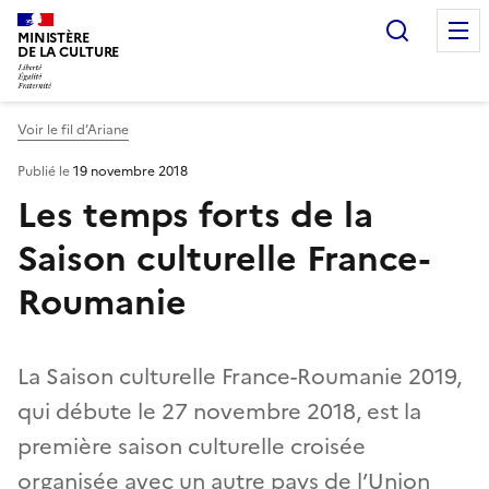
Recherc
MINISTÈRE
DE LA CULTURE
Voir le fil d’Ariane
Publié le
19 novembre 2018
Les temps forts de la
Saison culturelle France-
Roumanie
La Saison culturelle France-Roumanie 2019,
qui débute le 27 novembre 2018, est la
première saison culturelle croisée
organisée avec un autre pays de l’Union