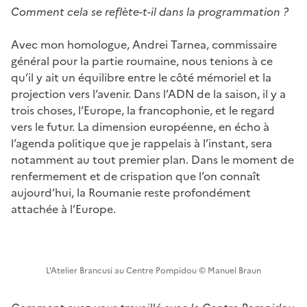
Comment cela se reflète-t-il dans la programmation ?
Avec mon homologue, Andrei Tarnea, commissaire
général pour la partie roumaine, nous tenions à ce
qu’il y ait un équilibre entre le côté mémoriel et la
projection vers l’avenir. Dans l’ADN de la saison, il y a
trois choses, l’Europe, la francophonie, et le regard
vers le futur. La dimension européenne, en écho à
l’agenda politique que je rappelais à l’instant, sera
notamment au tout premier plan. Dans le moment de
renfermement et de crispation que l’on connaît
aujourd’hui, la Roumanie reste profondément
attachée à l’Europe.
L'Atelier Brancusi au Centre Pompidou © Manuel Braun