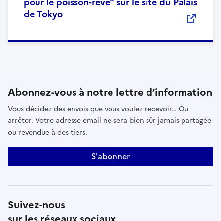
pour le poisson-rêve" sur le site du Palais
de Tokyo
Abonnez-vous à notre lettre d’information
Vous décidez des envois que vous voulez recevoir… Ou
arrêter. Votre adresse email ne sera bien sûr jamais partagée
ou revendue à des tiers.
S'abonner
Suivez-nous
sur les réseaux sociaux