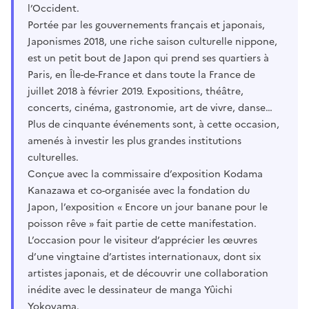
l’Occident.
Portée par les gouvernements français et japonais,
Japonismes 2018, une riche saison culturelle nippone,
est un petit bout de Japon qui prend ses quartiers à
Paris, en Île-de-France et dans toute la France de
juillet 2018 à février 2019. Expositions, théâtre,
concerts, cinéma, gastronomie, art de vivre, danse…
Plus de cinquante événements sont, à cette occasion,
amenés à investir les plus grandes institutions
culturelles.
Conçue avec la commissaire d’exposition Kodama
Kanazawa et co-organisée avec la fondation du
Japon, l’exposition « Encore un jour banane pour le
poisson rêve » fait partie de cette manifestation.
L’occasion pour le visiteur d’apprécier les œuvres
d’une vingtaine d’artistes internationaux, dont six
artistes japonais, et de découvrir une collaboration
inédite avec le dessinateur de manga Yûichi
Yokoyama.