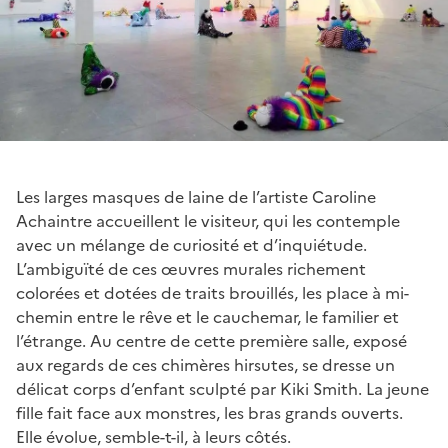
Les larges masques de laine de l’artiste Caroline
Achaintre accueillent le visiteur, qui les contemple
avec un mélange de curiosité et d’inquiétude.
L’ambiguïté de ces œuvres murales richement
colorées et dotées de traits brouillés, les place à mi-
chemin entre le rêve et le cauchemar, le familier et
l’étrange. Au centre de cette première salle, exposé
aux regards de ces chimères hirsutes, se dresse un
délicat corps d’enfant sculpté par Kiki Smith. La jeune
fille fait face aux monstres, les bras grands ouverts.
Elle évolue, semble-t-il, à leurs côtés.