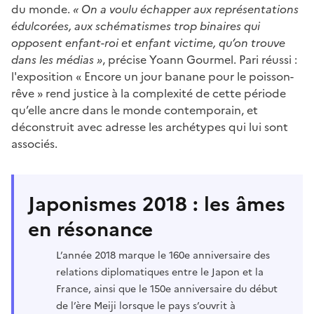
du monde.
« On a voulu échapper aux représentations
édulcorées, aux schématismes trop binaires qui
opposent enfant-roi et enfant victime, qu’on trouve
dans les médias »
, précise Yoann Gourmel. Pari réussi :
l'exposition « Encore un jour banane pour le poisson-
rêve » rend justice à la complexité de cette période
qu’elle ancre dans le monde contemporain, et
déconstruit avec adresse les archétypes qui lui sont
associés.
Japonismes 2018 : les âmes
en résonance
L’année 2018 marque le 160e anniversaire des
relations diplomatiques entre le Japon et la
France, ainsi que le 150e anniversaire du début
de l’ère Meiji lorsque le pays s’ouvrit à