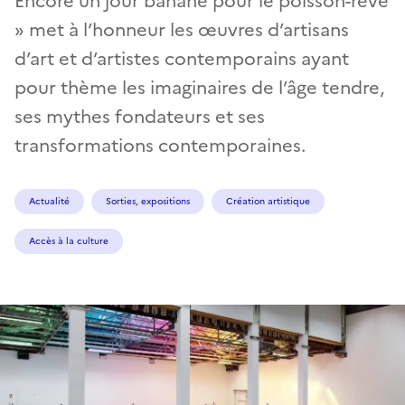
Encore un jour banane pour le poisson-rêve
» met à l’honneur les œuvres d’artisans
d’art et d’artistes contemporains ayant
pour thème les imaginaires de l’âge tendre,
ses mythes fondateurs et ses
transformations contemporaines.
Actualité
Sorties, expositions
Création artistique
Accès à la culture