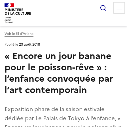
Recherc
MINISTÈRE
DE LA CULTURE
Voir le fil d’Ariane
Publié le
23 août 2018
« Encore un jour banane
pour le poisson-rêve » :
l’enfance convoquée par
l’art contemporain
Exposition phare de la saison estivale
dédiée par Le Palais de Tokyo à l’enfance, «