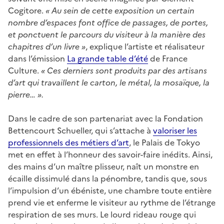
Cogitore.
« Au sein de cette exposition un certain
nombre d’espaces font office de passages, de portes,
et ponctuent le parcours du visiteur à la manière des
chapitres d’un livre »
, explique l’artiste et réalisateur
dans l’émission
La grande table d’été
de France
Culture.
« Ces derniers sont produits par des artisans
d’art qui travaillent le carton, le métal, la mosaïque, la
pierre… ».
Dans le cadre de son partenariat avec la Fondation
Bettencourt Schueller, qui s’attache à
valoriser les
professionnels des métiers d’art
, le Palais de Tokyo
met en effet à l’honneur des savoir-faire inédits. Ainsi,
des mains d’un maître plisseur, naît un monstre en
écaille dissimulé dans la pénombre, tandis que, sous
l’impulsion d’un ébéniste, une chambre toute entière
prend vie et enferme le visiteur au rythme de l’étrange
respiration de ses murs. Le lourd rideau rouge qui