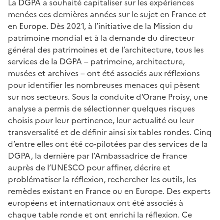
La DGPA a souhaité capitaliser sur les expériences
menées ces dernières années sur le sujet en France et
en Europe. Dès 2021, à l’initiative de la Mission du
patrimoine mondial et à la demande du directeur
général des patrimoines et de l’architecture, tous les
services de la DGPA – patrimoine, architecture,
musées et archives – ont été associés aux réflexions
pour identifier les nombreuses menaces qui pèsent
sur nos secteurs. Sous la conduite d’Orane Proisy, une
analyse a permis de sélectionner quelques risques
choisis pour leur pertinence, leur actualité ou leur
transversalité et de définir ainsi six tables rondes. Cinq
d’entre elles ont été co-pilotées par des services de la
DGPA, la dernière par l’Ambassadrice de France
auprès de l’UNESCO pour affiner, décrire et
problématiser la réflexion, rechercher les outils, les
remèdes existant en France ou en Europe. Des experts
européens et internationaux ont été associés à
chaque table ronde et ont enrichi la réflexion. Ce