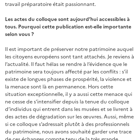
travail préparatoire était passionnant.
Les actes du colloque sont aujourd’hui accessibles à
tous. Pourquoi cette publication est-elle importante
selon vous ?
Il est important de préserver notre patrimoine auquel
les citoyens européens sont tant attachés. Je reviens à
l’actualité. Il faut hélas se rendre à l’évidence que le
patrimoine sera toujours affecté par les conflits : s’il
existe de longues phases de prospérité, la violence et
la menace sont là en permanence. Hors cette
situation exceptionnelle, il y a aussi cette menace qui
ne cesse de s’intensifier depuis la tenue du colloque
d’individus qui entrent dans les musées et se livrent à
des actes de dégradation sur les œuvres. Aussi, même
si ce colloque s’adressait plutôt à des professionnels
du patrimoine, nous avons souhaité garder une trace
de ces échanges compte tenu de la très grande