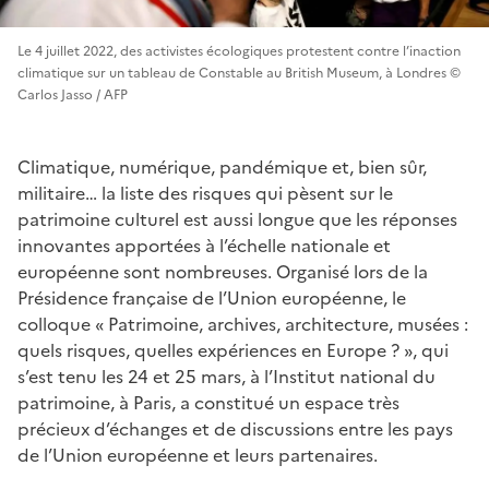
Le 4 juillet 2022, des activistes écologiques protestent contre l’inaction
climatique sur un tableau de Constable au British Museum, à Londres ©
Carlos Jasso / AFP
Climatique, numérique, pandémique et, bien sûr,
militaire… la liste des risques qui pèsent sur le
patrimoine culturel est aussi longue que les réponses
innovantes apportées à l’échelle nationale et
européenne sont nombreuses. Organisé lors de la
Présidence française de l’Union européenne, le
colloque « Patrimoine, archives, architecture, musées :
quels risques, quelles expériences en Europe ? », qui
s’est tenu les 24 et 25 mars, à l’Institut national du
patrimoine, à Paris, a constitué un espace très
précieux d’échanges et de discussions entre les pays
de l’Union européenne et leurs partenaires.