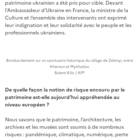
patrimoine ukrainien a été pris pour cible. Devant
l’Ambassadeur d’Ukraine en France, la ministre de la
Culture et l’ensemble des intervenants ont exprimé
leur indignation et leur solidarité avec le peuple et les
professionnels ukrainiens.
Bombardement sur un sanctuaire historique du village de Zelenyi, entre
Kherson et Mykhailov.
Bulent Kilic / AFP
De quelle façon la notion de risque encouru par le
patrimoine est-elle aujourd’hui appréhendée au
niveau européen ?
Nous savons que le patrimoine, l’architecture, les
archives et les musées sont soumis à de nombreux
risques : pandémique, climatique, numérique, perte