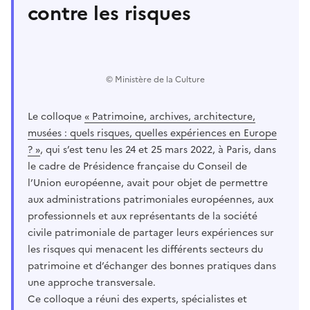
contre les risques
© Ministère de la Culture
Le colloque
« Patrimoine, archives, architecture,
musées : quels risques, quelles expériences en Europe
? »
, qui s’est tenu les 24 et 25 mars 2022, à Paris, dans
le cadre de Présidence française du Conseil de
l’Union européenne, avait pour objet de permettre
aux administrations patrimoniales européennes, aux
professionnels et aux représentants de la société
civile patrimoniale de partager leurs expériences sur
les risques qui menacent les différents secteurs du
patrimoine et d’échanger des bonnes pratiques dans
une approche transversale.
Ce colloque a réuni des experts, spécialistes et