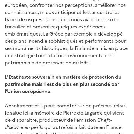
européen, confronter nos perceptions, améliorer nos
connaissances, mieux anticiper et lutter contre les
types de risques sur lesquels nous avons choisi de
travailler, et présenter quelques expériences
emblématiques. La Grèce par exemple a développé
des plans incendie sophistiqués et performants pour
ses monuments historiques, la Finlande a mis en place
une stratégie tout à la fois environnementale et
patrimoniale de préservation du bâti.
L’État reste souverain en matière de protection du
patrimoine mais il est de plus en plus secondé par
l’Union européenne.
Absolument et il peut compter sur de précieux relais.
Je salue ici la mémoire de Pierre de Lagarde qui vient
de disparaître, producteur de l’émission
Chefs-
d’œuvre en périls
qui autrefois a fait date en France.