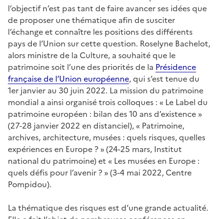
l’objectif n’est pas tant de faire avancer ses idées que
de proposer une thématique afin de susciter
l’échange et connaître les positions des différents
pays de l’Union sur cette question. Roselyne Bachelot,
alors ministre de la Culture, a souhaité que le
patrimoine soit l’une des priorités de la
Présidence
française de l’Union européenne
, qui s’est tenue du
1er janvier au 30 juin 2022. La mission du patrimoine
mondial a ainsi organisé trois colloques : « Le Label du
patrimoine européen : bilan des 10 ans d’existence »
(27-28 janvier 2022 en distanciel), « Patrimoine,
archives, architecture, musées : quels risques, quelles
expériences en Europe ? » (24-25 mars, Institut
national du patrimoine) et « Les musées en Europe :
quels défis pour l’avenir ? » (3-4 mai 2022, Centre
Pompidou).
La thématique des risques est d’une grande actualité.