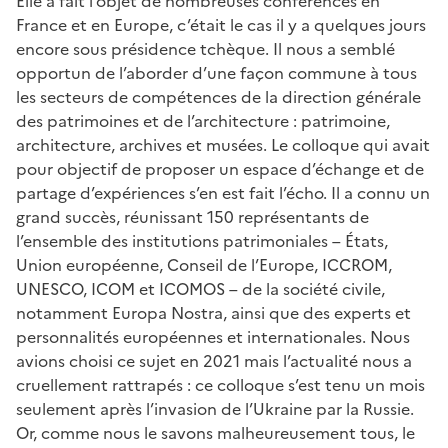
Elle a fait l’objet de nombreuses conférences en
France et en Europe, c’était le cas il y a quelques jours
encore sous présidence tchèque. Il nous a semblé
opportun de l’aborder d’une façon commune à tous
les secteurs de compétences de la direction générale
des patrimoines et de l’architecture : patrimoine,
architecture, archives et musées. Le colloque qui avait
pour objectif de proposer un espace d’échange et de
partage d’expériences s’en est fait l’écho. Il a connu un
grand succès, réunissant 150 représentants de
l’ensemble des institutions patrimoniales – États,
Union européenne, Conseil de l’Europe, ICCROM,
UNESCO, ICOM et ICOMOS – de la société civile,
notamment Europa Nostra, ainsi que des experts et
personnalités européennes et internationales. Nous
avions choisi ce sujet en 2021 mais l’actualité nous a
cruellement rattrapés : ce colloque s’est tenu un mois
seulement après l’invasion de l’Ukraine par la Russie.
Or, comme nous le savons malheureusement tous, le