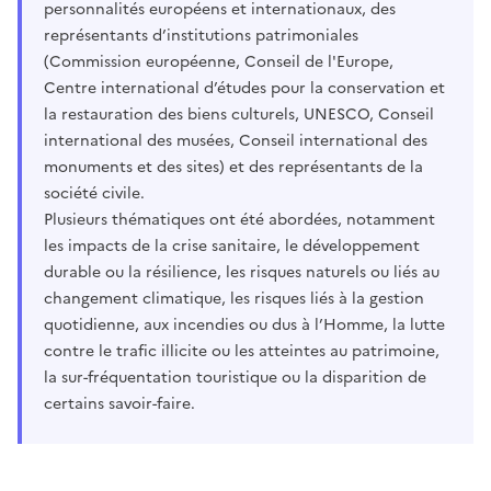
personnalités européens et internationaux, des
représentants d’institutions patrimoniales
(Commission européenne, Conseil de l'Europe,
Centre international d’études pour la conservation et
la restauration des biens culturels, UNESCO, Conseil
international des musées, Conseil international des
monuments et des sites) et des représentants de la
société civile.
Plusieurs thématiques ont été abordées, notamment
les impacts de la crise sanitaire, le développement
durable ou la résilience, les risques naturels ou liés au
changement climatique, les risques liés à la gestion
quotidienne, aux incendies ou dus à l’Homme, la lutte
contre le trafic illicite ou les atteintes au patrimoine,
la sur-fréquentation touristique ou la disparition de
certains savoir-faire.