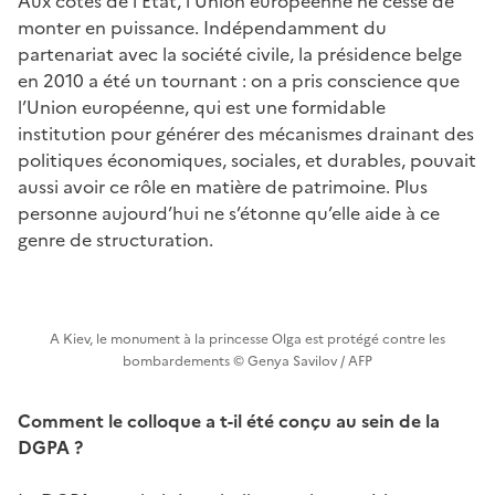
Aux côtés de l’État, l’Union européenne ne cesse de
monter en puissance. Indépendamment du
partenariat avec la société civile, la présidence belge
en 2010 a été un tournant : on a pris conscience que
l’Union européenne, qui est une formidable
institution pour générer des mécanismes drainant des
politiques économiques, sociales, et durables, pouvait
aussi avoir ce rôle en matière de patrimoine. Plus
personne aujourd’hui ne s’étonne qu’elle aide à ce
genre de structuration.
A Kiev, le monument à la princesse Olga est protégé contre les
bombardements © Genya Savilov / AFP
Comment le colloque a t-il été conçu au sein de la
DGPA ?