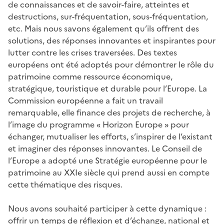
de connaissances et de savoir-faire, atteintes et
destructions, sur-fréquentation, sous-fréquentation,
etc. Mais nous savons également qu’ils offrent des
solutions, des réponses innovantes et inspirantes pour
lutter contre les crises traversées. Des textes
européens ont été adoptés pour démontrer le rôle du
patrimoine comme ressource économique,
stratégique, touristique et durable pour l’Europe. La
Commission européenne a fait un travail
remarquable, elle finance des projets de recherche, à
l’image du programme « Horizon Europe » pour
échanger, mutualiser les efforts, s’inspirer de l’existant
et imaginer des réponses innovantes. Le Conseil de
l’Europe a adopté une Stratégie européenne pour le
patrimoine au XXIe siècle qui prend aussi en compte
cette thématique des risques.
Nous avons souhaité participer à cette dynamique :
offrir un temps de réflexion et d’échange, national et