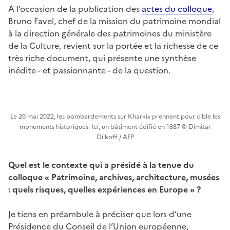
A l’occasion de la publication des
actes du colloque
,
Bruno Favel, chef de la mission du patrimoine mondial
à la direction générale des patrimoines du ministère
de la Culture, revient sur la portée et la richesse de ce
très riche document, qui présente une synthèse
inédite - et passionnante - de la question.
Le 20 mai 2022, les bombardements sur Kharkiv prennent pour cible les
monuments historiques. Ici, un bâtiment édifié en 1887 © Dimitar
Dilkoff / AFP
Quel est le contexte qui a présidé à la tenue du
colloque « Patrimoine, archives, architecture, musées
: quels risques, quelles expériences en Europe » ?
Je tiens en préambule à préciser que lors d’une
Présidence du Conseil de l’Union européenne,