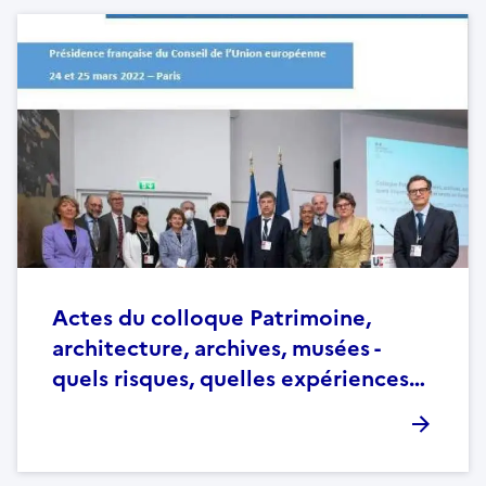
Actes du colloque Patrimoine,
architecture, archives, musées -
quels risques, quelles expériences…