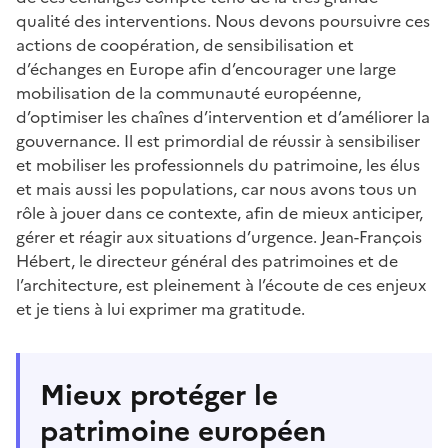
qualité des interventions. Nous devons poursuivre ces
actions de coopération, de sensibilisation et
d’échanges en Europe afin d’encourager une large
mobilisation de la communauté européenne,
d’optimiser les chaînes d’intervention et d’améliorer la
gouvernance. Il est primordial de réussir à sensibiliser
et mobiliser les professionnels du patrimoine, les élus
et mais aussi les populations, car nous avons tous un
rôle à jouer dans ce contexte, afin de mieux anticiper,
gérer et réagir aux situations d’urgence. Jean-François
Hébert, le directeur général des patrimoines et de
l’architecture, est pleinement à l’écoute de ces enjeux
et je tiens à lui exprimer ma gratitude.
Mieux protéger le
patrimoine européen