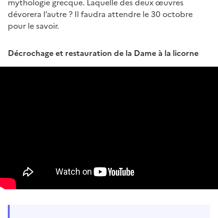
mythologie grecque. Laquelle des deux œuvres
dévorera l’autre ? Il faudra attendre le 30 octobre
pour le savoir.
Décrochage et restauration de la Dame à la licorne