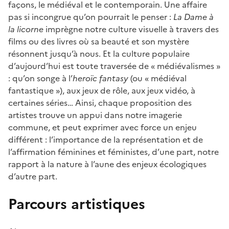
façons, le médiéval et le contemporain. Une affaire
pas si incongrue qu’on pourrait le penser :
La Dame à
la licorne
imprègne notre culture visuelle à travers des
films ou des livres où sa beauté et son mystère
résonnent jusqu’à nous. Et la culture populaire
d’aujourd’hui est toute traversée de « médiévalismes »
: qu’on songe à l’
heroïc fantasy
(ou « médiéval
fantastique »), aux jeux de rôle, aux jeux vidéo, à
certaines séries… Ainsi, chaque proposition des
artistes trouve un appui dans notre imagerie
commune, et peut exprimer avec force un enjeu
différent : l’importance de la représentation et de
l’affirmation féminines et féministes, d’une part, notre
rapport à la nature à l’aune des enjeux écologiques
d’autre part.
Parcours artistiques