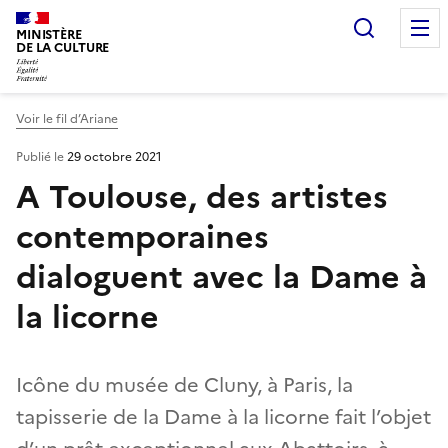
Recherc
MINISTÈRE
DE LA CULTURE
Voir le fil d’Ariane
Publié le
29 octobre 2021
A Toulouse, des artistes
contemporaines
dialoguent avec la Dame à
la licorne
Icône du musée de Cluny, à Paris, la
tapisserie de la Dame à la licorne fait l’objet