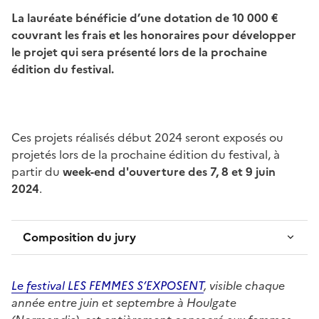
La lauréate bénéficie d’une dotation de 10 000 €
couvrant les frais et les honoraires pour développer
le projet qui sera présenté lors de la prochaine
édition du festival.
Ces projets réalisés début 2024 seront exposés ou
projetés lors de la prochaine édition du festival, à
partir du
week-end d'ouverture des 7, 8 et 9 juin
2024
.
Composition du jury
Le festival LES FEMMES S’EXPOSENT
, visible chaque
année entre juin et septembre à Houlgate