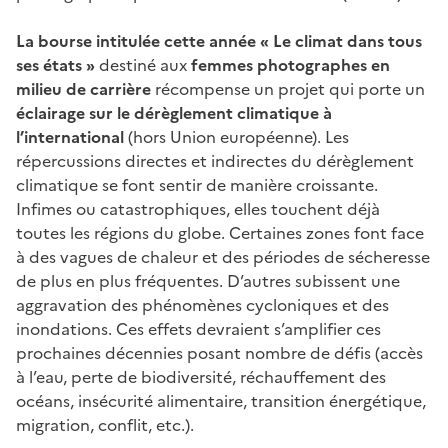
La bourse intitulée cette année « Le climat dans tous
ses états »
destiné aux
femmes photographes en
milieu de carrière
récompense un projet qui
porte un
éclairage sur le dérèglement climatique à
l’international
(hors Union européenne).
Les
répercussions directes et indirectes du dérèglement
climatique se font sentir de manière croissante.
Infimes ou catastrophiques, elles touchent déjà
toutes les régions du globe. Certaines zones font face
à des vagues de chaleur et des périodes de sécheresse
de plus en plus fréquentes. D’autres subissent une
aggravation des phénomènes cycloniques et des
inondations. Ces effets devraient s’amplifier ces
prochaines décennies posant nombre de défis (accès
à l’eau, perte de biodiversité, réchauffement des
océans, insécurité alimentaire, transition énergétique,
migration, conflit, etc.).