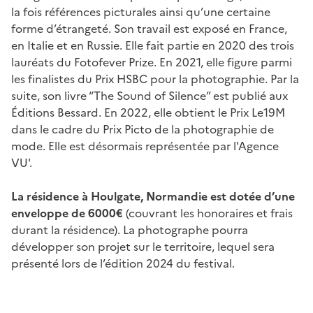
la fois références picturales ainsi qu’une certaine
forme d’étrangeté. Son travail est exposé en France,
en Italie et en Russie. Elle fait partie en 2020 des trois
lauréats du Fotofever Prize. En 2021, elle figure parmi
les finalistes du Prix HSBC pour la photographie. Par la
suite, son livre “The Sound of Silence” est publié aux
Éditions Bessard. En 2022, elle obtient le Prix Le19M
dans le cadre du Prix Picto de la photographie de
mode. Elle est désormais représentée par l'Agence
VU'.
La
résidence à Houlgate, Normandie est dotée d’une
enveloppe de
6000€
(couvrant les honoraires et frais
durant la résidence). La photographe pourra
développer son projet sur le territoire, lequel sera
présenté lors de l’édition 2024 du festival.