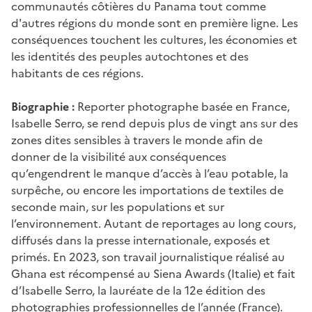
communautés côtières du Panama tout comme
d'autres régions du monde sont en première ligne. Les
conséquences touchent les cultures, les économies et
les identités des peuples autochtones et des
habitants de ces régions.
Biographie :
Reporter photographe basée en France,
Isabelle Serro, se rend depuis plus de vingt ans sur des
zones dites sensibles à travers le monde afin de
donner de la visibilité aux conséquences
qu’engendrent le manque d’accès à l’eau potable, la
surpêche, ou encore les importations de textiles de
seconde main, sur les populations et sur
l’environnement. Autant de reportages au long cours,
diffusés dans la presse internationale, exposés et
primés. En 2023, son travail journalistique réalisé au
Ghana est récompensé au Siena Awards (Italie) et fait
d’Isabelle Serro, la lauréate de la 12e édition des
photographies professionnelles de l’année (France).