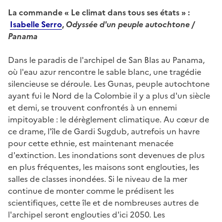
La commande « Le climat dans tous ses états » :
Isabelle Serro
,
Odyssée d'un peuple autochtone /
Panama
Dans le paradis de l'archipel de San Blas au Panama,
où l'eau azur rencontre le sable blanc, une tragédie
silencieuse se déroule. Les Gunas, peuple autochtone
ayant fui le Nord de la Colombie il y a plus d'un siècle
et demi, se trouvent confrontés à un ennemi
impitoyable : le dérèglement climatique. Au cœur de
ce drame, l'île de Gardi Sugdub, autrefois un havre
pour cette ethnie, est maintenant menacée
d'extinction. Les inondations sont devenues de plus
en plus fréquentes, les maisons sont englouties, les
salles de classes inondées. Si le niveau de la mer
continue de monter comme le prédisent les
scientifiques, cette île et de nombreuses autres de
l'archipel seront englouties d'ici 2050. Les