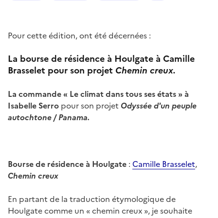
Pour cette édition, ont été décernées :
La bourse de résidence à Houlgate à Camille
Brasselet
pour son projet
Chemin creux.
La commande « Le climat dans tous ses états » à
Isabelle Serro
pour son projet
Odyssée d'un peuple
autochtone / Panama.
Bourse de résidence à Houlgate
:
Camille Brasselet
,
Chemin creux
En partant de la traduction étymologique de
Houlgate comme un « chemin creux », je souhaite