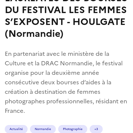
DU FESTIVAL LES FEMMES
S’EXPOSENT - HOULGATE
(Normandie)
En partenariat avec le ministère de la
Culture et la DRAC Normandie, le festival
organise pour la deuxième année
consécutive deux bourses d’aides à la
création à destination de femmes
photographes professionnelles, résidant en
France.
Actualité
Normandie
Photographie
+3