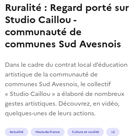
Ruralité : Regard porté sur
Studio Caillou -
communauté de
communes Sud Avesnois
Dans le cadre du contrat local d’éducation
artistique de la communauté de
communes Sud Avesnois, le collectif
« Studio Caillou » a élaboré de nombreux
gestes artistiques. Découvrez, en vidéo,
quelques-unes de leurs actions.
Actualité
Hauts-de-France
Culture et ruralité
+2