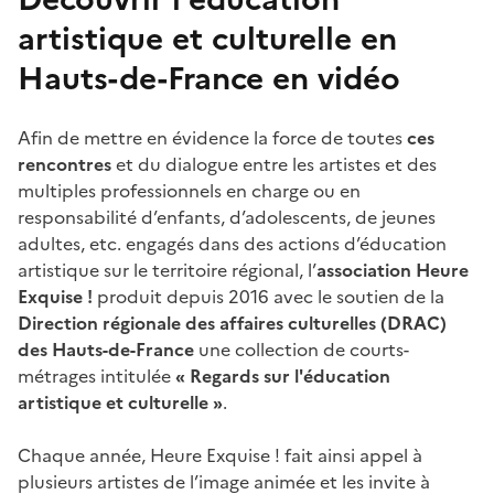
artistique et culturelle en
Hauts-de-France en vidéo
Afin de mettre en évidence la force de toutes
ces
rencontres
et du dialogue entre les artistes et des
multiples professionnels en charge ou en
responsabilité d’enfants, d’adolescents, de jeunes
adultes, etc. engagés dans des actions d’éducation
artistique sur le territoire régional, l’
association Heure
Exquise !
produit depuis 2016 avec le soutien de la
Direction régionale des affaires culturelles (DRAC)
des Hauts-de-France
une collection de courts-
métrages intitulée
« Regards sur l'éducation
artistique et culturelle »
.
Chaque année, Heure Exquise ! fait ainsi appel à
plusieurs artistes de l’image animée et les invite à