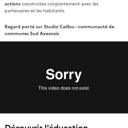
actions
construites conjointement avec les
partenaires et les habitants.
Regard porté sur Studio Caillou - communauté de
communes Sud Avesnois
Découvrir l'éducation