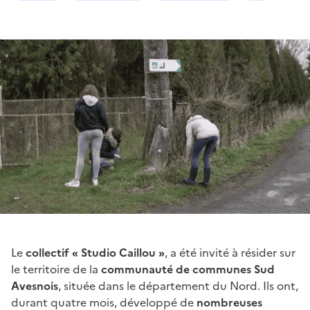
Le
collectif « Studio Caillou »
, a été invité à résider sur
le territoire de la
communauté de communes Sud
Avesnois
, située dans le département du Nord. Ils ont,
durant quatre mois, développé de
nombreuses