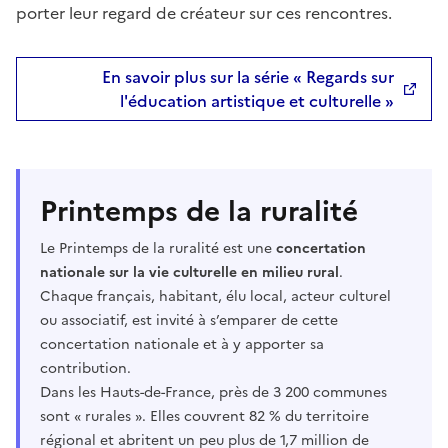
porter leur regard de créateur sur ces rencontres.
En savoir plus sur la série « Regards sur
l'éducation artistique et culturelle »
Printemps de la ruralité
Le Printemps de la ruralité est une
concertation
nationale sur la vie culturelle en milieu rural
.
Chaque français, habitant, élu local, acteur culturel
ou associatif, est invité à s’emparer de cette
concertation nationale et à y apporter sa
contribution.
Dans les Hauts-de-France, près de 3 200 communes
sont « rurales ». Elles couvrent 82 % du territoire
régional et abritent un peu plus de 1,7 million de