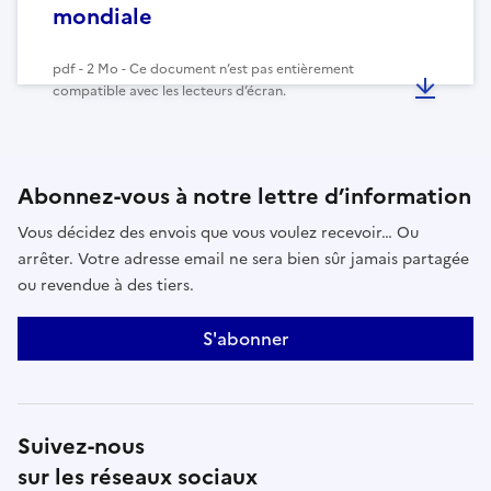
mondiale
pdf - 2 Mo - Ce document n’est pas entièrement
compatible avec les lecteurs d’écran.
Abonnez-vous à notre lettre d’information
Vous décidez des envois que vous voulez recevoir… Ou
arrêter. Votre adresse email ne sera bien sûr jamais partagée
ou revendue à des tiers.
S'abonner
Suivez-nous
sur les réseaux sociaux