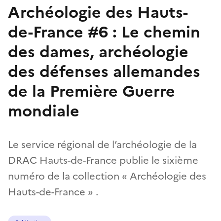
Archéologie des Hauts-
de-France #6 : Le chemin
des dames, archéologie
des défenses allemandes
de la Première Guerre
mondiale
Le service régional de l’archéologie de la
DRAC Hauts-de-France publie le sixième
numéro de la collection « Archéologie des
Hauts-de-France » .