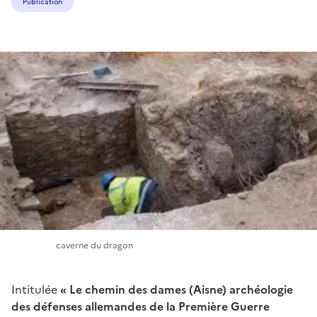
Publication
caverne du dragon
Intitulée
« Le chemin des dames (Aisne) archéologie
des défenses allemandes de la Première Guerre