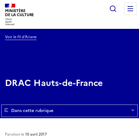
Recherc
MINISTÈRE
DE LA CULTURE
Voir le fil d’Ariane
DRAC Hauts-de-France
Dans cette rubrique
Parution le
10 avril 2017