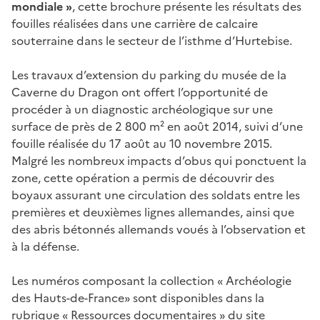
mondiale »
, cette brochure présente les résultats des
fouilles réalisées dans une carrière de calcaire
souterraine dans le secteur de l’isthme d’Hurtebise.
Les travaux d’extension du parking du musée de la
Caverne du Dragon ont offert l’opportunité de
procéder à un diagnostic archéologique sur une
surface de près de 2 800 m² en août 2014, suivi d’une
fouille réalisée du 17 août au 10 novembre 2015.
Malgré les nombreux impacts d’obus qui ponctuent la
zone, cette opération a permis de découvrir des
boyaux assurant une circulation des soldats entre les
premières et deuxièmes lignes allemandes, ainsi que
des abris bétonnés allemands voués à l’observation et
à la défense.
Les numéros composant la collection « Archéologie
des Hauts-de-France» sont disponibles dans la
rubrique « Ressources documentaires » du site