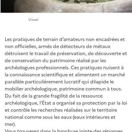
Visuel
Les pratiques de terrain d’amateurs non encadrées et
non officielles, armés de détecteurs de métaux
détruisent le travail de préservation, de découverte et
de conservation du patrimoine réalisé par les
archéologues professionnels. Ces pratiques nuisent à
la connaissance scientifique et alimentent un marché
parallèle particulièrement lucratif qui dilapide le
mobilier archéologique, patrimoine commun à tous.
Du fait de la grande fragilité de la ressource
archéologique, l’État a organisé sa protection par la loi
et contrôle les recherches réalisées sur le territoire
national comme sous les eaux (eaux intérieures et
mer).
Vous trouverez dans la brochure jointe des réponses