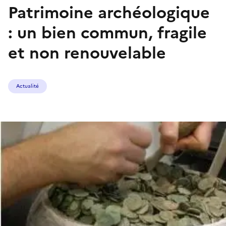
Patrimoine archéologique
: un bien commun, fragile
et non renouvelable
Actualité