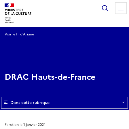
Recherc
MINISTÈRE
DE LA CULTURE
Voir le fil d’Ariane
DRAC Hauts-de-France
Dans cette rubrique
Parution le
1 janvier 2024