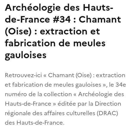
Archéologie des Hauts-
de-France #34 : Chamant
(Oise) : extraction et
fabrication de meules
gauloises
Retrouvez-ici « Chamant (Oise) : extraction
et fabrication de meules gauloises », le 34e
numéro de la collection « Archéologie des
Hauts-de-France » éditée par la Direction
régionale des affaires culturelles (DRAC)
des Hauts-de-France.