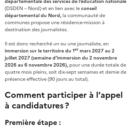
départementale des services de l’éducation nationale
(DSDEN – Nord) et en lien avec le
conseil
départemental du Nord,
la communauté de
communes propose une résidence-mission à
destination des journalistes.
Il est donc recherché un ou une journaliste, en
er
immersion sur le territoire du 1
mars 2027 au 2
juillet 2027 (semaine d’immersion du 2 novembre
2026 au 6 novembre 2026),
pour une durée totale de
quatre mois pleins, soit dix-sept semaines et demie de
présence effective (90 jours au total).
Comment participer à l’appel
à candidatures ?
Première étape :