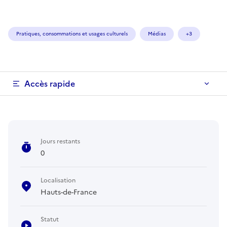
Pratiques, consommations et usages culturels
Médias
+3
Accès rapide
Jours restants
0
Localisation
Hauts-de-France
Statut