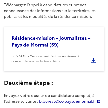
Téléchargez l’appel à candidatures et prenez
connaissance des informations sur le territoire, les
publics et les modalités de la résidence-mission.
Résidence-mission – Journalistes –
Pays de Mormal (59)
pdf - 14 Mo - Ce document n’est pas entièrement
compatible avec les lecteurs d’écran.
Deuxième étape :
Envoyez votre dossier de candidature complet, à
l’adresse suivante :
b.bureau@cc-paysdemormal.fr