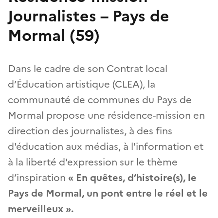
Journalistes – Pays de
Mormal (59)
Dans le cadre de son Contrat local
d’Éducation artistique (CLEA), la
communauté de communes du Pays de
Mormal propose une résidence-mission en
direction des journalistes, à des fins
d'éducation aux médias, à l'information et
à la liberté d'expression sur le thème
d’inspiration
« En quêtes, d’histoire(s), le
Pays de Mormal, un pont entre le réel et le
merveilleux ».