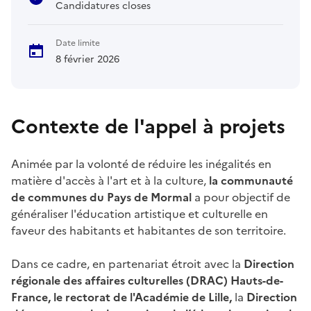
Candidatures closes
Date limite
8 février 2026
Contexte de l'appel à projets
Animée par la volonté de réduire les inégalités en
matière d'accès à l'art et à la culture,
la communauté
de communes du Pays de Mormal
a pour objectif de
généraliser l'éducation artistique et culturelle en
faveur des habitants et habitantes de son territoire.
Dans ce cadre, en partenariat étroit avec la
Direction
régionale des affaires culturelles (DRAC) Hauts-de-
France, le rectorat de l'Académie de Lille,
la
Direction