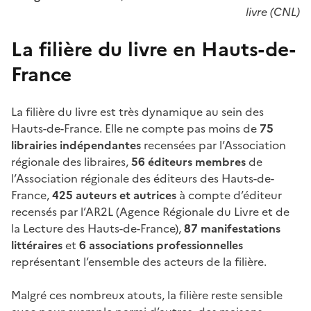
livre (CNL)
La filière du livre en Hauts-de-
France
La filière du livre est très dynamique au sein des
Hauts-de-France. Elle ne compte pas moins de
75
librairies indépendantes
recensées par l’Association
régionale des libraires,
56 éditeurs membres
de
l’Association régionale des éditeurs des Hauts-de-
France,
425 auteurs et autrices
à compte d’éditeur
recensés par l’AR2L (Agence Régionale du Livre et de
la Lecture des Hauts-de-France),
87 manifestations
littéraires
et
6 associations professionnelles
représentant l’ensemble des acteurs de la filière.
Malgré ces nombreux atouts, la filière reste sensible