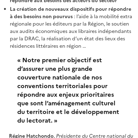
répondre aux besoins des acteurs du secteur
La création de nouveaux dispositifs pour répondre
à des besoins non pourvus
: l’aide à la mobilité extra
régionale pour les éditeurs par la Région, le soutien
aux audits économiques aux libraires indépendants
par la DRAC, la réalisation d’un état des lieux des
résidences littéraires en région …
« Notre premier objectif est
d’assurer une plus grande
couverture nationale de nos
conventions territoriales pour
répondre aux enjeux prioritaires
que sont l’aménagement culturel
du territoire et le développement
du lectorat. »
Régine Hatchondo
,
Présidente du Centre national du