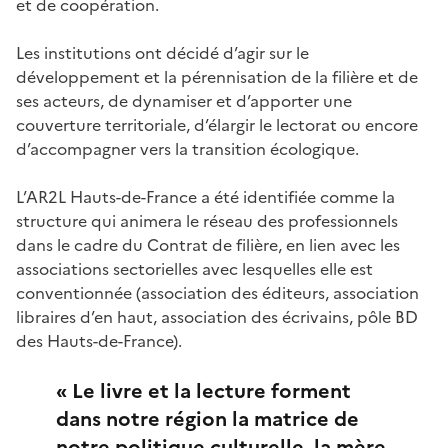
et de coopération.
Les institutions ont décidé d’agir sur le
développement et la pérennisation de la filière et de
ses acteurs, de dynamiser et d’apporter une
couverture territoriale, d’élargir le lectorat ou encore
d’accompagner vers la transition écologique.
L’AR2L Hauts-de-France a été identifiée comme la
structure qui animera le réseau des professionnels
dans le cadre du Contrat de filière, en lien avec les
associations sectorielles avec lesquelles elle est
conventionnée (association des éditeurs, association
libraires d’en haut, association des écrivains, pôle BD
des Hauts-de-France).
« Le livre et la lecture forment
dans notre région la matrice de
notre politique culturelle, la mère