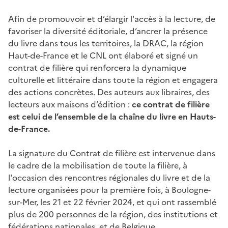
Afin de promouvoir et d’élargir l'accès à la lecture, de
favoriser la diversité éditoriale, d’ancrer la présence
du livre dans tous les territoires, la DRAC, la région
Haut-de-France et le CNL ont élaboré et signé un
contrat de filière qui renforcera la dynamique
culturelle et littéraire dans toute la région et engagera
des actions concrètes. Des auteurs aux libraires, des
lecteurs aux maisons d’édition :
ce contrat de filière
est celui de l’ensemble de la chaîne du livre en Hauts-
de-France.
La signature du Contrat de filière est intervenue dans
le cadre de la mobilisation de toute la filière, à
l'occasion des rencontres régionales du livre et de la
lecture organisées pour la première fois, à Boulogne-
sur-Mer, les 21 et 22 février 2024, et qui ont rassemblé
plus de 200 personnes de la région, des institutions et
fédérations nationales, et de Belgique.