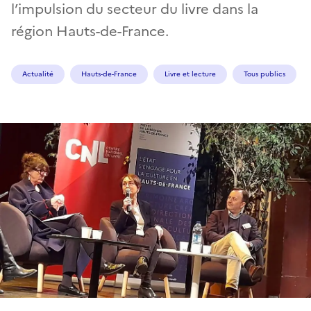
l’impulsion du secteur du livre dans la
région Hauts-de-France.
Actualité
Hauts-de-France
Livre et lecture
Tous publics