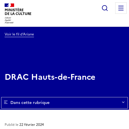
Recherc
MINISTÈRE
DE LA CULTURE
Voir le fil d’Ariane
DRAC Hauts-de-France
Dans cette rubrique
Publié le
22 février 2024