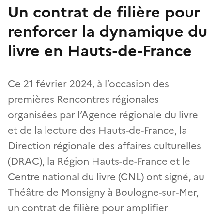
Un contrat de filière pour
renforcer la dynamique du
livre en Hauts-de-France
Ce 21 février 2024, à l’occasion des
premières Rencontres régionales
organisées par l’Agence régionale du livre
et de la lecture des Hauts-de-France, la
Direction régionale des affaires culturelles
(DRAC), la Région Hauts-de-France et le
Centre national du livre (CNL) ont signé, au
Théâtre de Monsigny à Boulogne-sur-Mer,
un contrat de filière pour amplifier