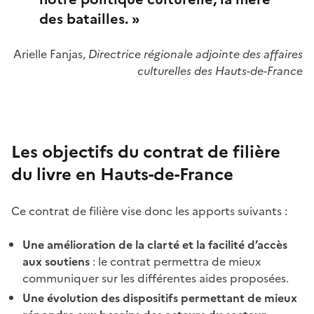
des batailles. »
Arielle Fanjas,
Directrice régionale adjointe des affaires
culturelles des Hauts-de-France
Les objectifs du contrat de filière
du livre en Hauts-de-France
Ce contrat de filière vise donc les apports suivants :
Une amélioration de la clarté et la facilité d’accès
aux soutiens
: le contrat permettra de mieux
communiquer sur les différentes aides proposées.
Une évolution des dispositifs permettant de mieux