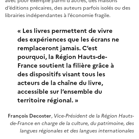
avec pour exemple parmi d’autres, des maisons
d’éditions précaires, des auteurs parfois isolés ou des
librairies indépendantes à l’économie fragile.
« Les livres permettent de vivre
des expériences que les écrans ne
remplaceront jamais. C’est
pourquoi, la Région Hauts-de-
France soutient la filière grâce à
des dispositifs visant tous les
acteurs de la chaîne du livre,
accessible sur l’ensemble du
territoire régional. »
François Decoster
,
Vice-Président de la Région Hauts-
de-France en charge de la culture, du patrimoine, des
langues régionales et des langues internationales