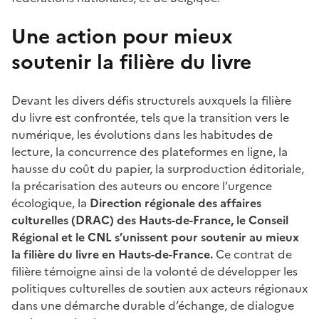
Une action pour mieux
soutenir la filière du livre
Devant les divers défis structurels auxquels la filière
du livre est confrontée, tels que la transition vers le
numérique, les évolutions dans les habitudes de
lecture, la concurrence des plateformes en ligne, la
hausse du coût du papier, la surproduction éditoriale,
la précarisation des auteurs ou encore l’urgence
écologique, la
Direction régionale des affaires
culturelles (DRAC) des Hauts-de-France, le Conseil
Régional et le CNL s’unissent pour soutenir au mieux
la filière du livre en Hauts-de-France.
Ce contrat de
filière témoigne ainsi de la volonté de développer les
politiques culturelles de soutien aux acteurs régionaux
dans une démarche durable d’échange, de dialogue