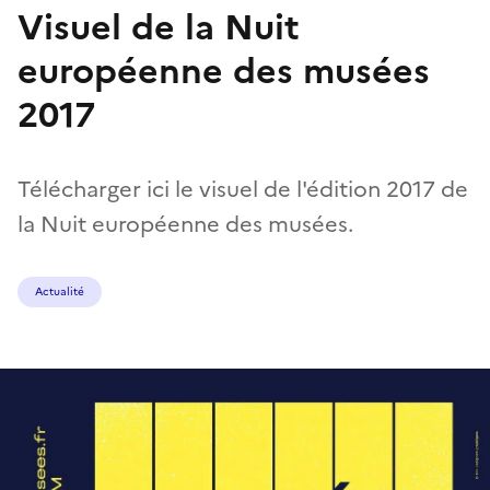
Visuel de la Nuit
européenne des musées
2017
Télécharger ici le visuel de l'édition 2017 de
la Nuit européenne des musées.
Actualité