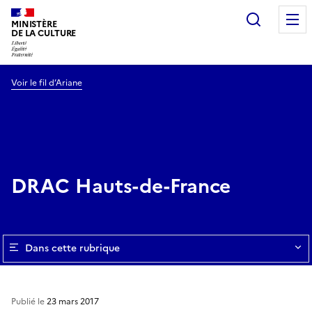
Recherc
MINISTÈRE
DE LA CULTURE
Voir le fil d’Ariane
DRAC Hauts-de-France
Dans cette rubrique
Publié le
23 mars 2017