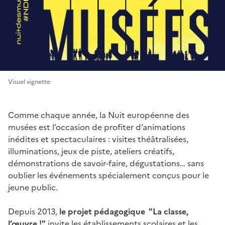
Visuel vignette
Comme chaque année, la Nuit européenne des
musées est l’occasion de profiter d’animations
inédites et spectaculaires : visites théâtralisées,
illuminations, jeux de piste, ateliers créatifs,
démonstrations de savoir-faire, dégustations… sans
oublier les événements spécialement conçus pour le
jeune public.
Depuis 2013,
le projet pédagogique "La classe,
l’œuvre !"
invite les établissements scolaires et les