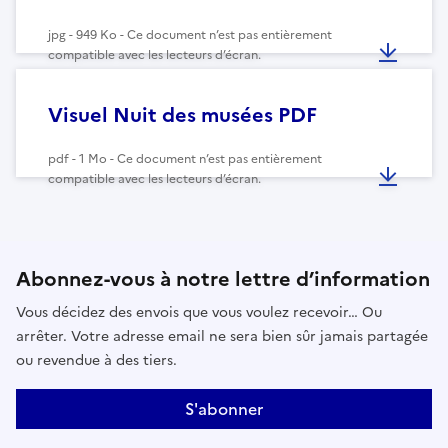
jpg - 949 Ko - Ce document n’est pas entièrement
compatible avec les lecteurs d’écran.
Visuel Nuit des musées PDF
pdf - 1 Mo - Ce document n’est pas entièrement
compatible avec les lecteurs d’écran.
Abonnez-vous à notre lettre d’information
Vous décidez des envois que vous voulez recevoir… Ou
arrêter. Votre adresse email ne sera bien sûr jamais partagée
ou revendue à des tiers.
S'abonner