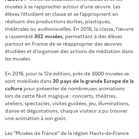
musées à se rapprocher autour d’une œuvre. Les
élèves l’étudient en classe et se l’approprient en
réalisant des productions écrites, plastiques,
théâtrales ou audiovisuelles. En 2016, la classe, l’œuvre
a rassemblé
302 musées
, permettant à des élèves
partout en France de se réapproprier des œuvres
étudiées et d’organiser des actions de médiation dans
les musées.
En 2016, pour la 12e édition, près de 3000 musées se
sont mobilisés dans
30 pays de la grande Europe de la
culture
pour présenter de nombreuses animations
lors de cette Nuit magique : concerts, théâtres,
ateliers, spectacles, visites guidées, jeu, illuminations,
danse et dégustations, chaque visiteur a pu trouver
une animation à son goût.
Les "Musées de France" de la région Hauts-de-France