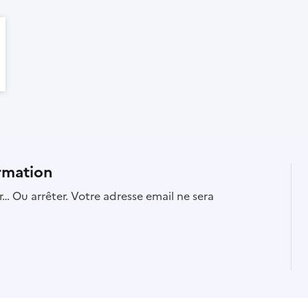
rmation
… Ou arrêter. Votre adresse email ne sera