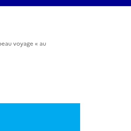
 beau voyage « au