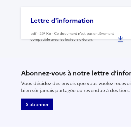
Lettre d'information
pdf - 297 Ko - Ce document n’est pas entièrement
compatible avec les lecteurs d’écran.
Abonnez-vous à notre lettre d’info
Vous décidez des envois que vous voulez recevoir
bien sûr jamais partagée ou revendue à des tiers.
S'abonner