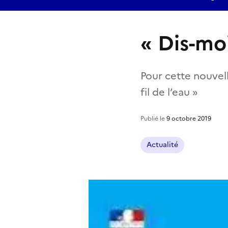
« Dis-mo
Pour cette nouvell
fil de l’eau »
Publié le
9 octobre 2019
Actualité