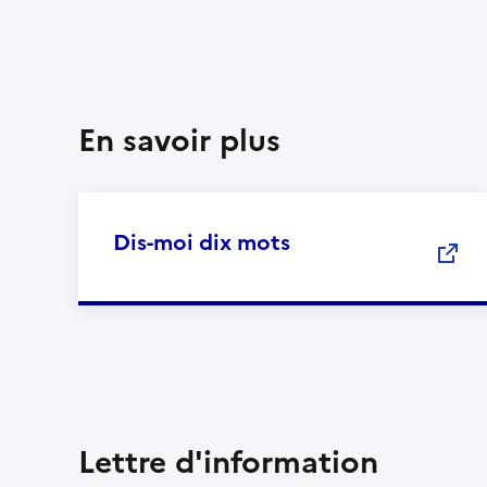
En savoir plus
Dis-moi dix mots
Lettre d'information