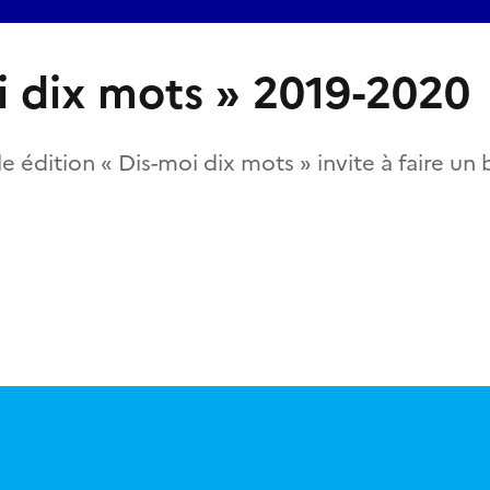
i dix mots » 2019-2020
e édition « Dis-moi dix mots » invite à faire un