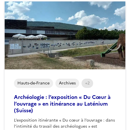
Hauts-de-France
Archives
+2
Archéologie : l’exposition « Du Cœur à
l’ouvrage » en itinérance au Laténium
(Suisse)
L’exposition itinérante « Du cœur à l’ouvrage : dans
l’intimité du travail des archéologues » est