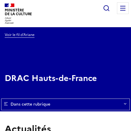
Recherc
MINISTÈRE
DE LA CULTURE
Voir le fil d’Ariane
DRAC Hauts-de-France
Dans cette rubrique
Actualités