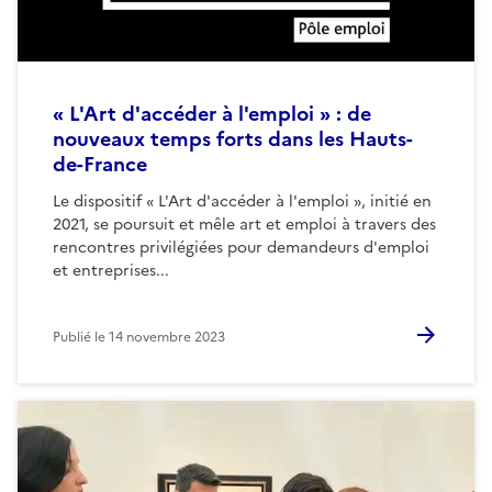
« L'Art d'accéder à l'emploi » : de
nouveaux temps forts dans les Hauts-
de-France
Le dispositif « L'Art d'accéder à l'emploi », initié en
2021, se poursuit et mêle art et emploi à travers des
rencontres privilégiées pour demandeurs d'emploi
et entreprises...
Publié le
14 novembre 2023