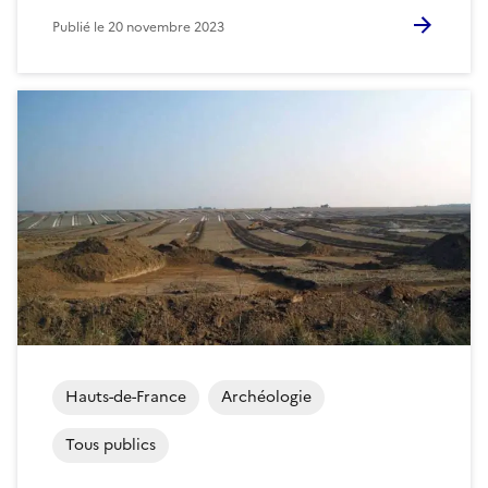
Publié le
20 novembre 2023
Hauts-de-France
Archéologie
Tous publics