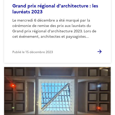
Grand prix régional d'architecture : les
lauréats 2023
Le mercredi 6 décembre a été marqué par la
cérémonie de remise des prix aux lauréats du
Grand prix régional d'architecture 2023. Lors de
cet événement, architectes et paysagistes...
Publié le
15 décembre 2023