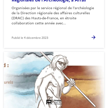
Organisées par le service régional de l’archéologie
de la Direction régionale des affaires culturelles
(DRAC) des Hauts-de-France, en étroite
collaboration cette année avec...
Publié le
4 décembre 2023