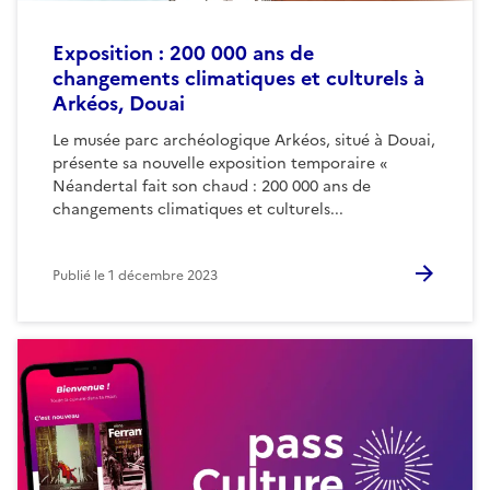
Exposition : 200 000 ans de
changements climatiques et culturels à
Arkéos, Douai
Le musée parc archéologique Arkéos, situé à Douai,
présente sa nouvelle exposition temporaire «
Néandertal fait son chaud : 200 000 ans de
changements climatiques et culturels...
Publié le
1 décembre 2023