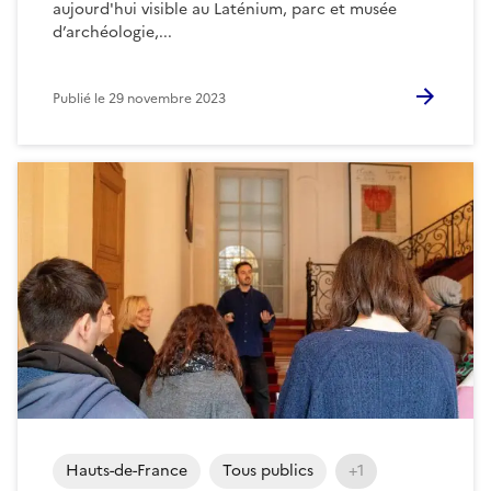
aujourd'hui visible au Laténium, parc et musée
d’archéologie,...
Publié le
29 novembre 2023
Hauts-de-France
Tous publics
+1