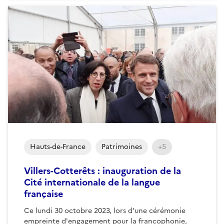
Hauts-de-France
Patrimoines
+5
Villers-Cotterêts : inauguration de la
Cité internationale de la langue
française
Ce lundi 30 octobre 2023, lors d'une cérémonie
empreinte d'engagement pour la francophonie,