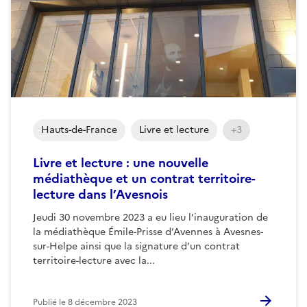
Hauts-de-France
Livre et lecture
+3
Livre et lecture : une nouvelle
médiathèque et un contrat territoire-
lecture dans l’Avesnois
Jeudi 30 novembre 2023 a eu lieu l’inauguration de
la médiathèque Émile-Prisse d’Avennes à Avesnes-
sur-Helpe ainsi que la signature d’un contrat
territoire-lecture avec la...
Publié le
8 décembre 2023