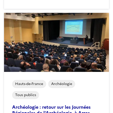
Hauts-de-France
Archéologie
Tous publics
Archéologie : retour sur les Journées
Régionales de l'Archéologie, à Arras