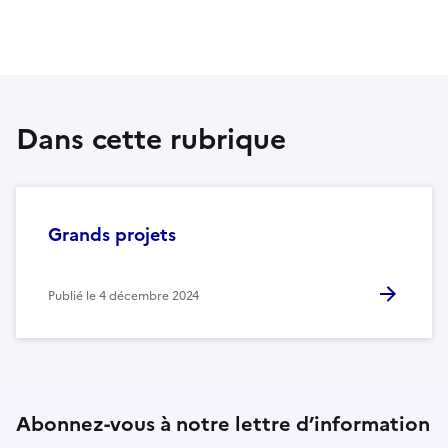
Dans cette rubrique
Grands projets
Publié le
4 décembre 2024
Abonnez-vous à notre lettre d’information