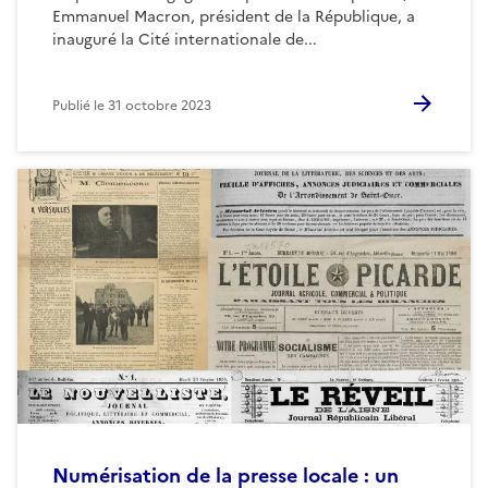
Emmanuel Macron, président de la République, a
inauguré la Cité internationale de...
Publié le
31 octobre 2023
Numérisation de la presse locale : un