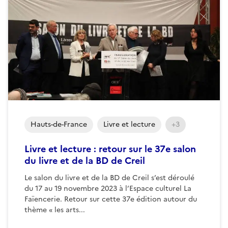
Hauts-de-France
Livre et lecture
+3
Livre et lecture : retour sur le 37e salon
du livre et de la BD de Creil
Le salon du livre et de la BD de Creil s’est déroulé
du 17 au 19 novembre 2023 à l’Espace culturel La
Faïencerie. Retour sur cette 37e édition autour du
thème « les arts...