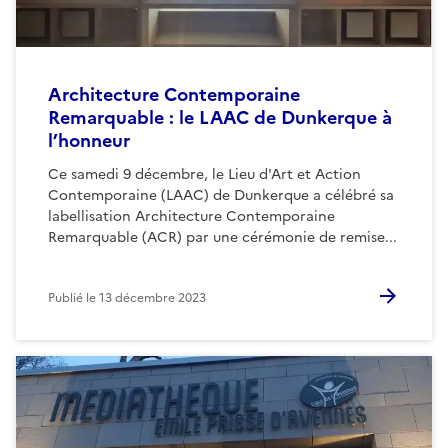
Architecture Contemporaine
Remarquable : le LAAC de Dunkerque à
l’honneur
Ce samedi 9 décembre, le Lieu d'Art et Action
Contemporaine (LAAC) de Dunkerque a célébré sa
labellisation Architecture Contemporaine
Remarquable (ACR) par une cérémonie de remise...
Publié le
13 décembre 2023