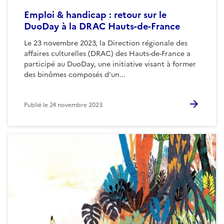
Emploi & handicap : retour sur le
DuoDay à la DRAC Hauts-de-France
Le 23 novembre 2023, la Direction régionale des
affaires culturelles (DRAC) des Hauts-de-France a
participé au DuoDay, une initiative visant à former
des binômes composés d'un...
Publié le
24 novembre 2023