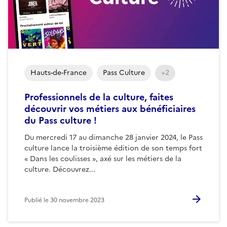
Hauts-de-France
Pass Culture
+2
Professionnels de la culture, faites
découvrir vos métiers aux bénéficiaires
du Pass culture !
Du mercredi 17 au dimanche 28 janvier 2024, le Pass
culture lance la troisième édition de son temps fort
« Dans les coulisses », axé sur les métiers de la
culture. Découvrez...
Publié le
30 novembre 2023