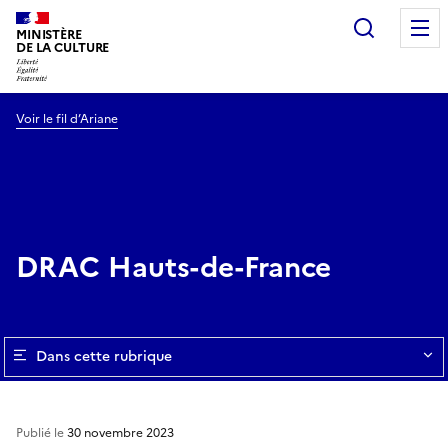
Recherc
MINISTÈRE
DE LA CULTURE
Voir le fil d’Ariane
DRAC Hauts-de-France
Dans cette rubrique
Publié le
30 novembre 2023