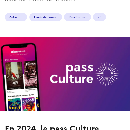
Actualité
Hauts-de-France
Pass Culture
+2
En 2024, le pass Culture