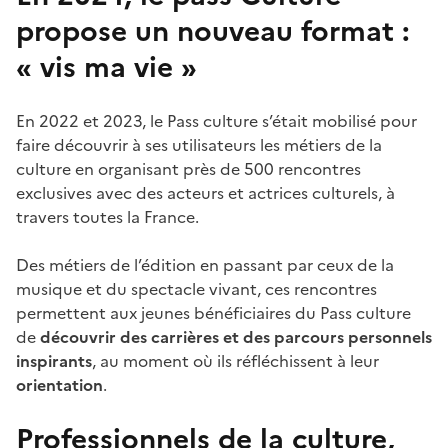
propose un nouveau format :
« vis ma vie »
En 2022 et 2023, le Pass culture s’était mobilisé pour
faire découvrir à ses utilisateurs les métiers de la
culture en organisant près de 500 rencontres
exclusives avec des acteurs et actrices culturels, à
travers toutes la France.
Des métiers de l’édition en passant par ceux de la
musique et du spectacle vivant, ces rencontres
permettent aux jeunes bénéficiaires du Pass culture
de
découvrir des carrières et des parcours personnels
inspirants
, au moment où ils réfléchissent à leur
orientation
.
Professionnels de la culture,