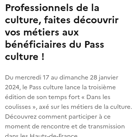
Professionnels de la
culture, faites découvrir
vos métiers aux
bénéficiaires du Pass
culture !
Du mercredi 17 au dimanche 28 janvier
2024, le Pass culture lance la troisième
édition de son temps fort « Dans les
coulisses », axé sur les métiers de la culture.
Découvrez comment participer à ce
moment de rencontre et de transmission
dans les Hauts-de-France.