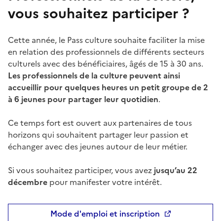
vous souhaitez participer ?
Cette année, le Pass culture souhaite faciliter la mise
en relation des professionnels de différents secteurs
culturels avec des bénéficiaires, âgés de 15 à 30 ans.
Les professionnels de la culture peuvent ainsi
accueillir pour quelques heures un petit groupe de 2
à 6 jeunes pour partager leur quotidien
.
Ce temps fort est ouvert aux partenaires de tous
horizons qui souhaitent partager leur passion et
échanger avec des jeunes autour de leur métier.
Si vous souhaitez participer, vous avez
jusqu’au
22
décembre
pour manifester votre intérêt.
Mode d'emploi et inscription