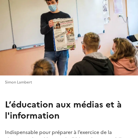
Simon Lambert
L’éducation aux médias et à
l'information
Indispensable pour préparer à l’exercice de la