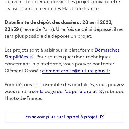
peuvent déposer un dossier. Les projets doivent être
réalisés dans la région des Hauts-de-France.
Date limite de dépôt des dossiers : 28 avril 2023,
23h59
(heure de Paris). Une fois ce délai dépassé, il ne
sera plus possible de déposer un projet.
Les projets sont à saisir sur la plateforme
Démarches
Simplifiées
. Pour toutes questions techniques
concernant la plateforme, vous pouvez contacter
Clément Croisé :
clement.croise@culture.gouv.fr
Pour découvrir l'ensemble des modalités, vous pouvez
vous rendre sur
la page de l'appel à projet
, rubrique
Hauts-de-France.
En savoir plus sur l'appel à projet