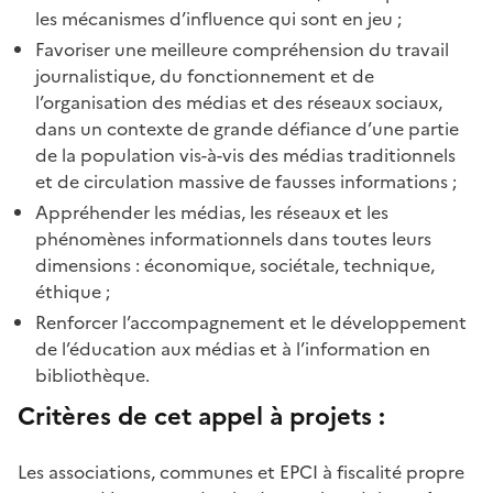
les mécanismes d’influence qui sont en jeu ;
Favoriser une meilleure compréhension du travail
journalistique, du fonctionnement et de
l’organisation des médias et des réseaux sociaux,
dans un contexte de grande défiance d’une partie
de la population vis-à-vis des médias traditionnels
et de circulation massive de fausses informations ;
Appréhender les médias, les réseaux et les
phénomènes informationnels dans toutes leurs
dimensions : économique, sociétale, technique,
éthique ;
Renforcer l’accompagnement et le développement
de l’éducation aux médias et à l’information en
bibliothèque.
Critères de cet appel à projets :
Les associations, communes et EPCI à fiscalité propre