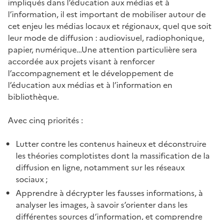
impliqués dans l’éducation aux médias et à
l’information, il est important de mobiliser autour de
cet enjeu les médias locaux et régionaux, quel que soit
leur mode de diffusion : audiovisuel, radiophonique,
papier, numérique…Une attention particulière sera
accordée aux projets visant à renforcer
l’accompagnement et le développement de
l’éducation aux médias et à l’information en
bibliothèque.
Avec cinq priorités :
Lutter contre les contenus haineux et déconstruire
les théories complotistes dont la massification de la
diffusion en ligne, notamment sur les réseaux
sociaux ;
Apprendre à décrypter les fausses informations, à
analyser les images, à savoir s’orienter dans les
différentes sources d’information, et comprendre