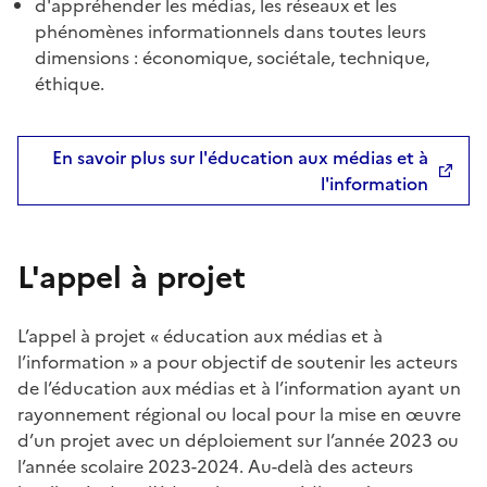
d'appréhender les médias, les réseaux et les
phénomènes informationnels dans toutes leurs
dimensions : économique, sociétale, technique,
éthique.
En savoir plus sur l'éducation aux médias et à
l'information
L'appel à projet
L’appel à projet « éducation aux médias et à
l’information » a pour objectif de soutenir les acteurs
de l’éducation aux médias et à l’information ayant un
rayonnement régional ou local pour la mise en œuvre
d’un projet avec un déploiement sur l’année 2023 ou
l’année scolaire 2023-2024. Au-delà des acteurs