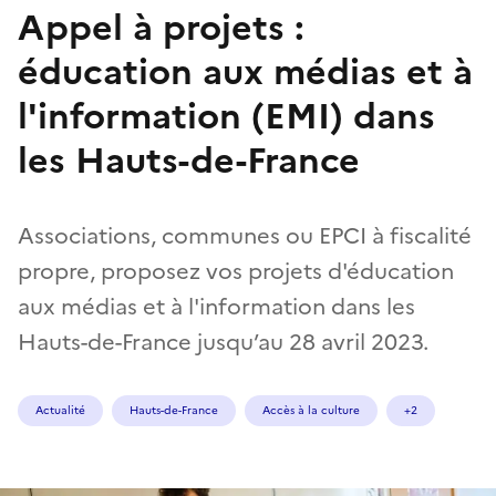
Appel à projets :
éducation aux médias et à
l'information (EMI) dans
les Hauts-de-France
Associations, communes ou EPCI à fiscalité
propre, proposez vos projets d'éducation
aux médias et à l'information dans les
Hauts-de-France jusqu’au 28 avril 2023.
Actualité
Hauts-de-France
Accès à la culture
+2