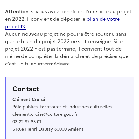
Attention
, si vous avez bénéficié d’une aide au projet
en 2022, il convient de déposer le
bilan de votre
projet
.
Aucun nouveau projet ne pourra être soutenu sans
que le bilan du projet 2022 ne soit renseigné. Si le
projet 2022 n’est pas terminé, il convient tout de
même de compléter la démarche et de préciser que
c’est un bilan intermédiaire.
Contact
Clément Croisé
Pôle publics, territoires et industries culturelles
clement.croise@culture.gouv.fr
03 22 97 33 01
5 Rue Henri Daussy 80000 Amiens