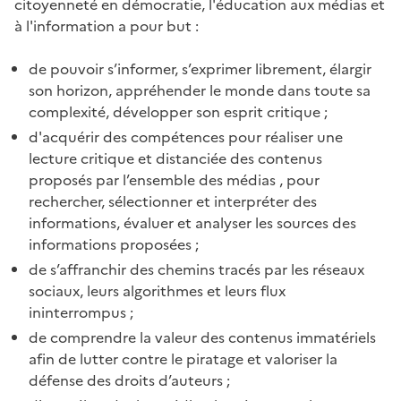
citoyenneté en démocratie, l'éducation aux médias et
à l'information a pour but :
de pouvoir s’informer, s’exprimer librement, élargir
son horizon, appréhender le monde dans toute sa
complexité, développer son esprit critique ;
d'acquérir des compétences pour réaliser une
lecture critique et distanciée des contenus
proposés par l’ensemble des médias , pour
rechercher, sélectionner et interpréter des
informations, évaluer et analyser les sources des
informations proposées ;
de s’affranchir des chemins tracés par les réseaux
sociaux, leurs algorithmes et leurs flux
ininterrompus ;
de comprendre la valeur des contenus immatériels
afin de lutter contre le piratage et valoriser la
défense des droits d’auteurs ;