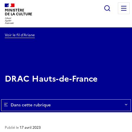
Recherc
MINISTÈRE
DE LA CULTURE
Voir le fil d’Ariane
DRAC Hauts-de-France
Dans cette rubrique
Publié le
17 avril 2023