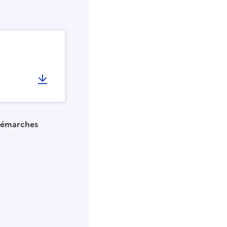
émarches