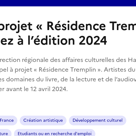
projet « Résidence Trem
ez à l’édition 2024
rection régionale des affaires culturelles des H
el à projet « Résidence Tremplin ». Artistes du
es domaines du livre, de la lecture et de l’audio
r avant le 12 avril 2024.
-France
Création artistique
Développement culturel
ture
Etudiants ou en recherche d'emploi