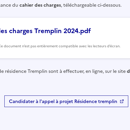
sance du
cahier des charges
, téléchargeable ci-dessous.
des charges Tremplin 2024.pdf
Ce document n’est pas entièrement compatible avec les lecteurs d’écran.
 résidence Tremplin sont à effectuer, en ligne, sur le site
d
Candidater à l'appel à projet Résidence tremplin