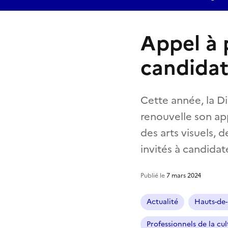
Appel à 
candidat
Cette année, la Di
renouvelle son app
des arts visuels, d
invités à candidate
Publié le
7 mars 2024
Actualité
Hauts-de
Professionnels de la cul