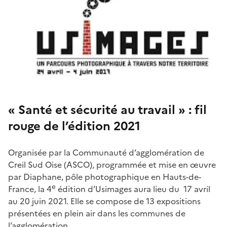
« Santé et sécurité au travail » : fil
rouge de l’édition 2021
Organisée par la Communauté d’agglomération de
Creil Sud Oise (ASCO), programmée et mise en œuvre
par Diaphane, pôle photographique en Hauts-de-
e
France, la 4
édition d’Usimages aura lieu du 17 avril
au 20 juin 2021. Elle se compose de 13 expositions
présentées en plein air
dans les communes de
l’agglomération.