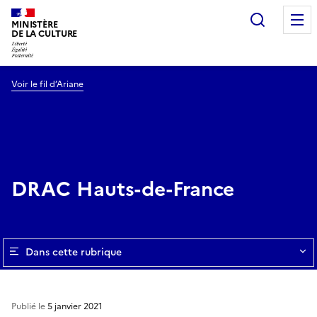
Recherc
MINISTÈRE
DE LA CULTURE
Voir le fil d’Ariane
DRAC Hauts-de-France
Dans cette rubrique
Publié le
5 janvier 2021