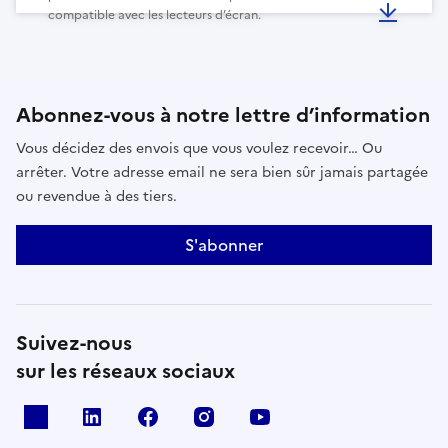
compatible avec les lecteurs d’écran.
Abonnez-vous à notre lettre d’information
Vous décidez des envois que vous voulez recevoir… Ou
arrêter. Votre adresse email ne sera bien sûr jamais partagée
ou revendue à des tiers.
S'abonner
Suivez-nous
sur les réseaux sociaux
x
linkedin
facebook
instagram
youtube