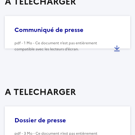
A TELECHARGER
Communiqué de presse
pdf - 1 Mo - Ce document n’est pas entièrement
compatible avec les lecteurs d’écran.
A TELECHARGER
Dossier de presse
pdf - 3 Mo - Ce document n’est pas entièrement