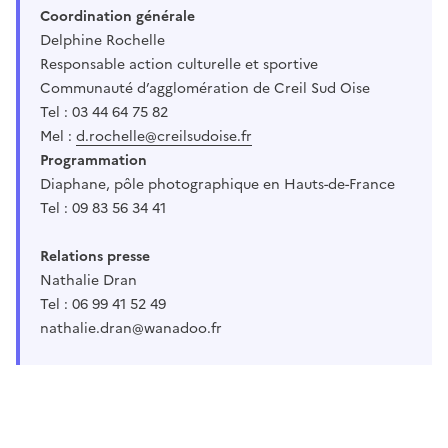
Coordination générale
Delphine Rochelle
Responsable action culturelle et sportive
Communauté d’agglomération de Creil Sud Oise
Tel : 03 44 64 75 82
Mel :
d.rochelle@creilsudoise.fr
Programmation
Diaphane, pôle photographique en Hauts-de-France
Tel : 09 83 56 34 41
Relations presse
Nathalie Dran
Tel : 06 99 41 52 49
nathalie.dran@wanadoo.fr