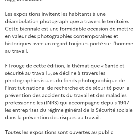
Les expositions invitent les habitants à une
déambulation photographique à travers le territoire.
Cette biennale est une formidable occasion de mettre
en valeur des photographies contemporaines et
historiques avec un regard toujours porté sur l’homme
au travail.
Fil rouge de cette édition, la thématique « Santé et
sécurité au travail », se décline à travers les
photographies issues du fonds photographique de
l’Institut national de recherche et de sécurité pour la
prévention des accidents du travail et des maladies
professionnelles (INRS) qui accompagne depuis 1947
les entreprises du régime général de la Sécurité sociale
dans la prévention des risques au travail.
Toutes les expositions sont ouvertes au public