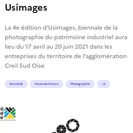
Usimages
La 4e édition d’Usimages, biennale de la
photographie du patrimoine industriel aura
lieu du 17 avril au 20 juin 2021 dans les
entreprises du territoire de l’agglomération
Creil Sud Oise
Actualité
Hauts-de-France
Photographie
+2