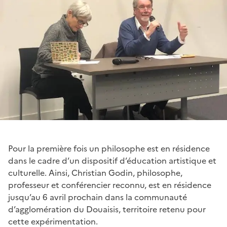
Pour la première fois un philosophe est en résidence
dans le cadre d’un dispositif d’éducation artistique et
culturelle. Ainsi, Christian Godin, philosophe,
professeur et conférencier reconnu, est en résidence
jusqu’au 6 avril prochain dans la communauté
d’agglomération du Douaisis, territoire retenu pour
cette expérimentation.