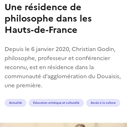
Une résidence de
philosophe dans les
Hauts-de-France
Depuis le 6 janvier 2020, Christian Godin,
philosophe, professeur et conférencier
reconnu, est en résidence dans la
communauté d’agglomération du Douaisis,
une première.
Actualité
Éducation artistique et culturelle
Accès à la culture