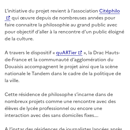
L’initiative du projet revient à l’association
Citéphilo
qui œuvre depuis de nombreuses années pour
faire connaitre la philosophie au grand public avec
pour objectif d’aller à la rencontre d’un public éloigné
de la culture.
A travers le dispositif «
quARTier
», la Drac Hauts-
de-France et la communauté d’agglomération du
Douaisis accompagnent le projet ainsi que la scène
nationale le Tandem dans le cadre de la politique de
la ville.
Cette résidence de philosophe s’incarne dans de
nombreux projets comme une rencontre avec des
élèves de lycée professionnel ou encore une
interaction avec des sans domiciles fixes….
A l’instar des résidences de journalistes lancées après