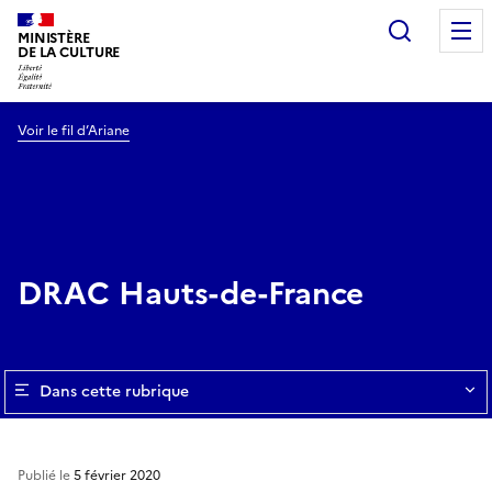
Recherc
MINISTÈRE
DE LA CULTURE
Voir le fil d’Ariane
DRAC Hauts-de-France
Dans cette rubrique
Publié le
5 février 2020