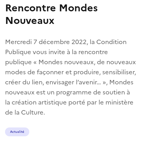
Rencontre Mondes
Nouveaux
Mercredi 7 décembre 2022, la Condition
Publique vous invite à la rencontre
publique « Mondes nouveaux, de nouveaux
modes de façonner et produire, sensibiliser,
créer du lien, envisager l’avenir… », Mondes
nouveaux est un programme de soutien à
la création artistique porté par le ministère
de la Culture.
Actualité