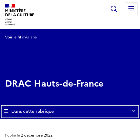
Recherc
MINISTÈRE
DE LA CULTURE
Voir le fil d’Ariane
DRAC Hauts-de-France
Dans cette rubrique
Publié le
2 décembre 2022