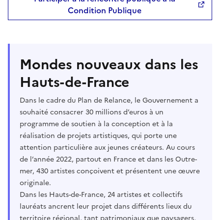
Condition Publique
Mondes nouveaux dans les
Hauts-de-France
Dans le cadre du Plan de Relance, le Gouvernement a
souhaité consacrer 30 millions d’euros à un
programme de soutien à la conception et à la
réalisation de projets artistiques, qui porte une
attention particulière aux jeunes créateurs. Au cours
de l’année 2022, partout en France et dans les Outre-
mer, 430 artistes conçoivent et présentent une œuvre
originale.
Dans les Hauts-de-France, 24 artistes et collectifs
lauréats ancrent leur projet dans différents lieux du
territoire régional, tant patrimoniaux que paysagers,