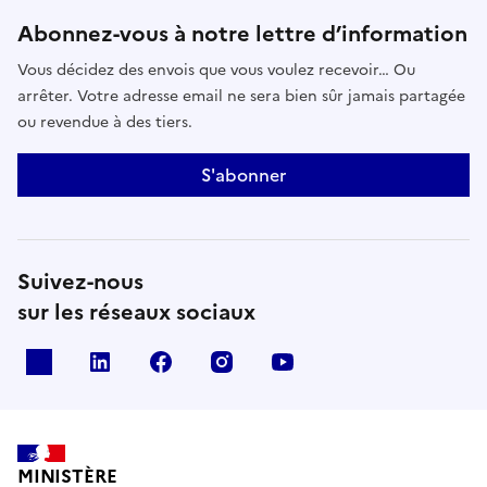
Abonnez-vous à notre lettre d’information
Vous décidez des envois que vous voulez recevoir… Ou
arrêter. Votre adresse email ne sera bien sûr jamais partagée
ou revendue à des tiers.
S'abonner
Suivez-nous
sur les réseaux sociaux
x
linkedin
facebook
instagram
youtube
MINISTÈRE