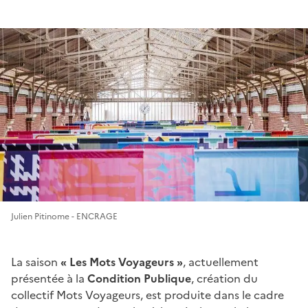
Julien Pitinome - ENCRAGE
La saison
« Les Mots Voyageurs »
, actuellement
présentée à la
Condition Publique
, création du
collectif Mots Voyageurs, est produite dans le cadre