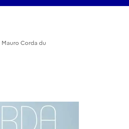
 à Mauro Corda du