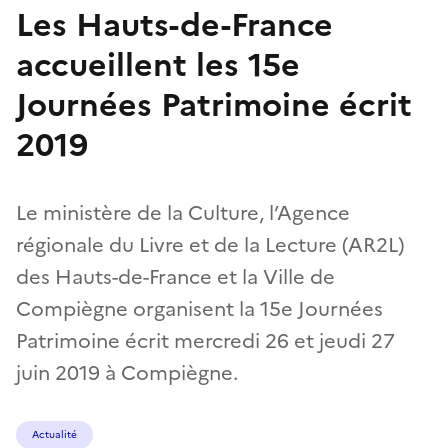
Les Hauts-de-France
accueillent les 15e
Journées Patrimoine écrit
2019
Le ministère de la Culture, l’Agence
régionale du Livre et de la Lecture (AR2L)
des Hauts-de-France et la Ville de
Compiègne organisent la 15e Journées
Patrimoine écrit mercredi 26 et jeudi 27
juin 2019 à Compiègne.
Actualité