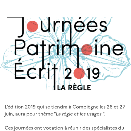
L’édition 2019 qui se tiendra à Compiègne les 26 et 27
juin, aura pour thème "
La règle et les usages
".
Ces journées ont vocation à réunir des spécialistes du