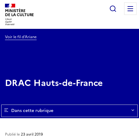
Recherc
MINISTÈRE
DE LA CULTURE
Voir le fil d’Ariane
DRAC Hauts-de-France
Dans cette rubrique
Publié le
23 avril 2019