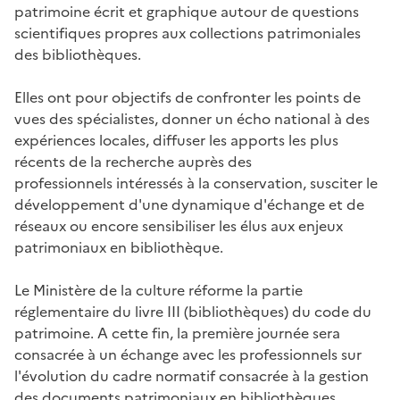
patrimoine écrit et graphique autour de questions
scientifiques propres aux collections patrimoniales
des bibliothèques.
Elles ont pour objectifs de confronter les points de
vues des spécialistes, donner un écho national à des
expériences locales, diffuser les apports les plus
récents de la recherche auprès des
professionnels intéressés à la conservation, susciter le
développement d'une dynamique d'échange et de
réseaux ou encore sensibiliser les élus aux enjeux
patrimoniaux en bibliothèque.
Le Ministère de la culture réforme la partie
réglementaire du livre III (bibliothèques) du code du
patrimoine. A cette fin, la première journée sera
consacrée à un échange avec les professionnels sur
l'évolution du cadre normatif consacrée à la gestion
des documents patrimoniaux en bibliothèques.