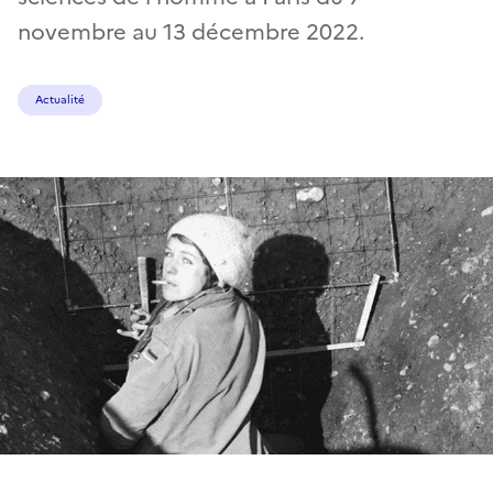
novembre au 13 décembre 2022.
Actualité