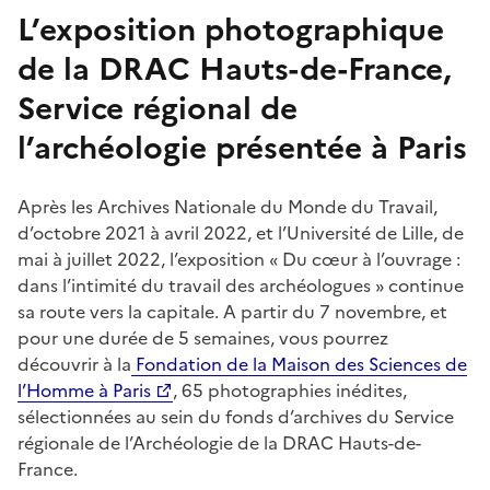
L’exposition photographique
de la DRAC Hauts-de-France,
Service régional de
l’archéologie présentée à Paris
Après les Archives Nationale du Monde du Travail,
d’octobre 2021 à avril 2022, et l’Université de Lille, de
mai à juillet 2022, l’exposition « Du cœur à l’ouvrage :
dans l’intimité du travail des archéologues » continue
sa route vers la capitale. A partir du 7 novembre, et
pour une durée de 5 semaines, vous pourrez
découvrir à la
Fondation de la Maison des Sciences de
l’Homme à Paris
, 65 photographies inédites,
sélectionnées au sein du fonds d’archives du Service
régionale de l’Archéologie de la DRAC Hauts-de-
France.