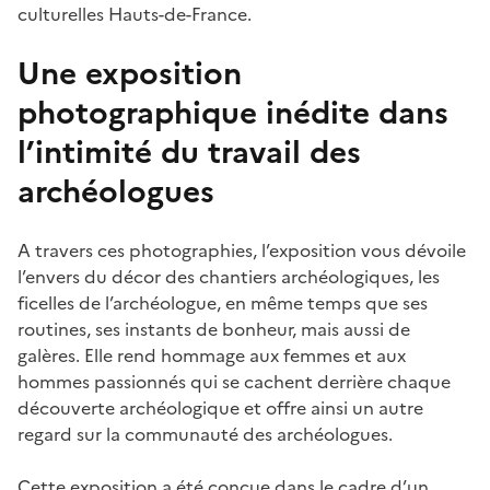
culturelles Hauts-de-France.
Une exposition
photographique inédite dans
l’intimité du travail des
archéologues
A travers ces photographies, l’exposition vous dévoile
l’envers du décor des chantiers archéologiques, les
ficelles de l’archéologue, en même temps que ses
routines, ses instants de bonheur, mais aussi de
galères. Elle rend hommage aux femmes et aux
hommes passionnés qui se cachent derrière chaque
découverte archéologique et offre ainsi un autre
regard sur la communauté des archéologues.
Cette exposition a été conçue dans le cadre d’un