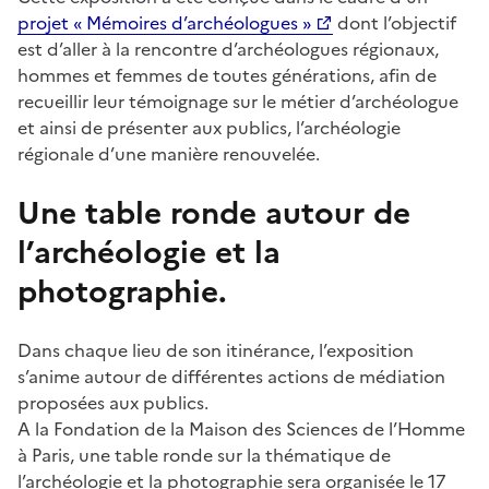
projet « Mémoires d’archéologues »
dont l’objectif
est d’aller à la rencontre d’archéologues régionaux,
hommes et femmes de toutes générations, afin de
recueillir leur témoignage sur le métier d’archéologue
et ainsi de présenter aux publics, l’archéologie
régionale d’une manière renouvelée.
Une table ronde autour de
l’archéologie et la
photographie.
Dans chaque lieu de son itinérance, l’exposition
s’anime autour de différentes actions de médiation
proposées aux publics.
A la Fondation de la Maison des Sciences de l’Homme
à Paris, une table ronde sur la thématique de
l’archéologie et la photographie sera organisée le 17