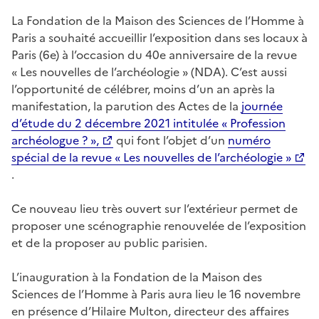
La Fondation de la Maison des Sciences de l’Homme à
Paris a souhaité accueillir l’exposition dans ses locaux à
Paris (6e) à l’occasion du 40e anniversaire de la revue
« Les nouvelles de l’archéologie » (NDA). C’est aussi
l’opportunité de célébrer, moins d’un an après la
manifestation, la parution des Actes de la
journée
d’étude du 2 décembre 2021 intitulée « Profession
archéologue ? »,
qui font l’objet d’un
numéro
spécial de la revue « Les nouvelles de l’archéologie »
.
Ce nouveau lieu très ouvert sur l’extérieur permet de
proposer une scénographie renouvelée de l’exposition
et de la proposer au public parisien.
L’inauguration à la Fondation de la Maison des
Sciences de l’Homme à Paris aura lieu le 16 novembre
en présence d’Hilaire Multon, directeur des affaires