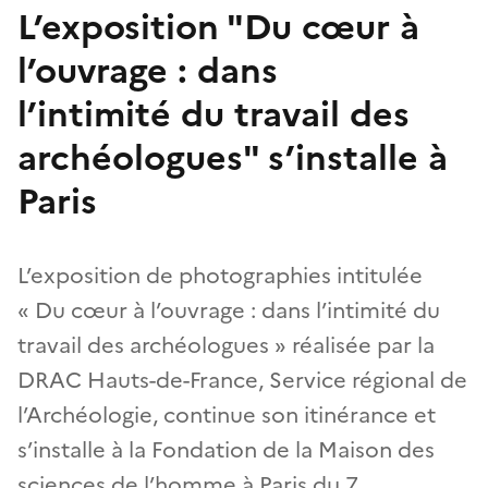
L’exposition "Du cœur à
l’ouvrage : dans
l’intimité du travail des
archéologues" s’installe à
Paris
L’exposition de photographies intitulée
« Du cœur à l’ouvrage : dans l’intimité du
travail des archéologues » réalisée par la
DRAC Hauts-de-France, Service régional de
l’Archéologie, continue son itinérance et
s’installe à la Fondation de la Maison des
sciences de l’homme à Paris du 7