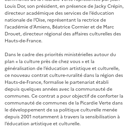
Louis Dor, son président, en présence de Jacky Crépin,
directeur académique des services de l’éducation
nationale de l’Oise, représentant la rectrice de
l’académie d’Amiens, Béatrice Cormier et de Marc
Drouet, directeur régional des affaires culturelles des
Hauts-de-France.
Dans le cadre des priorités ministérielles autour du
plan « la culture près de chez vous » et la
généralisation de l’éducation artistique et culturelle,
ce nouveau contrat culture-ruralité dans la région des
Hauts-de-France, formalise le partenariat établi
depuis quelques années avec la communauté de
communes. Ce contrat a pour objectif de conforter la
communauté de communes de la Picardie Verte dans
le développement de sa politique culturelle menée
depuis 2001 notamment à travers la sensibilisation à
l’éducation artistique et culturelle.