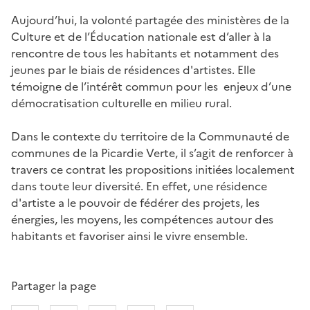
Aujourd’hui, la volonté partagée des ministères de la
Culture et de l’Éducation nationale est d’aller à la
rencontre de tous les habitants et notamment des
jeunes par le biais de résidences d'artistes. Elle
témoigne de l’intérêt commun pour les enjeux d’une
démocratisation culturelle en milieu rural.
Dans le contexte du territoire de la Communauté de
communes de la Picardie Verte, il s’agit de renforcer à
travers ce contrat les propositions initiées localement
dans toute leur diversité. En effet, une résidence
d'artiste a le pouvoir de fédérer des projets, les
énergies, les moyens, les compétences autour des
habitants et favoriser ainsi le vivre ensemble.
Partager la page