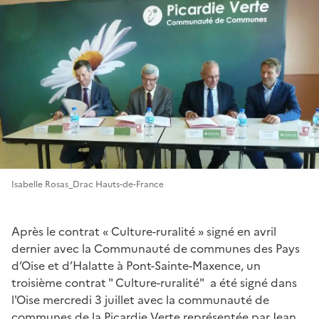
Isabelle Rosas_Drac Hauts-de-France
Après le contrat « Culture-ruralité » signé en avril
dernier avec la Communauté de communes des Pays
d’Oise et d’Halatte à Pont-Sainte-Maxence, un
troisième contrat " Culture-ruralité" a été signé dans
l'Oise mercredi 3 juillet avec la communauté de
communes de la Picardie Verte représentée par Jean