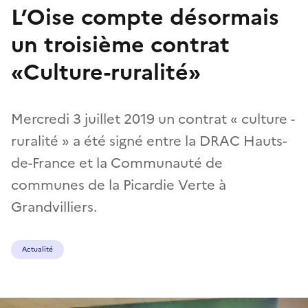
L’Oise compte désormais
un troisième contrat
«Culture-ruralité»
Mercredi 3 juillet 2019 un contrat « culture -
ruralité » a été signé entre la DRAC Hauts-
de-France et la Communauté de
communes de la Picardie Verte à
Grandvilliers.
Actualité