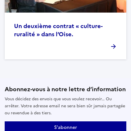
Un deuxième contrat « culture-
ruralité » dans l’Oise.
Abonnez-vous à notre lettre d’information
Vous décidez des envois que vous voulez recevoir… Ou
arrêter. Votre adresse email ne sera bien sûr jamais partagée
ou revendue à des tiers.
S'abonner