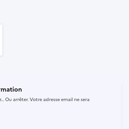
rmation
… Ou arrêter. Votre adresse email ne sera