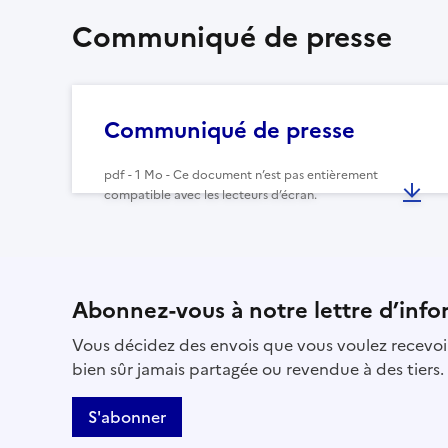
Communiqué de presse
Communiqué de presse
pdf - 1 Mo - Ce document n’est pas entièrement
compatible avec les lecteurs d’écran.
Abonnez-vous à notre lettre d’info
Vous décidez des envois que vous voulez recevoir
bien sûr jamais partagée ou revendue à des tiers.
S'abonner