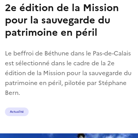
2e édition de la Mission
pour la sauvegarde du
patrimoine en péril
Le beffroi de Béthune dans le Pas-de-Calais
est sélectionné dans le cadre de la 2e
édition de la Mission pour la sauvegarde du
patrimoine en péril, pilotée par Stéphane
Bern.
Actualité