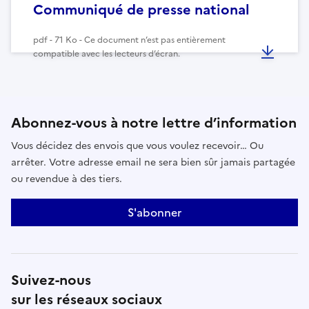
Communiqué de presse national
pdf - 71 Ko - Ce document n’est pas entièrement
compatible avec les lecteurs d’écran.
Abonnez-vous à notre lettre d’information
Vous décidez des envois que vous voulez recevoir… Ou
arrêter. Votre adresse email ne sera bien sûr jamais partagée
ou revendue à des tiers.
S'abonner
Suivez-nous
sur les réseaux sociaux