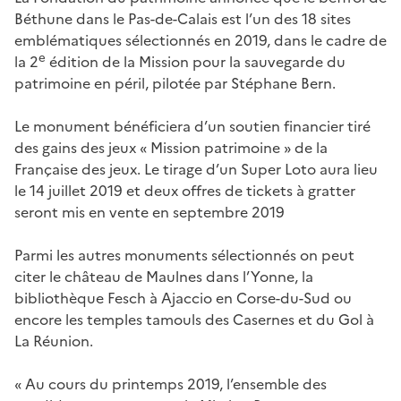
Béthune dans le Pas-de-Calais est l’un des 18 sites
emblématiques sélectionnés en 2019, dans le cadre de
e
la 2
édition de la Mission pour la sauvegarde du
patrimoine en péril, pilotée par Stéphane Bern.
Le monument bénéficiera d’un soutien financier tiré
des gains des jeux « Mission patrimoine » de la
Française des jeux. Le tirage d’un Super Loto aura lieu
le 14 juillet 2019 et deux offres de tickets à gratter
seront mis en vente en septembre 2019
Parmi les autres monuments sélectionnés on peut
citer le château de Maulnes dans l’Yonne, la
bibliothèque Fesch à Ajaccio en Corse-du-Sud ou
encore les temples tamouls des Casernes et du Gol à
La Réunion.
« Au cours du printemps 2019, l’ensemble des