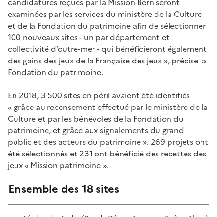
candidatures reçues par la Mission Bern seront
examinées par les services du ministère de la Culture
et de la Fondation du patrimoine afin de sélectionner
100 nouveaux sites - un par département et
collectivité d’outre-mer - qui bénéficieront également
des gains des jeux de la Française des jeux », précise la
Fondation du patrimoine.
En 2018, 3 500 sites en péril avaient été identifiés
« grâce au recensement effectué par le ministère de la
Culture et par les bénévoles de la Fondation du
patrimoine, et grâce aux signalements du grand
public et des acteurs du patrimoine ». 269 projets ont
été sélectionnés et 231 ont bénéficié des recettes des
jeux « Mission patrimoine ».
Ensemble des 18 sites