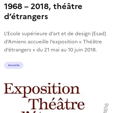
1968 – 2018, théâtre
d’étrangers
L’Ecole supérieure d’art et de design (Esad)
d’Amiens accueille l’exposition « Théâtre
d’étrangers » du 21 mai au 10 juin 2018.
Actualité