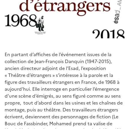
En partant d’affiches de l’événement issues de la
collection de Jean-François Danquin (1947-2015),
ancien directeur adjoint de l’Esad, l’exposition
« Théâtre d’étrangers » s’intéresse à la parole et la
figure des travailleurs étrangers en France, de 1968 à
aujourd’hui. Elle interroge en particulier l’émergence
d’une scène d’émigrés, au sens figuré comme au sens
propre, tout d’abord dans les usines et les chaînes de
montage, puis au théâtre. Des travailleurs étrangers
écrivent, deviennent des personnages de fiction (Le
Bouc de Fassbinder, Mohamed prend ta valise de