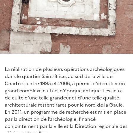
La réalisation de plusieurs opérations archéologiques
dans le quartier Saint-Brice, au sud de la ville de
Chartres, entre 1995 et 2006, a permis d’identifier un
grand complexe cultuel d’époque antique. Les lieux
de culte d’une telle grandeur et d’une telle qualité
architecturale restent rares pour le nord de la Gaule.
En 2011, un programme de recherche est mis en place
par la direction de l’archéologie, financé
conjointement par la ville et la Direction régionale des