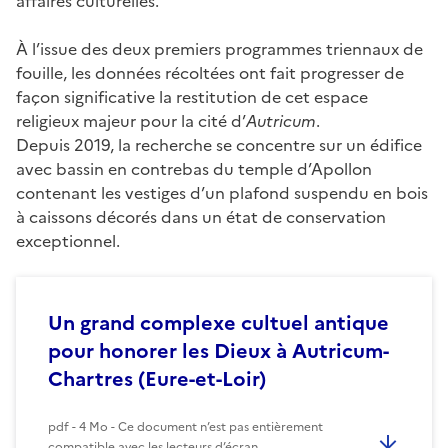
affaires culturelles.
À l’issue des deux premiers programmes triennaux de
fouille, les données récoltées ont fait progresser de
façon significative la restitution de cet espace
religieux majeur pour la cité d’
Autricum
.
Depuis 2019, la recherche se concentre sur un édifice
avec bassin en contrebas du temple d’Apollon
contenant les vestiges d’un plafond suspendu en bois
à caissons décorés dans un état de conservation
exceptionnel.
Un grand complexe cultuel antique
pour honorer les Dieux à Autricum-
Chartres (Eure-et-Loir)
pdf - 4 Mo - Ce document n’est pas entièrement
compatible avec les lecteurs d’écran.