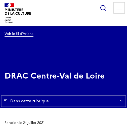
Recherc
MINISTÈRE
DE LA CULTURE
Voir le fil d’Ariane
DRAC Centre-Val de Loire
Dans cette rubrique
Parution le
24 juillet 2021