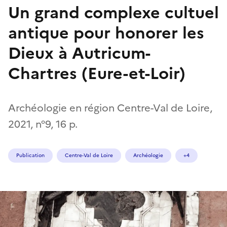
Un grand complexe cultuel
antique pour honorer les
Dieux à Autricum-
Chartres (Eure-et-Loir)
Archéologie en région Centre-Val de Loire,
2021, n°9, 16 p.
Publication
Centre-Val de Loire
Archéologie
+4