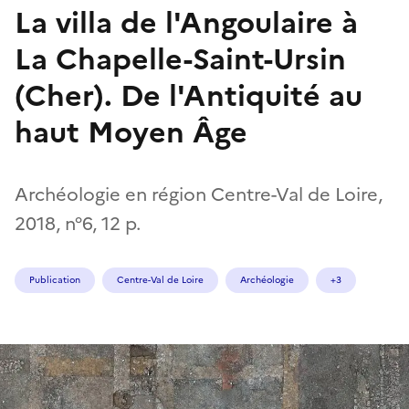
La villa de l'Angoulaire à
La Chapelle-Saint-Ursin
(Cher). De l'Antiquité au
haut Moyen Âge
Archéologie en région Centre-Val de Loire,
2018, n°6, 12 p.
Publication
Centre-Val de Loire
Archéologie
+3