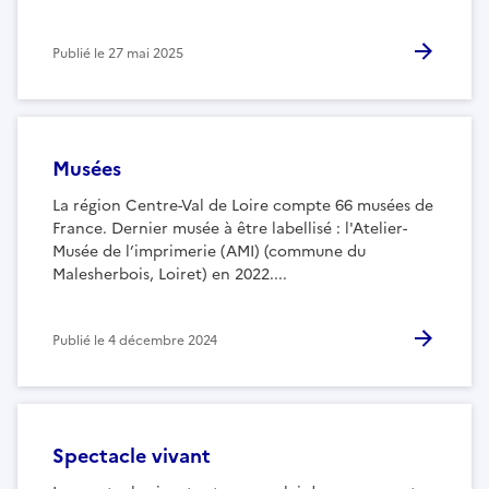
Publié le
27 mai 2025
Musées
La région Centre-Val de Loire compte 66 musées de
France. Dernier musée à être labellisé : l'Atelier-
Musée de l’imprimerie (AMI) (commune du
Malesherbois, Loiret) en 2022....
Publié le
4 décembre 2024
Spectacle vivant