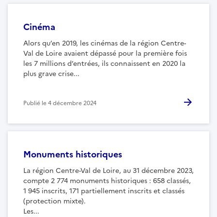
Cinéma
Alors qu’en 2019, les cinémas de la région Centre-
Val de Loire avaient dépassé pour la première fois
les 7 millions d’entrées, ils connaissent en 2020 la
plus grave crise...
Publié le
4 décembre 2024
Monuments historiques
La région Centre-Val de Loire, au 31 décembre 2023,
compte 2 774 monuments historiques : 658 classés,
1 945 inscrits, 171 partiellement inscrits et classés
(protection mixte).
Les...