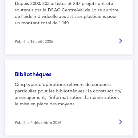
Depuis 2000, 203 artistes et 287 projets ont été
soutenus par la DRAC Centre-Val de Loire au titre
de l’aide individuelle aux artistes plasticiens pour
un montant total de 1 149...
Publié le
18 août 2025
Bibliothèques
Cinq types d'opérations relèvent du concours
particulier pour les bibliothèques : la construction/
aménagement, l'informatisation, la numérisation,
la mise en place des moyens...
Publié le
4 décembre 2024