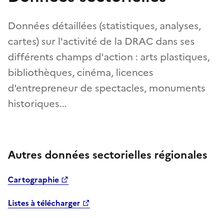
Données détaillées (statistiques, analyses,
cartes) sur l'activité de la DRAC dans ses
différents champs d'action : arts plastiques,
bibliothèques, cinéma, licences
d'entrepreneur de spectacles, monuments
historiques...
Autres données sectorielles régionales
Cartographie
Listes à télécharger