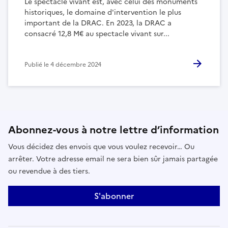
Le spectacle vivant est, avec celui des monuments
historiques, le domaine d'intervention le plus
important de la DRAC. En 2023, la DRAC a
consacré 12,8 M€ au spectacle vivant sur...
Publié le
4 décembre 2024
Abonnez-vous à notre lettre d’information
Vous décidez des envois que vous voulez recevoir… Ou
arrêter. Votre adresse email ne sera bien sûr jamais partagée
ou revendue à des tiers.
S'abonner