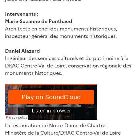
Intervenants :
Marie-Suzanne de Ponthaud
Architecte en chef des monuments historiques,
inspecteur général des monuments historiques.
Daniel Alazard
Ingénieur des services culturels et du patrimoine à la
DRAC Centre-Val de Loire, conservation régionale des
monuments historiques.
La restauration de Notre-Dame de Chartres
Ministère de la Culture/DRAC Centre-Val de Loire