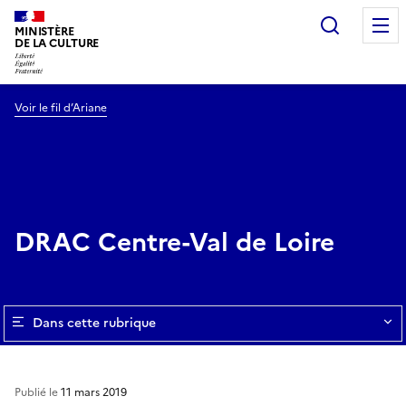
Recherc
MINISTÈRE
DE LA CULTURE
Voir le fil d’Ariane
DRAC Centre-Val de Loire
Dans cette rubrique
Publié le
11 mars 2019