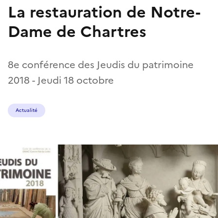
La restauration de Notre-
Dame de Chartres
8e conférence des Jeudis du patrimoine
2018 - Jeudi 18 octobre
Actualité