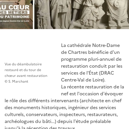
La cathédrale Notre-Dame
de Chartres bénéficie d'un
programme pluri-annuel de
Vue du déambulatoire
restauration conduit par les
restauré et du tour de
services de l'État (DRAC
chœur avant restauration
Centre-Val de Loire).
© S. Marchant
La récente restauration de la
nef est l'occasion d'évoquer
le rôle des différents intervenants (architecte en chef
des monuments historiques, ingénieur des services
culturels, conservateurs, inspecteurs, restaurateurs,
archéologues du bâti...) depuis l'étude préalable
jusqu'à la réception des travaux.