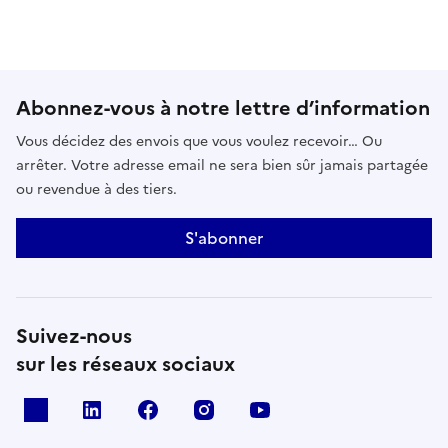
Abonnez-vous à notre lettre d’information
Vous décidez des envois que vous voulez recevoir… Ou
arrêter. Votre adresse email ne sera bien sûr jamais partagée
ou revendue à des tiers.
S'abonner
Suivez-nous
sur les réseaux sociaux
x
linkedin
facebook
instagram
youtube