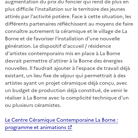
augmentation du prix du foncier qui rend de plus en
plus difficile l'installation sur le territoire des jeunes
attirés par l'activité potière. Face à cette situation, les
différents partenaires réfléchissent au moyens de faire
connaître autrement la céramique et le village de La
Borne et de favoriser l'installation d'une nouvelle
génération. Le dispositif d'accueil / résidence
d'artistes contemporains mis en place à La Borne
devrait permettre d'attirer à la Borne des énergies
nouvelles. Il faudrait ajouter à l'espace de travail déjà
existant, un lieu fixe de séjour qui permettrait à des
artistes ayant un projet céramique déjà conçu, avec
un budget de production déjà constitué, de venir le
réaliser à La Borne avec la complicité technique d'un
ou plusieurs céramistes.
Le Centre Céramique Contemporaine La Borne :
programme et animations