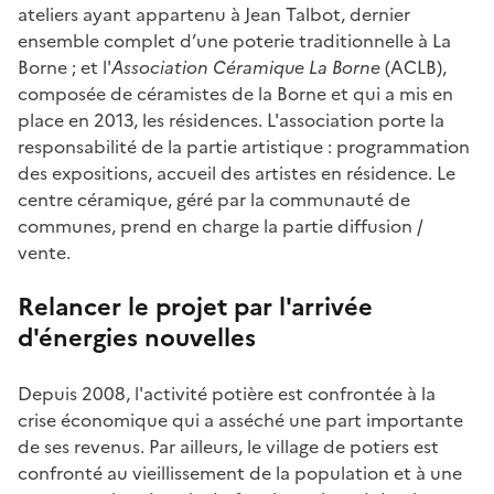
ateliers ayant appartenu à Jean Talbot, dernier
ensemble complet d’une poterie traditionnelle à La
Borne ; et l'
Association Céramique La Borne
(ACLB),
composée de céramistes de la Borne et qui a mis en
place en 2013, les résidences. L'association porte la
responsabilité de la partie artistique : programmation
des expositions, accueil des artistes en résidence. Le
centre céramique, géré par la communauté de
communes, prend en charge la partie diffusion /
vente.
Relancer le projet par l'arrivée
d'énergies nouvelles
Depuis 2008, l'activité potière est confrontée à la
crise économique qui a asséché une part importante
de ses revenus. Par ailleurs, le village de potiers est
confronté au vieillissement de la population et à une