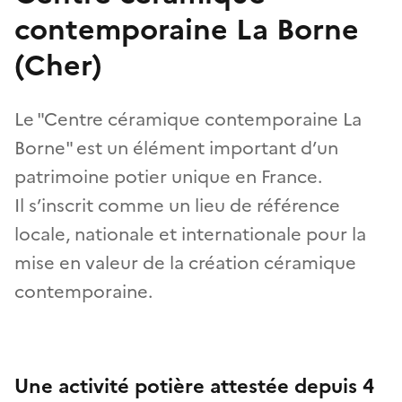
contemporaine La Borne
(Cher)
Le "Centre céramique contemporaine La
Borne" est un élément important d’un
patrimoine potier unique en France.
Il s’inscrit comme un lieu de référence
locale, nationale et internationale pour la
mise en valeur de la création céramique
contemporaine.
Une activité potière attestée depuis 4