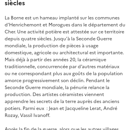
siècles
La Borne est un hameau implanté sur les communes
d’Henrichemont et Morogues dans le département du
Cher. Une activité potière est attestée sur ce territoire
depuis quatre siècles. Jusqu'à la Seconde Guerre
mondiale, la production de pièces à usage
domestique, agricole ou architectural est importante.
Mais déjà à partir des années 20, la céramique
traditionnelle, concurrencée par d’autres matériaux
ou ne correspondant plus aux goûts de la population
amorce progressivement son déclin. Pendant le
Seconde Guerre mondiale, la pénurie relance la
production. Des artistes céramistes viennent
apprendre les secrets de la terre auprès des anciens
potiers. Parmi eux : Jean et Jacqueline Lerat, André
Rozay, Vassil Ivanoff.
Après la fin de la guerre, alors que les autres villages