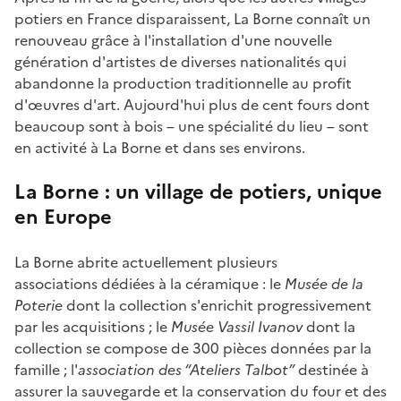
potiers en France disparaissent, La Borne connaît un
renouveau grâce à l'installation d'une nouvelle
génération d'artistes de diverses nationalités qui
abandonne la production traditionnelle au profit
d'œuvres d'art. Aujourd'hui plus de cent fours dont
beaucoup sont à bois – une spécialité du lieu – sont
en activité à La Borne et dans ses environs.
La Borne : un village de potiers, unique
en Europe
La Borne abrite actuellement plusieurs
associations dédiées à la céramique : le
Musée de la
Poterie
dont la collection s'enrichit progressivement
par les acquisitions ; le
Musée Vassil Ivanov
dont la
collection se compose de 300 pièces données par la
famille ; l'
association des “Ateliers Talbot”
destinée à
assurer la sauvegarde et la conservation du four et des