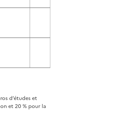
ros d’études et
ion et 20 % pour la