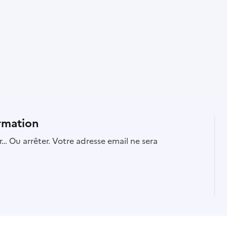
rmation
… Ou arrêter. Votre adresse email ne sera