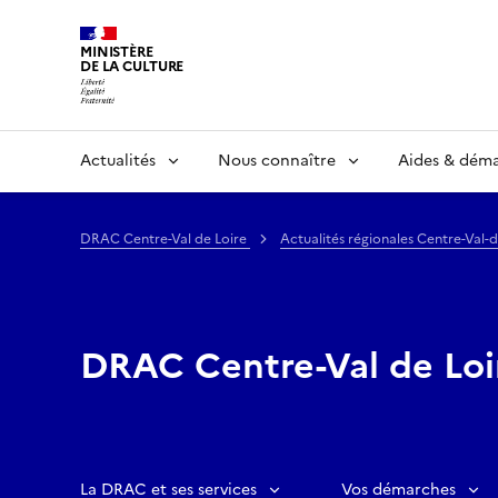
MINISTÈRE
DE LA CULTURE
Actualités
Nous connaître
Aides & dém
DRAC Centre-Val de Loire
Actualités régionales Centre-Val-
DRAC Centre-Val de Loi
La DRAC et ses services
Vos démarches