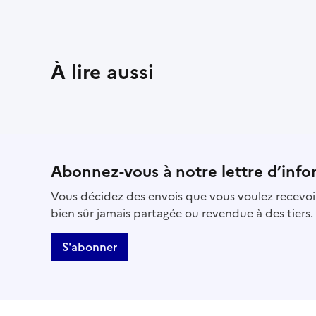
À lire aussi
Abonnez-vous à notre lettre d’info
Vous décidez des envois que vous voulez recevoir
bien sûr jamais partagée ou revendue à des tiers.
S'abonner