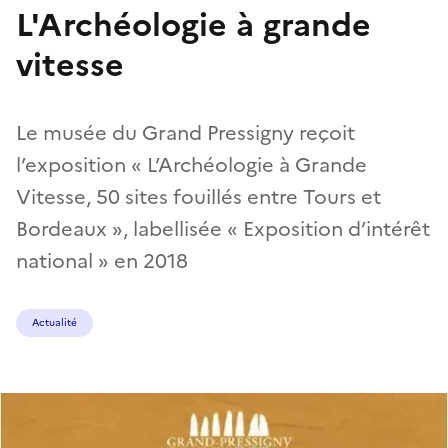
L'Archéologie à grande
vitesse
Le musée du Grand Pressigny reçoit
l’exposition « L’Archéologie à Grande
Vitesse, 50 sites fouillés entre Tours et
Bordeaux », labellisée « Exposition d’intérêt
national » en 2018
Actualité