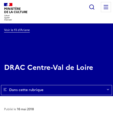
Recherc
MINISTÈRE
DE LA CULTURE
Voir le fil d’Ariane
DRAC Centre-Val de Loire
Dans cette rubrique
Publié le
16 mai 2018