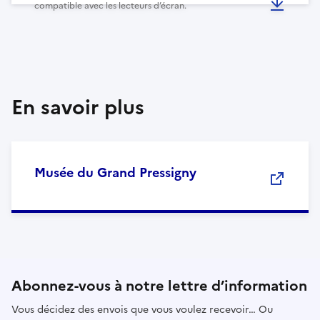
compatible avec les lecteurs d’écran.
En savoir plus
Musée du Grand Pressigny
Abonnez-vous à notre lettre d’information
Vous décidez des envois que vous voulez recevoir… Ou