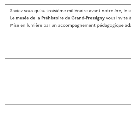
Saviez-vous qu’au troisième millénaire avant notre ère, le sud 
Le
musée de la Préhistoire du Grand-Pressigny
vous invite à d
Mise en lumière par un accompagnement pédagogique adapté à