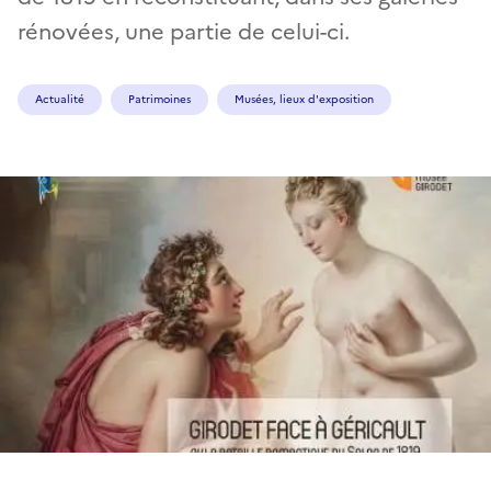
rénovées, une partie de celui-ci.
Actualité
Patrimoines
Musées, lieux d'exposition