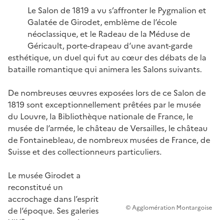
Le Salon de 1819 a vu s’affronter le Pygmalion et
Galatée de Girodet, emblème de l’école
néoclassique, et le Radeau de la Méduse de
Géricault, porte-drapeau d’une avant-garde
esthétique, un duel qui fut au cœur des débats de la
bataille romantique qui animera les Salons suivants.
De nombreuses œuvres exposées lors de ce Salon de
1819 sont exceptionnellement prêtées par le musée
du Louvre, la Bibliothèque nationale de France, le
musée de l’armée, le château de Versailles, le château
de Fontainebleau, de nombreux musées de France, de
Suisse et des collectionneurs particuliers.
Le musée Girodet a
reconstitué un
accrochage dans l’esprit
© Agglomération Montargoise
de l’époque. Ses galeries
e