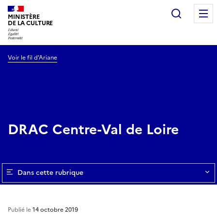
Recherc
MINISTÈRE
DE LA CULTURE
Voir le fil d’Ariane
DRAC Centre-Val de Loire
Dans cette rubrique
Publié le
14 octobre 2019