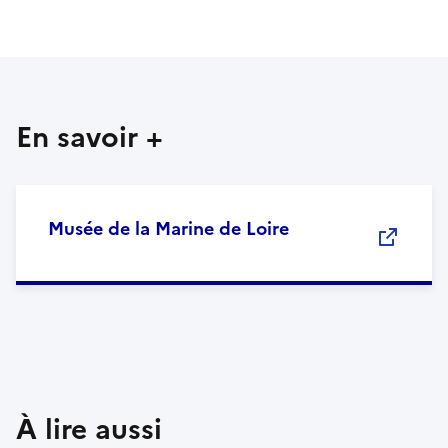
En savoir +
Musée de la Marine de Loire
À lire aussi