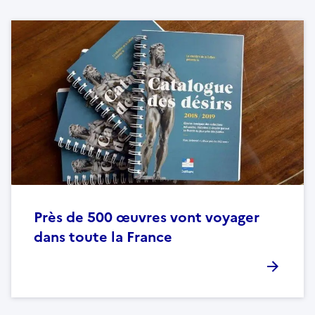
Près de 500 œuvres vont voyager
dans toute la France