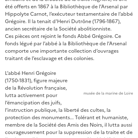
été offerts en 1867 à la Bibliothèque de l’Arsenal par
Hippolyte Carnot, l’exécuteur testamentaire de l’abbé
Grégoire. Il la tenait d'Henri Dutrône (1796-1867),
ancien secrétaire de la Société abolitionniste.
Ces pièces ont rejoint le fonds Abbé Grégoire. Ce
fonds légué par l’abbé à la Bibliothèque de l’Arsenal
comporte une importante collection d’ouvrages
traitant de l’esclavage et des colonies.
L’abbé Henri Grégoire
(1750-1831), figure majeure
de la Révolution française,
musée de la marine de Loire
lutta activement pour
l’émancipation des juifs,
l’instruction publique, la liberté des cultes, la
protection des monuments... Tolérant et humaniste,
membre de la Société des Amis des Noirs, il lutta aussi
courageusement pour la suppression de la traite et de