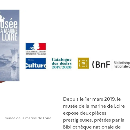
Depuis le 1er mars 2019, le
musée de la marine de Loire
expose deux pièces
musée de la marine de Loire
prestigieuses, prêtées par la
Bibliothèque nationale de