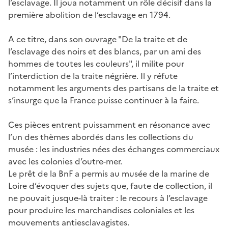
l’esclavage. Il joua notamment un rôle décisif dans la
première abolition de l’esclavage en 1794.
A ce titre, dans son ouvrage "De la traite et de
l’esclavage des noirs et des blancs, par un ami des
hommes de toutes les couleurs", il milite pour
l’interdiction de la traite négrière. Il y réfute
notamment les arguments des partisans de la traite et
s’insurge que la France puisse continuer à la faire.
Ces pièces entrent puissamment en résonance avec
l’un des thèmes abordés dans les collections du
musée : les industries nées des échanges commerciaux
avec les colonies d’outre-mer.
Le prêt de la BnF a permis au musée de la marine de
Loire d’évoquer des sujets que, faute de collection, il
ne pouvait jusque-là traiter : le recours à l’esclavage
pour produire les marchandises coloniales et les
mouvements antiesclavagistes.