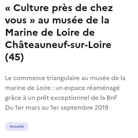
« Culture près de chez
vous » au musée de la
Marine de Loire de
Châteauneuf-sur-Loire
(45)
Le commerce triangulaire au musée de la
marine de Loire : un espace réaménagé
grâce à un prêt exceptionnel de la BnF
Du 1er mars au 1er septembre 2019
Actualité