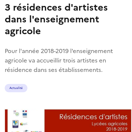
3 résidences d'artistes
dans l'enseignement
agricole
Pour l'année 2018-2019 l'enseignement
agricole va accueillir trois artistes en
résidence dans ses établissements.
Actualité