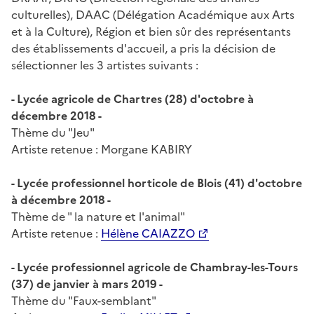
culturelles), DAAC (Délégation Académique aux Arts
et à la Culture), Région et bien sûr des représentants
des établissements d'accueil, a pris la décision de
sélectionner les 3 artistes suivants :
- Lycée agricole de Chartres (28) d'octobre à
décembre 2018 -
Thème du "Jeu"
Artiste retenue : Morgane KABIRY
- Lycée professionnel horticole de Blois (41) d'octobre
à décembre 2018 -
Thème de " la nature et l'animal"
Artiste retenue :
Hélène CAIAZZO
- Lycée professionnel agricole de Chambray-les-Tours
(37) de janvier à mars 2019 -
Thème du "Faux-semblant"