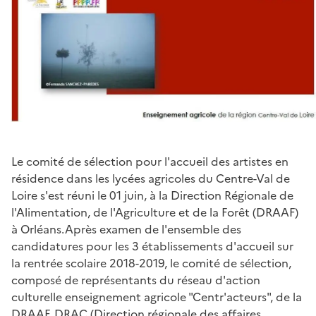
Le comité de sélection pour l'accueil des artistes en
résidence dans les lycées agricoles du Centre-Val de
Loire s'est réuni le 01 juin, à la Direction Régionale de
l'Alimentation, de l'Agriculture et de la Forêt (DRAAF)
à Orléans.Après examen de l'ensemble des
candidatures pour les 3 établissements d'accueil sur
la rentrée scolaire 2018-2019, le comité de sélection,
composé de représentants du réseau d'action
culturelle enseignement agricole "Centr'acteurs", de la
DRAAF, DRAC (Direction régionale des affaires