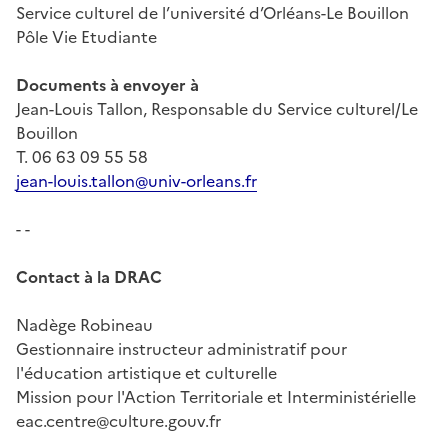
Service culturel de l’université d’Orléans-Le Bouillon
Pôle Vie Etudiante
Documents à envoyer à
Jean-Louis Tallon, Responsable du Service culturel/Le
Bouillon
T. 06 63 09 55 58
jean-louis.tallon@univ-orleans.fr
- -
Contact à la DRAC
Nadège Robineau
Gestionnaire instructeur administratif pour
l'éducation artistique et culturelle
Mission pour l'Action Territoriale et Interministérielle
eac.centre@culture.gouv.fr