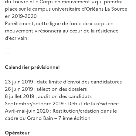
du Louvre « Le Corps en mouvement » qui prendra
place sur le campus universitaire d’Orléans La Source
en 2019-2020.
Pareillement, cette ligne de force de « corps en
mouvement » résonnera au cœur de la résidence
d’écrivain.
- -
Calendrier prévisionnel
23 juin 2019 : date limite d’envoi des candidatures
26 juin 2019 : sélection des dossiers
8 juillet 2019 : audition des candidats
Septembre/octobre 2019 : Début de la résidence
Avril-mai-juin 2020 : Restitution/création dans le
cadre du Grand Bain – 7 ème édition
Opérateur