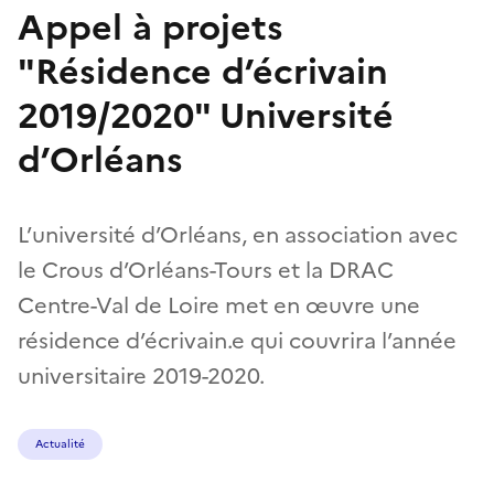
Appel à projets
"Résidence d’écrivain
2019/2020" Université
d’Orléans
L’université d’Orléans, en association avec
le Crous d’Orléans-Tours et la DRAC
Centre-Val de Loire met en œuvre une
résidence d’écrivain.e qui couvrira l’année
universitaire 2019-2020.
Actualité