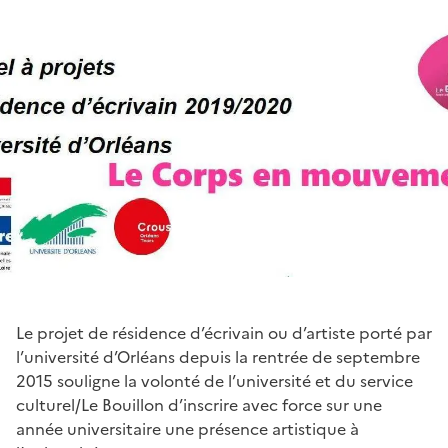
Le projet de résidence d’écrivain ou d’artiste porté par
l’université d’Orléans depuis la rentrée de septembre
2015 souligne la volonté de l’université et du service
culturel/Le Bouillon d’inscrire avec force sur une
année universitaire une présence artistique à