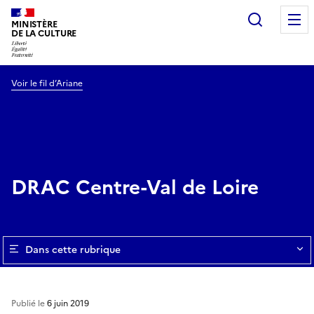
Recherc
MINISTÈRE
DE LA CULTURE
Voir le fil d’Ariane
DRAC Centre-Val de Loire
Dans cette rubrique
Publié le
6 juin 2019