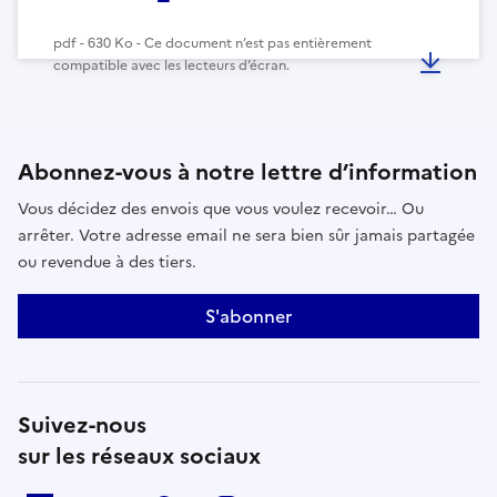
pdf - 630 Ko - Ce document n’est pas entièrement
compatible avec les lecteurs d’écran.
Abonnez-vous à notre lettre d’information
Vous décidez des envois que vous voulez recevoir… Ou
arrêter. Votre adresse email ne sera bien sûr jamais partagée
ou revendue à des tiers.
S'abonner
Suivez-nous
sur les réseaux sociaux