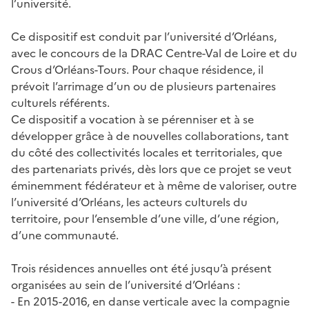
l’université.
Ce dispositif est conduit par l’université d’Orléans,
avec le concours de la DRAC Centre-Val de Loire et du
Crous d’Orléans-Tours. Pour chaque résidence, il
prévoit l’arrimage d’un ou de plusieurs partenaires
culturels référents.
Ce dispositif a vocation à se pérenniser et à se
développer grâce à de nouvelles collaborations, tant
du côté des collectivités locales et territoriales, que
des partenariats privés, dès lors que ce projet se veut
éminemment fédérateur et à même de valoriser, outre
l’université d’Orléans, les acteurs culturels du
territoire, pour l’ensemble d’une ville, d’une région,
d’une communauté.
Trois résidences annuelles ont été jusqu’à présent
organisées au sein de l’université d’Orléans :
- En 2015-2016, en danse verticale avec la compagnie