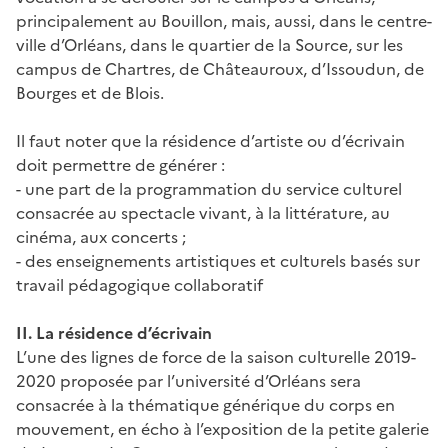
principalement au Bouillon, mais, aussi, dans le centre-
ville d’Orléans, dans le quartier de la Source, sur les
campus de Chartres, de Châteauroux, d’Issoudun, de
Bourges et de Blois.
Il faut noter que la résidence d’artiste ou d’écrivain
doit permettre de générer :
- une part de la programmation du service culturel
consacrée au spectacle vivant, à la littérature, au
cinéma, aux concerts ;
- des enseignements artistiques et culturels basés sur
travail pédagogique collaboratif
II. La résidence d’écrivain
L’une des lignes de force de la saison culturelle 2019-
2020 proposée par l’université d’Orléans sera
consacrée à la thématique générique du corps en
mouvement, en écho à l’exposition de la petite galerie